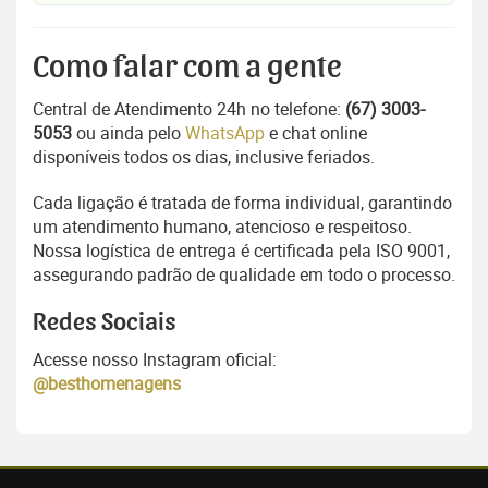
Como falar com a gente
Central de Atendimento 24h no telefone:
(67) 3003-
5053
ou ainda pelo
WhatsApp
e chat online
disponíveis todos os dias, inclusive feriados.
Cada ligação é tratada de forma individual, garantindo
um atendimento humano, atencioso e respeitoso.
Nossa logística de entrega é certificada pela ISO 9001,
assegurando padrão de qualidade em todo o processo.
Redes Sociais
Acesse nosso Instagram oficial:
@besthomenagens