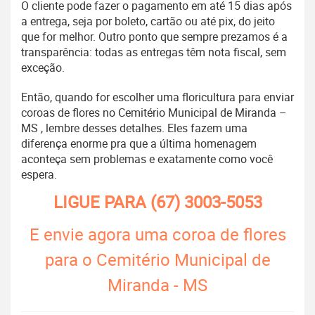
O cliente pode fazer o pagamento em até 15 dias após
a entrega, seja por boleto, cartão ou até pix, do jeito
que for melhor. Outro ponto que sempre prezamos é a
transparência: todas as entregas têm nota fiscal, sem
exceção.
Então, quando for escolher uma floricultura para enviar
coroas de flores no Cemitério Municipal de Miranda –
MS , lembre desses detalhes. Eles fazem uma
diferença enorme pra que a última homenagem
aconteça sem problemas e exatamente como você
espera.
LIGUE PARA
(67) 3003-5053
E envie agora uma coroa de flores
para o Cemitério Municipal de
Miranda - MS