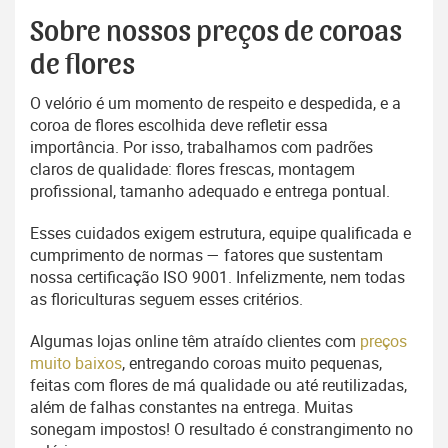
Sobre nossos preços de coroas
de flores
O velório é um momento de respeito e despedida, e a
coroa de flores escolhida deve refletir essa
importância. Por isso, trabalhamos com padrões
claros de qualidade: flores frescas, montagem
profissional, tamanho adequado e entrega pontual.
Esses cuidados exigem estrutura, equipe qualificada e
cumprimento de normas — fatores que sustentam
nossa certificação ISO 9001. Infelizmente, nem todas
as floriculturas seguem esses critérios.
Algumas lojas online têm atraído clientes com
preços
muito baixos
, entregando coroas muito pequenas,
feitas com flores de má qualidade ou até reutilizadas,
além de falhas constantes na entrega. Muitas
sonegam impostos! O resultado é constrangimento no