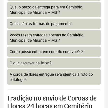
Qual o prazo de entrega para em Cemitério
Municipal de Miranda – MS ?
Quais são as formas de pagamento?
Vocês fazem entregas apenas no Cemitério
Municipal de Miranda – MS ?
Como posso entrar em contato com vocês?
O que escrever na faixa?
A coroa de flores entregue será idêntica à foto do
catálogo?
Tradição no envio de Coroas de
Flores 24 horas em Cemitério