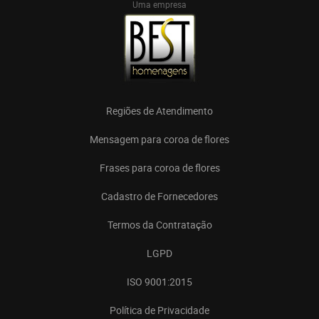
Uma empresa
Regiões de Atendimento
Mensagem para coroa de flores
Frases para coroa de flores
Cadastro de Fornecedores
Termos da Contratação
LGPD
ISO 9001:2015
Política de Privacidade