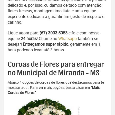
delicado e, por isso, cuidamos de tudo com atenção:
flores frescas, montagem imediata e uma equipe
experiente dedicada a garantir um gesto de respeito e
carinho.
Ligue agora para
(67) 3003-5053
e fale com nossa
equipe
24 horas
! Chame no
Whatsapp
também se
desejar!
Entregamos super rápido
, geralmente em 1
hora podendo levar até 3 horas.
Coroas de Flores para entregar
no Municipal de Miranda - MS
Abaixo 4 opções de coroas de flores que destacamos para te
mostrar aqui. Para ver mais opções, basta clicar em
“Mais
Coroas de Flores”
.