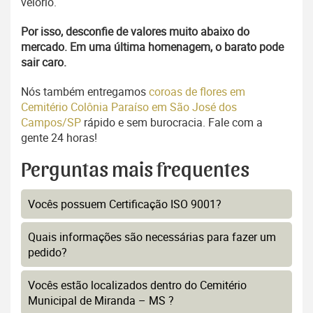
velório.
Por isso, desconfie de valores muito abaixo do
mercado. Em uma última homenagem, o barato pode
sair caro.
Nós também entregamos
coroas de flores em
Cemitério Colônia Paraíso em São José dos
Campos/SP
rápido e sem burocracia. Fale com a
gente 24 horas!
Perguntas mais frequentes
Vocês possuem Certificação ISO 9001?
Quais informações são necessárias para fazer um
pedido?
Vocês estão localizados dentro do Cemitério
Municipal de Miranda – MS ?