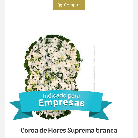
Comprar
Coroa de Flores Suprema branca