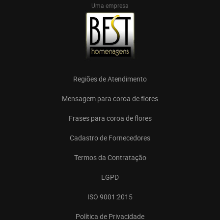
Uma empresa
Regiões de Atendimento
Mensagem para coroa de flores
Frases para coroa de flores
Cadastro de Fornecedores
Termos da Contratação
LGPD
ISO 9001:2015
Política de Privacidade