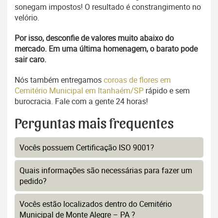
sonegam impostos! O resultado é constrangimento no
velório.
Por isso, desconfie de valores muito abaixo do
mercado. Em uma última homenagem, o barato pode
sair caro.
Nós também entregamos
coroas de flores em
Cemitério Municipal em Itanhaém/SP
rápido e sem
burocracia. Fale com a gente 24 horas!
Perguntas mais frequentes
Vocês possuem Certificação ISO 9001?
Quais informações são necessárias para fazer um
pedido?
Vocês estão localizados dentro do Cemitério
Municipal de Monte Alegre – PA ?