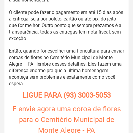
O cliente pode fazer o pagamento em até 15 dias após
a entrega, seja por boleto, cartão ou até pix, do jeito
que for melhor. Outro ponto que sempre prezamos é a
transparência: todas as entregas têm nota fiscal, sem
exceção.
Então, quando for escolher uma floricultura para enviar
coroas de flores no Cemitério Municipal de Monte
Alegre – PA , lembre desses detalhes. Eles fazem uma
diferença enorme pra que a última homenagem
aconteça sem problemas e exatamente como você
espera.
LIGUE PARA
(93) 3003-5053
E envie agora uma coroa de flores
para o Cemitério Municipal de
Monte Alegre - PA