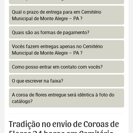
Qual o prazo de entrega para em Cemitério
Municipal de Monte Alegre – PA ?
Quais são as formas de pagamento?
Vocês fazem entregas apenas no Cemitério
Municipal de Monte Alegre – PA ?
Como posso entrar em contato com vocês?
O que escrever na faixa?
A coroa de flores entregue será idêntica à foto do
catálogo?
Tradição no envio de Coroas de