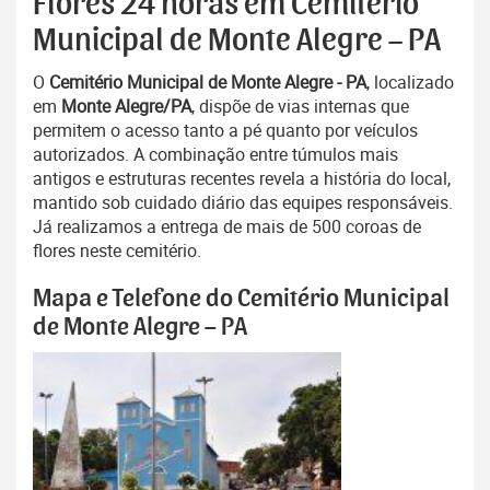
Flores 24 horas em Cemitério
Municipal de Monte Alegre – PA
O
Cemitério Municipal de Monte Alegre - PA
, localizado
em
Monte Alegre/PA
, dispõe de vias internas que
permitem o acesso tanto a pé quanto por veículos
autorizados. A combinação entre túmulos mais
antigos e estruturas recentes revela a história do local,
mantido sob cuidado diário das equipes responsáveis.
Já realizamos a entrega de mais de 500 coroas de
flores neste cemitério.
Mapa e Telefone do Cemitério Municipal
de Monte Alegre – PA