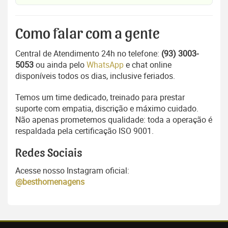
Como falar com a gente
Central de Atendimento 24h no telefone:
(93) 3003-
5053
ou ainda pelo
WhatsApp
e chat online
disponíveis todos os dias, inclusive feriados.
Temos um time dedicado, treinado para prestar
suporte com empatia, discrição e máximo cuidado.
Não apenas prometemos qualidade: toda a operação é
respaldada pela certificação ISO 9001.
Redes Sociais
Acesse nosso Instagram oficial:
@besthomenagens