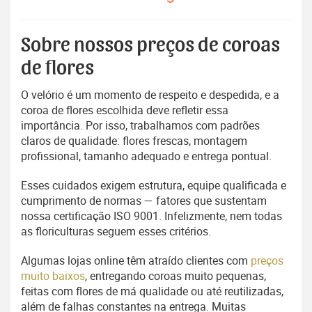
Sobre nossos preços de coroas
de flores
O velório é um momento de respeito e despedida, e a
coroa de flores escolhida deve refletir essa
importância. Por isso, trabalhamos com padrões
claros de qualidade: flores frescas, montagem
profissional, tamanho adequado e entrega pontual.
Esses cuidados exigem estrutura, equipe qualificada e
cumprimento de normas — fatores que sustentam
nossa certificação ISO 9001. Infelizmente, nem todas
as floriculturas seguem esses critérios.
Algumas lojas online têm atraído clientes com
preços
muito baixos
, entregando coroas muito pequenas,
feitas com flores de má qualidade ou até reutilizadas,
além de falhas constantes na entrega. Muitas