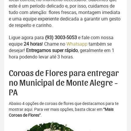
este é um período delicado e, por isso, cuidamos de
tudo com atenção: flores frescas, montagem imediata
e uma equipe experiente dedicada a garantir um gesto
de respeito e carinho.
Ligue agora para
(93) 3003-5053
e fale com nossa
equipe
24 horas
! Chame no
Whatsapp
também se
desejar!
Entregamos super rápido
, geralmente em 1
hora podendo levar até 3 horas.
Coroas de Flores para entregar
no Municipal de Monte Alegre -
PA
Abaixo 4 opções de coroas de flores que destacamos para te
mostrar aqui. Para ver mais opções, basta clicar em
“Mais
Coroas de Flores”
.