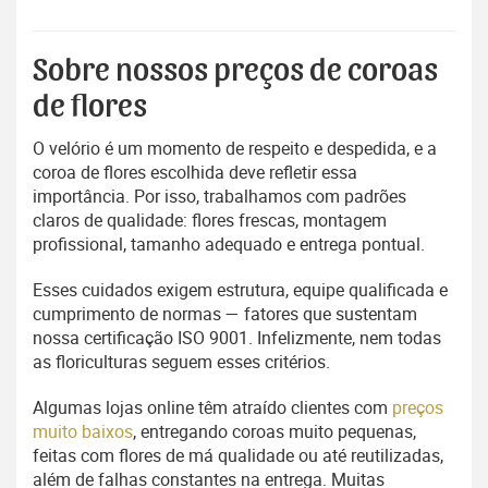
Sobre nossos preços de coroas
de flores
O velório é um momento de respeito e despedida, e a
coroa de flores escolhida deve refletir essa
importância. Por isso, trabalhamos com padrões
claros de qualidade: flores frescas, montagem
profissional, tamanho adequado e entrega pontual.
Esses cuidados exigem estrutura, equipe qualificada e
cumprimento de normas — fatores que sustentam
nossa certificação ISO 9001. Infelizmente, nem todas
as floriculturas seguem esses critérios.
Algumas lojas online têm atraído clientes com
preços
muito baixos
, entregando coroas muito pequenas,
feitas com flores de má qualidade ou até reutilizadas,
além de falhas constantes na entrega. Muitas