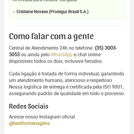
—
Cristiane Novaes (Prosegur Brasil S.A.)
Como falar com a gente
Central de Atendimento 24h no telefone:
(35) 3003-
5053
ou ainda pelo
WhatsApp
e chat online
disponíveis todos os dias, inclusive feriados.
Cada ligação é tratada de forma individual, garantindo
um atendimento humano, atencioso e respeitoso.
Nossa logística de entrega é certificada pela ISO 9001,
assegurando padrão de qualidade em todo o processo.
Redes Sociais
Acesse nosso Instagram oficial:
@besthomenagens