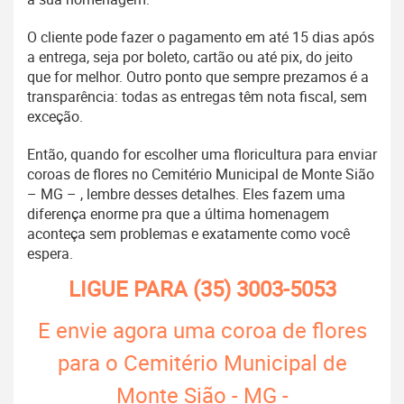
O cliente pode fazer o pagamento em até 15 dias após
a entrega, seja por boleto, cartão ou até pix, do jeito
que for melhor. Outro ponto que sempre prezamos é a
transparência: todas as entregas têm nota fiscal, sem
exceção.
Então, quando for escolher uma floricultura para enviar
coroas de flores no Cemitério Municipal de Monte Sião
– MG – , lembre desses detalhes. Eles fazem uma
diferença enorme pra que a última homenagem
aconteça sem problemas e exatamente como você
espera.
LIGUE PARA
(35) 3003-5053
E envie agora uma coroa de flores
para o Cemitério Municipal de
Monte Sião - MG -