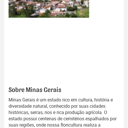
Sobre Minas Gerais
Minas Gerais é um estado rico em cultura, história e
diversidade natural, conhecido por suas cidades
históricas, serras, rios e rica produção agrícola. O
estado possui centenas de cemitérios espalhados por
suas regiões, onde nossa floricultura realiza a