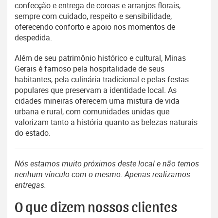
confecção e entrega de coroas e arranjos florais,
sempre com cuidado, respeito e sensibilidade,
oferecendo conforto e apoio nos momentos de
despedida.
Além de seu patrimônio histórico e cultural, Minas
Gerais é famoso pela hospitalidade de seus
habitantes, pela culinária tradicional e pelas festas
populares que preservam a identidade local. As
cidades mineiras oferecem uma mistura de vida
urbana e rural, com comunidades unidas que
valorizam tanto a história quanto as belezas naturais
do estado.
Nós estamos muito próximos deste local e não temos
nenhum vínculo com o mesmo. Apenas realizamos
entregas.
O que dizem nossos clientes