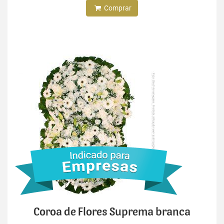
Comprar
Coroa de Flores Suprema branca