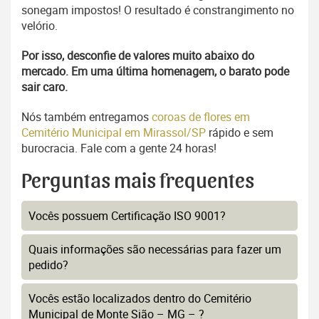
sonegam impostos! O resultado é constrangimento no
velório.
Por isso, desconfie de valores muito abaixo do
mercado. Em uma última homenagem, o barato pode
sair caro.
Nós também entregamos
coroas de flores em
Cemitério Municipal em Mirassol/SP
rápido e sem
burocracia. Fale com a gente 24 horas!
Perguntas mais frequentes
Vocês possuem Certificação ISO 9001?
Quais informações são necessárias para fazer um
pedido?
Vocês estão localizados dentro do Cemitério
Municipal de Monte Sião – MG – ?