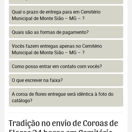
Qual o prazo de entrega para em Cemitério
Municipal de Monte Sião – MG – ?
Quais são as formas de pagamento?
Vocês fazem entregas apenas no Cemitério
Municipal de Monte Sião – MG – ?
Como posso entrar em contato com vocês?
O que escrever na faixa?
A coroa de flores entregue será idêntica à foto do
catálogo?
Tradição no envio de Coroas de