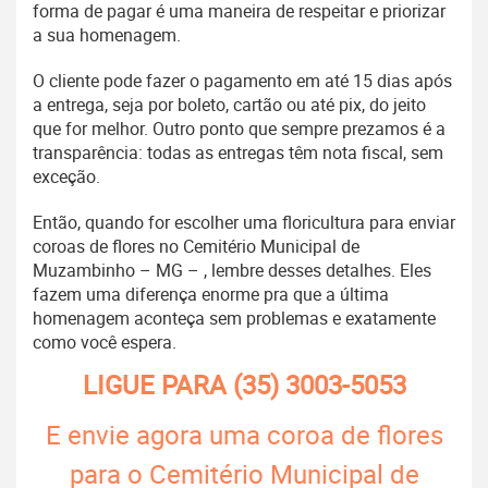
forma de pagar é uma maneira de respeitar e priorizar
a sua homenagem.
O cliente pode fazer o pagamento em até 15 dias após
a entrega, seja por boleto, cartão ou até pix, do jeito
que for melhor. Outro ponto que sempre prezamos é a
transparência: todas as entregas têm nota fiscal, sem
exceção.
Então, quando for escolher uma floricultura para enviar
coroas de flores no Cemitério Municipal de
Muzambinho – MG – , lembre desses detalhes. Eles
fazem uma diferença enorme pra que a última
homenagem aconteça sem problemas e exatamente
como você espera.
LIGUE PARA
(35) 3003-5053
E envie agora uma coroa de flores
para o Cemitério Municipal de