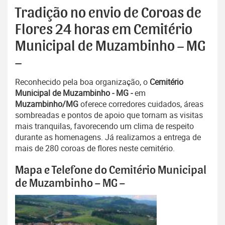
Tradição no envio de Coroas de
Flores 24 horas em Cemitério
Municipal de Muzambinho – MG
–
Reconhecido pela boa organização, o
Cemitério
Municipal de Muzambinho - MG -
em
Muzambinho/MG
oferece corredores cuidados, áreas
sombreadas e pontos de apoio que tornam as visitas
mais tranquilas, favorecendo um clima de respeito
durante as homenagens. Já realizamos a entrega de
mais de 280 coroas de flores neste cemitério.
Mapa e Telefone do Cemitério Municipal
de Muzambinho – MG –