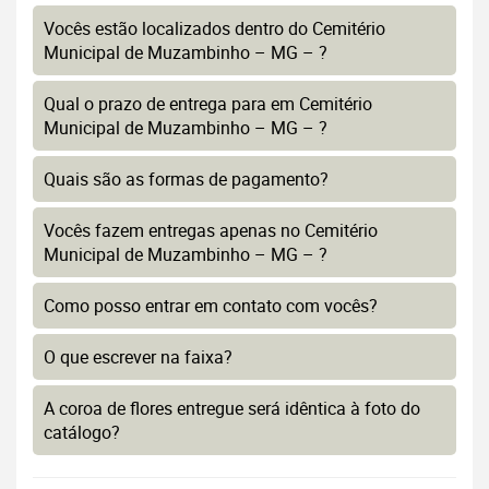
Vocês estão localizados dentro do Cemitério
Municipal de Muzambinho – MG – ?
Qual o prazo de entrega para em Cemitério
Municipal de Muzambinho – MG – ?
Quais são as formas de pagamento?
Vocês fazem entregas apenas no Cemitério
Municipal de Muzambinho – MG – ?
Como posso entrar em contato com vocês?
O que escrever na faixa?
A coroa de flores entregue será idêntica à foto do
catálogo?