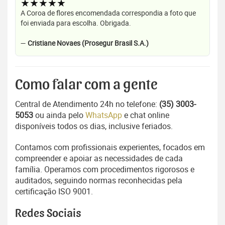
★★★★★
A Coroa de flores encomendada correspondia a foto que
foi enviada para escolha. Obrigada.
—
Cristiane Novaes (Prosegur Brasil S.A.)
Como falar com a gente
Central de Atendimento 24h no telefone:
(35) 3003-
5053
ou ainda pelo
WhatsApp
e chat online
disponíveis todos os dias, inclusive feriados.
Contamos com profissionais experientes, focados em
compreender e apoiar as necessidades de cada
família. Operamos com procedimentos rigorosos e
auditados, seguindo normas reconhecidas pela
certificação ISO 9001.
Redes Sociais