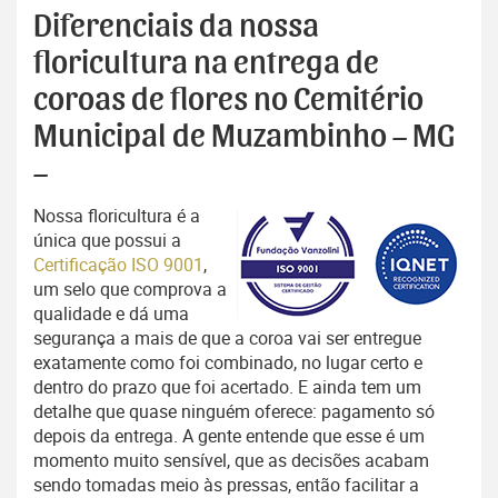
Diferenciais da nossa
floricultura na entrega de
coroas de flores no Cemitério
Municipal de Muzambinho – MG
–
Nossa floricultura é a
única que possui a
Certificação ISO 9001
,
um selo que comprova a
qualidade e dá uma
segurança a mais de que a coroa vai ser entregue
exatamente como foi combinado, no lugar certo e
dentro do prazo que foi acertado. E ainda tem um
detalhe que quase ninguém oferece: pagamento só
depois da entrega. A gente entende que esse é um
momento muito sensível, que as decisões acabam
sendo tomadas meio às pressas, então facilitar a