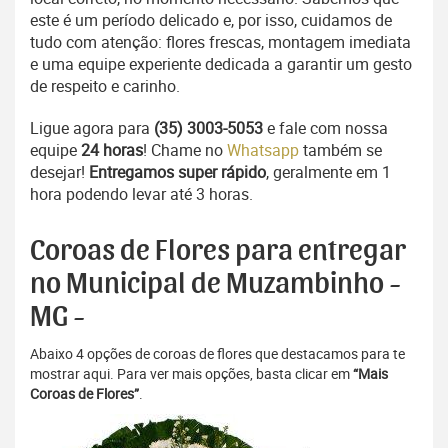
este é um período delicado e, por isso, cuidamos de
tudo com atenção: flores frescas, montagem imediata
e uma equipe experiente dedicada a garantir um gesto
de respeito e carinho.
Ligue agora para
(35) 3003-5053
e fale com nossa
equipe
24 horas
! Chame no
Whatsapp
também se
desejar!
Entregamos super rápido
, geralmente em 1
hora podendo levar até 3 horas.
Coroas de Flores para entregar
no Municipal de Muzambinho -
MG -
Abaixo 4 opções de coroas de flores que destacamos para te
mostrar aqui. Para ver mais opções, basta clicar em
“Mais
Coroas de Flores”
.