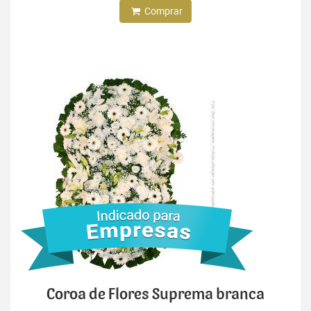
Comprar
Coroa de Flores Suprema branca