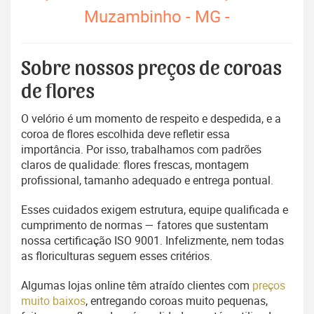
Muzambinho - MG -
Sobre nossos preços de coroas
de flores
O velório é um momento de respeito e despedida, e a
coroa de flores escolhida deve refletir essa
importância. Por isso, trabalhamos com padrões
claros de qualidade: flores frescas, montagem
profissional, tamanho adequado e entrega pontual.
Esses cuidados exigem estrutura, equipe qualificada e
cumprimento de normas — fatores que sustentam
nossa certificação ISO 9001. Infelizmente, nem todas
as floriculturas seguem esses critérios.
Algumas lojas online têm atraído clientes com
preços
muito baixos
, entregando coroas muito pequenas,