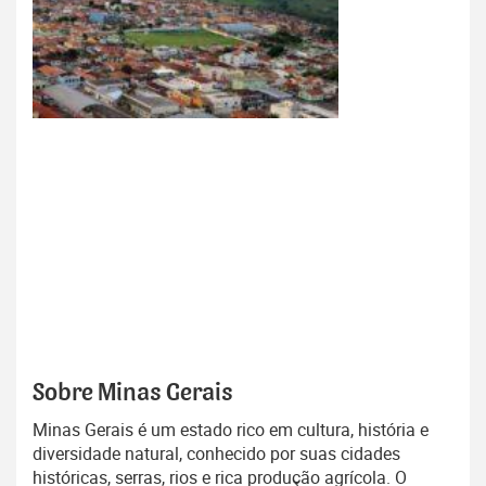
Sobre Minas Gerais
Minas Gerais é um estado rico em cultura, história e
diversidade natural, conhecido por suas cidades
históricas, serras, rios e rica produção agrícola. O