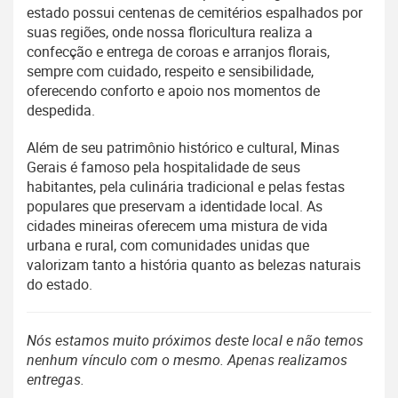
estado possui centenas de cemitérios espalhados por
suas regiões, onde nossa floricultura realiza a
confecção e entrega de coroas e arranjos florais,
sempre com cuidado, respeito e sensibilidade,
oferecendo conforto e apoio nos momentos de
despedida.
Além de seu patrimônio histórico e cultural, Minas
Gerais é famoso pela hospitalidade de seus
habitantes, pela culinária tradicional e pelas festas
populares que preservam a identidade local. As
cidades mineiras oferecem uma mistura de vida
urbana e rural, com comunidades unidas que
valorizam tanto a história quanto as belezas naturais
do estado.
Nós estamos muito próximos deste local e não temos
nenhum vínculo com o mesmo. Apenas realizamos
entregas.