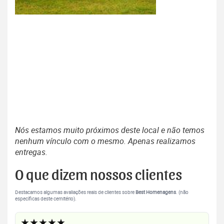
Nós estamos muito próximos deste local e não temos
nenhum vínculo com o mesmo. Apenas realizamos
entregas.
O que dizem nossos clientes
Destacamos algumas avaliações reais de clientes sobre
Best Homenagens
. (não
específicas deste cemitério).
★★★★★