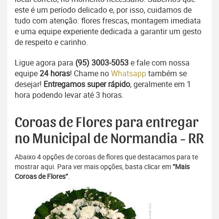
este é um período delicado e, por isso, cuidamos de
tudo com atenção: flores frescas, montagem imediata
e uma equipe experiente dedicada a garantir um gesto
de respeito e carinho.
Ligue agora para
(95) 3003-5053
e fale com nossa
equipe
24 horas
! Chame no
Whatsapp
também se
desejar!
Entregamos super rápido
, geralmente em 1
hora podendo levar até 3 horas.
Coroas de Flores para entregar
no Municipal de Normandia - RR
Abaixo 4 opções de coroas de flores que destacamos para te
mostrar aqui. Para ver mais opções, basta clicar em
“Mais
Coroas de Flores”
.