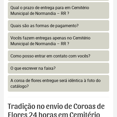
Qual o prazo de entrega para em Cemitério
Municipal de Normandia – RR ?
Quais são as formas de pagamento?
Vocês fazem entregas apenas no Cemitério
Municipal de Normandia – RR ?
Como posso entrar em contato com vocês?
O que escrever na faixa?
A coroa de flores entregue será idêntica à foto do
catálogo?
Tradição no envio de Coroas de
Flores 24 horas em Cemitério