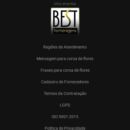
Uma empresa
Regiões de Atendimento
Mensagem para coroa de flores
Frases para coroa de flores
Cadastro de Fornecedores
Termos da Contratação
LGPD
ISO 9001:2015
Política de Privacidade