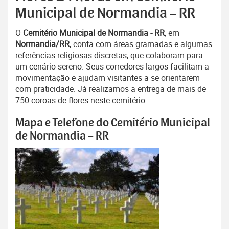
Municipal de Normandia – RR
O
Cemitério Municipal de Normandia - RR
, em
Normandia/RR
, conta com áreas gramadas e algumas
referências religiosas discretas, que colaboram para
um cenário sereno. Seus corredores largos facilitam a
movimentação e ajudam visitantes a se orientarem
com praticidade. Já realizamos a entrega de mais de
750 coroas de flores neste cemitério.
Mapa e Telefone do Cemitério Municipal
de Normandia – RR