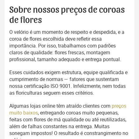
Sobre nossos preços de coroas
de flores
O velório é um momento de respeito e despedida, e a
coroa de flores escolhida deve refletir essa
importância. Por isso, trabalhamos com padrões
claros de qualidade: flores frescas, montagem
profissional, tamanho adequado e entrega pontual.
Esses cuidados exigem estrutura, equipe qualificada e
cumprimento de normas — fatores que sustentam
nossa certificação ISO 9001. Infelizmente, nem todas
as floriculturas seguem esses critérios.
Algumas lojas online têm atraído clientes com
preços
muito baixos
, entregando coroas muito pequenas,
feitas com flores de má qualidade ou até reutilizadas,
além de falhas constantes na entrega. Muitas
sonegam impostos! O resultado é constrangimento no