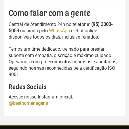
Como falar com a gente
Central de Atendimento 24h no telefone:
(95) 3003-
5053
ou ainda pelo
WhatsApp
e chat online
disponíveis todos os dias, inclusive feriados.
Temos um time dedicado, treinado para prestar
suporte com empatia, discrição e máximo cuidado.
Operamos com procedimentos rigorosos e auditados,
seguindo normas reconhecidas pela certificação ISO
9001.
Redes Sociais
Acesse nosso Instagram oficial:
@besthomenagens