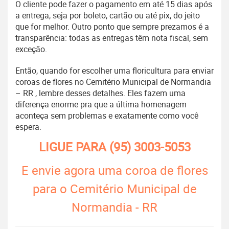
O cliente pode fazer o pagamento em até 15 dias após
a entrega, seja por boleto, cartão ou até pix, do jeito
que for melhor. Outro ponto que sempre prezamos é a
transparência: todas as entregas têm nota fiscal, sem
exceção.
Então, quando for escolher uma floricultura para enviar
coroas de flores no Cemitério Municipal de Normandia
– RR , lembre desses detalhes. Eles fazem uma
diferença enorme pra que a última homenagem
aconteça sem problemas e exatamente como você
espera.
LIGUE PARA
(95) 3003-5053
E envie agora uma coroa de flores
para o Cemitério Municipal de
Normandia - RR