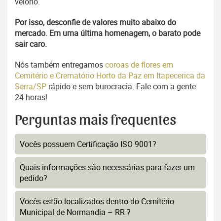
velório.
Por isso, desconfie de valores muito abaixo do
mercado. Em uma última homenagem, o barato pode
sair caro.
Nós também entregamos
coroas de flores em
Cemitério e Crematório Horto da Paz em Itapecerica da
Serra/SP
rápido e sem burocracia. Fale com a gente
24 horas!
Perguntas mais frequentes
Vocês possuem Certificação ISO 9001?
Quais informações são necessárias para fazer um
pedido?
Vocês estão localizados dentro do Cemitério
Municipal de Normandia – RR ?