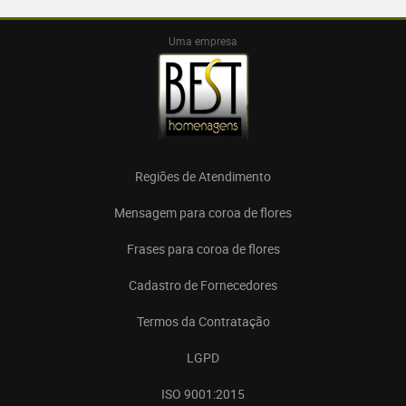
Uma empresa
Regiões de Atendimento
Mensagem para coroa de flores
Frases para coroa de flores
Cadastro de Fornecedores
Termos da Contratação
LGPD
ISO 9001:2015