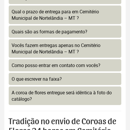
Qual o prazo de entrega para em Cemitério
Municipal de Nortelândia – MT ?
Quais são as formas de pagamento?
Vocês fazem entregas apenas no Cemitério
Municipal de Nortelândia – MT ?
Como posso entrar em contato com vocês?
O que escrever na faixa?
A coroa de flores entregue será idêntica à foto do
catálogo?
Tradição no envio de Coroas de