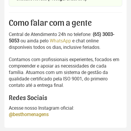
Como falar com a gente
Central de Atendimento 24h no telefone:
(65) 3003-
5053
ou ainda pelo
WhatsApp
e chat online
disponíveis todos os dias, inclusive feriados.
Contamos com profissionais experientes, focados em
compreender e apoiar as necessidades de cada
família. Atuamos com um sistema de gestão da
qualidade certificado pela ISO 9001, do primeiro
contato até a entrega final.
Redes Sociais
Acesse nosso Instagram oficial:
@besthomenagens