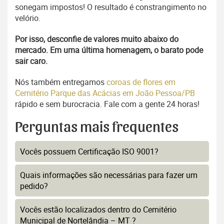
sonegam impostos! O resultado é constrangimento no
velório.
Por isso, desconfie de valores muito abaixo do
mercado. Em uma última homenagem, o barato pode
sair caro.
Nós também entregamos
coroas de flores em
Cemitério Parque das Acácias em João Pessoa/PB
rápido e sem burocracia. Fale com a gente 24 horas!
Perguntas mais frequentes
Vocês possuem Certificação ISO 9001?
Quais informações são necessárias para fazer um
pedido?
Vocês estão localizados dentro do Cemitério
Municipal de Nortelândia – MT ?