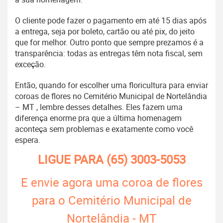
O cliente pode fazer o pagamento em até 15 dias após
a entrega, seja por boleto, cartão ou até pix, do jeito
que for melhor. Outro ponto que sempre prezamos é a
transparência: todas as entregas têm nota fiscal, sem
exceção.
Então, quando for escolher uma floricultura para enviar
coroas de flores no Cemitério Municipal de Nortelândia
– MT , lembre desses detalhes. Eles fazem uma
diferença enorme pra que a última homenagem
aconteça sem problemas e exatamente como você
espera.
LIGUE PARA
(65) 3003-5053
E envie agora uma coroa de flores
para o Cemitério Municipal de
Nortelândia - MT