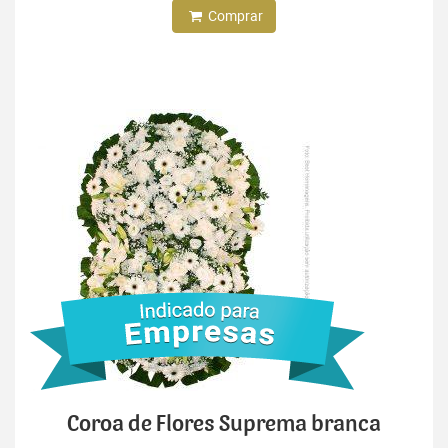
Comprar
Coroa de Flores Suprema branca