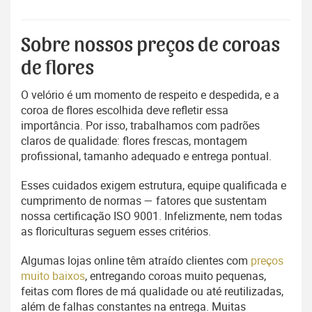
Sobre nossos preços de coroas
de flores
O velório é um momento de respeito e despedida, e a
coroa de flores escolhida deve refletir essa
importância. Por isso, trabalhamos com padrões
claros de qualidade: flores frescas, montagem
profissional, tamanho adequado e entrega pontual.
Esses cuidados exigem estrutura, equipe qualificada e
cumprimento de normas — fatores que sustentam
nossa certificação ISO 9001. Infelizmente, nem todas
as floriculturas seguem esses critérios.
Algumas lojas online têm atraído clientes com
preços
muito baixos
, entregando coroas muito pequenas,
feitas com flores de má qualidade ou até reutilizadas,
além de falhas constantes na entrega. Muitas