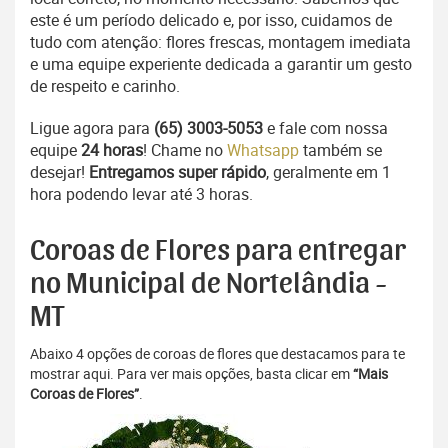
este é um período delicado e, por isso, cuidamos de
tudo com atenção: flores frescas, montagem imediata
e uma equipe experiente dedicada a garantir um gesto
de respeito e carinho.
Ligue agora para
(65) 3003-5053
e fale com nossa
equipe
24 horas
! Chame no
Whatsapp
também se
desejar!
Entregamos super rápido
, geralmente em 1
hora podendo levar até 3 horas.
Coroas de Flores para entregar
no Municipal de Nortelândia -
MT
Abaixo 4 opções de coroas de flores que destacamos para te
mostrar aqui. Para ver mais opções, basta clicar em
“Mais
Coroas de Flores”
.