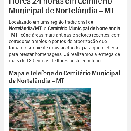
Flores 24 horas em Cemitério
Municipal de Nortelândia – MT
Localizado em uma região tradicional de
Nortelândia/MT
, o
Cemitério Municipal de Nortelândia
- MT
reúne áreas mais antigas e setores recentes, com
corredores amplos e pontos de arborização que
tornam o ambiente mais acolhedor para quem chega
para prestar homenagens. Já realizamos a entrega de
mais de 130 coroas de flores neste cemitério.
Mapa e Telefone do Cemitério Municipal
de Nortelândia – MT