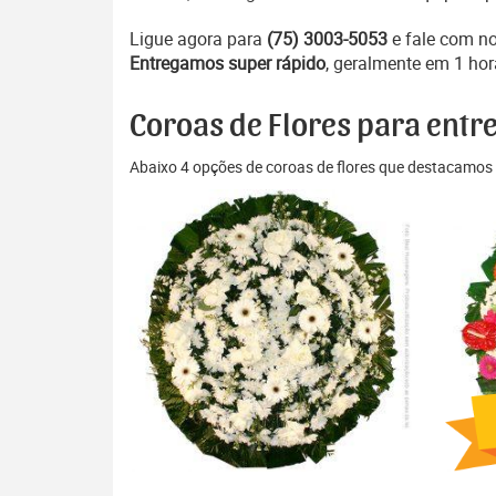
Ligue agora para
(75) 3003-5053
e fale com n
Entregamos super rápido
, geralmente em 1 hor
Coroas de Flores para entre
Abaixo 4 opções de coroas de flores que destacamos 