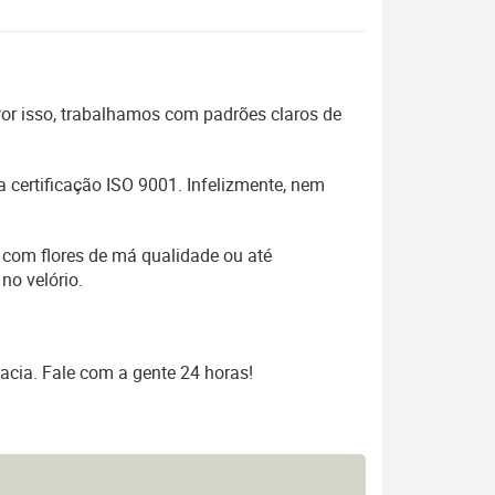
 Por isso, trabalhamos com padrões claros de
 certificação ISO 9001. Infelizmente, nem
 com flores de má qualidade ou até
no velório.
acia. Fale com a gente 24 horas!