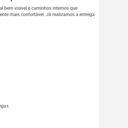
al bem visível e caminhos internos que
ente mais confortável. Já realizamos a entrega
egas.