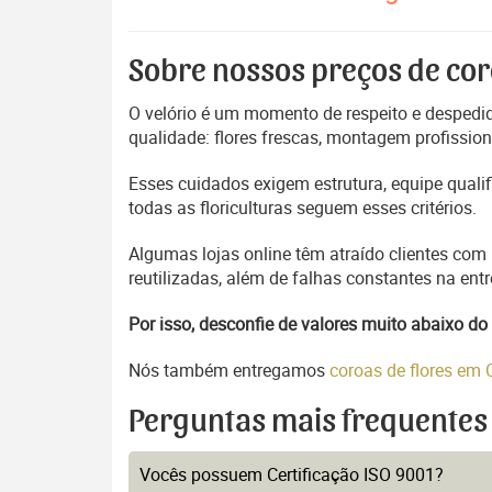
Sobre nossos preços de cor
O velório é um momento de respeito e despedida
qualidade: flores frescas, montagem profissio
Esses cuidados exigem estrutura, equipe quali
todas as floriculturas seguem esses critérios.
Algumas lojas online têm atraído clientes com
reutilizadas, além de falhas constantes na en
Por isso, desconfie de valores muito abaixo 
Nós também entregamos
coroas de flores em
Perguntas mais frequentes
Vocês possuem Certificação ISO 9001?