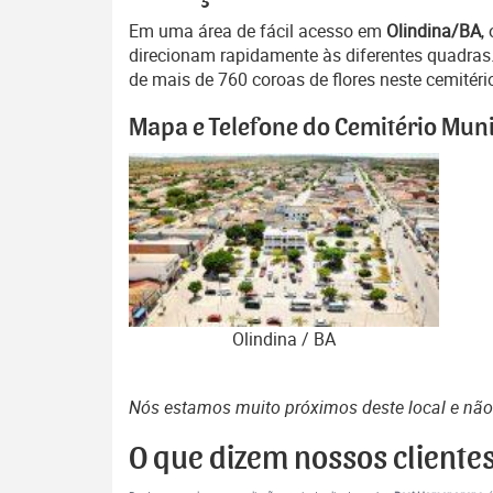
Em uma área de fácil acesso em
Olindina/BA
,
direcionam rapidamente às diferentes quadras.
de mais de 760 coroas de flores neste cemitéri
Mapa e Telefone do Cemitério Muni
Olindina / BA
Nós estamos muito próximos deste local e nã
O que dizem nossos cliente