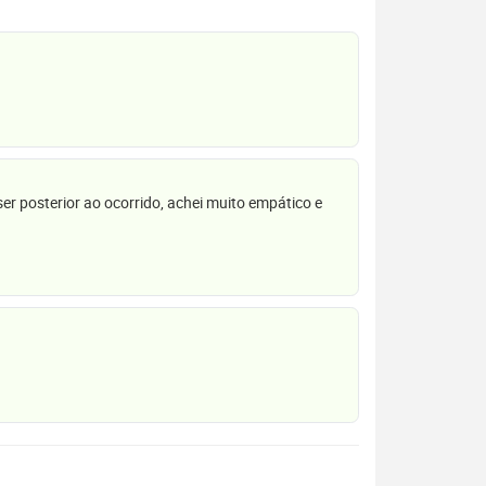
r posterior ao ocorrido, achei muito empático e