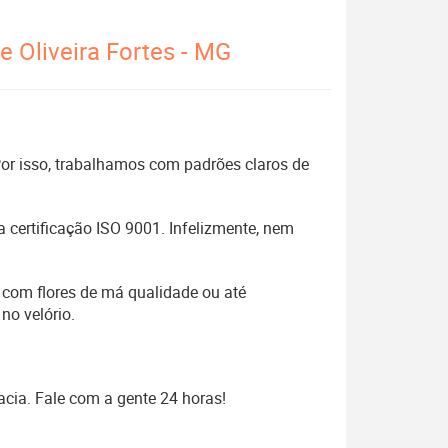
e Oliveira Fortes - MG
 Por isso, trabalhamos com padrões claros de
 certificação ISO 9001. Infelizmente, nem
 com flores de má qualidade ou até
no velório.
acia. Fale com a gente 24 horas!