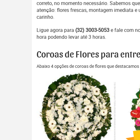
correto, no momento necessário. Sabemos que 
atenção: flores frescas, montagem imediata e 
carinho.
Ligue agora para
(32) 3003-5053
e fale com n
hora podendo levar até 3 horas.
Coroas de Flores para entre
Abaixo 4 opções de coroas de flores que destacamos 