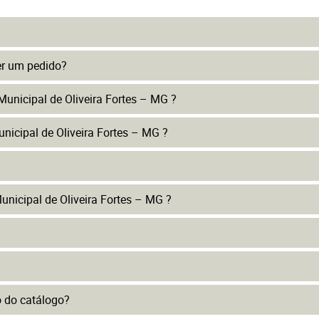
er um pedido?
Municipal de Oliveira Fortes – MG ?
nicipal de Oliveira Fortes – MG ?
nicipal de Oliveira Fortes – MG ?
to do catálogo?