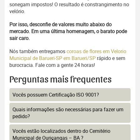
sonegam impostos! O resultado é constrangimento no
velório.
Por isso, desconfie de valores muito abaixo do
mercado. Em uma última homenagem, o barato pode
sair caro.
Nós também entregamos
coroas de flores em Velorio
Municipal de Barueri-SP em Barueri/SP
rápido e sem
burocracia. Fale com a gente 24 horas!
Perguntas mais frequentes
Vocês possuem Certificação ISO 9001?
Quais informações são necessárias para fazer um
pedido?
Vocês estão localizados dentro do Cemitério
Municipal de Ouriçangas – BA ?