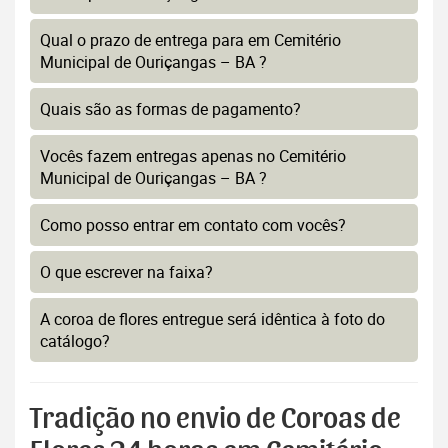
Qual o prazo de entrega para em Cemitério
Municipal de Ouriçangas – BA ?
Quais são as formas de pagamento?
Vocês fazem entregas apenas no Cemitério
Municipal de Ouriçangas – BA ?
Como posso entrar em contato com vocês?
O que escrever na faixa?
A coroa de flores entregue será idêntica à foto do
catálogo?
Tradição no envio de Coroas de