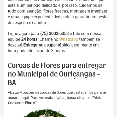
este é um período delicado e, por isso, cuidamos de
tudo com atenção: flores frescas, montagem imediata
e uma equipe experiente dedicada a garantir um gesto
de respeito e carinho.
Ligue agora para
(75) 3003-5053
e fale com nossa
equipe
24 horas
! Chame no
Whatsapp
também se
desejar!
Entregamos super rápido
, geralmente em 1
hora podendo levar até 3 horas.
Coroas de Flores para entregar
no Municipal de Ouriçangas -
BA
Abaixo 4 opções de coroas de flores que destacamos para te
mostrar aqui. Para ver mais opções, basta clicar em
“Mais
Coroas de Flores”
.