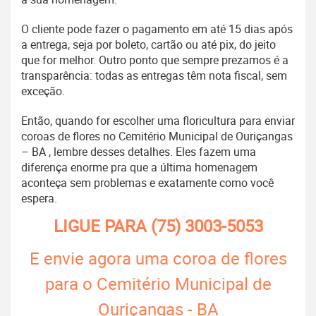
O cliente pode fazer o pagamento em até 15 dias após
a entrega, seja por boleto, cartão ou até pix, do jeito
que for melhor. Outro ponto que sempre prezamos é a
transparência: todas as entregas têm nota fiscal, sem
exceção.
Então, quando for escolher uma floricultura para enviar
coroas de flores no Cemitério Municipal de Ouriçangas
– BA , lembre desses detalhes. Eles fazem uma
diferença enorme pra que a última homenagem
aconteça sem problemas e exatamente como você
espera.
LIGUE PARA
(75) 3003-5053
E envie agora uma coroa de flores
para o Cemitério Municipal de
Ouriçangas - BA