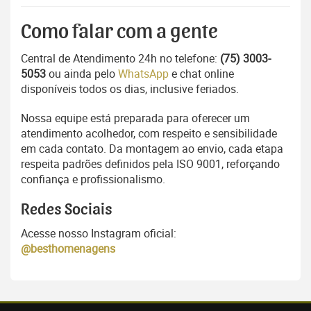
Como falar com a gente
Central de Atendimento 24h no telefone:
(75) 3003-
5053
ou ainda pelo
WhatsApp
e chat online
disponíveis todos os dias, inclusive feriados.
Nossa equipe está preparada para oferecer um
atendimento acolhedor, com respeito e sensibilidade
em cada contato. Da montagem ao envio, cada etapa
respeita padrões definidos pela ISO 9001, reforçando
confiança e profissionalismo.
Redes Sociais
Acesse nosso Instagram oficial:
@besthomenagens