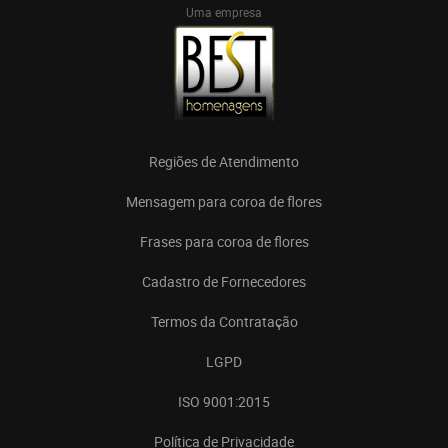
Uma empresa
Regiões de Atendimento
Mensagem para coroa de flores
Frases para coroa de flores
Cadastro de Fornecedores
Termos da Contratação
LGPD
ISO 9001:2015
Política de Privacidade