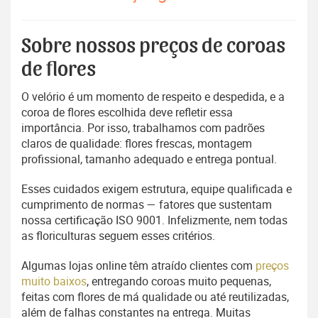
Sobre nossos preços de coroas
de flores
O velório é um momento de respeito e despedida, e a
coroa de flores escolhida deve refletir essa
importância. Por isso, trabalhamos com padrões
claros de qualidade: flores frescas, montagem
profissional, tamanho adequado e entrega pontual.
Esses cuidados exigem estrutura, equipe qualificada e
cumprimento de normas — fatores que sustentam
nossa certificação ISO 9001. Infelizmente, nem todas
as floriculturas seguem esses critérios.
Algumas lojas online têm atraído clientes com
preços
muito baixos
, entregando coroas muito pequenas,
feitas com flores de má qualidade ou até reutilizadas,
além de falhas constantes na entrega. Muitas