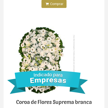
Comprar
Coroa de Flores Suprema branca