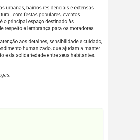
s urbanas, bairros residenciais e extensas
tural, com festas populares, eventos
 é o principal espaço destinado às
e respeito e lembrança para os moradores.
atenção aos detalhes, sensibilidade e cuidado,
atendimento humanizado, que ajudam a manter
o e da solidariedade entre seus habitantes.
egas.