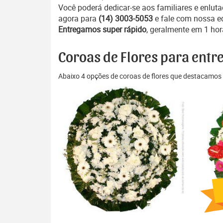
Você poderá dedicar-se aos familiares e enlut
agora para
(14) 3003-5053
e fale com nossa e
Entregamos super rápido
, geralmente em 1 hor
Coroas de Flores para entr
Abaixo 4 opções de coroas de flores que destacamos 