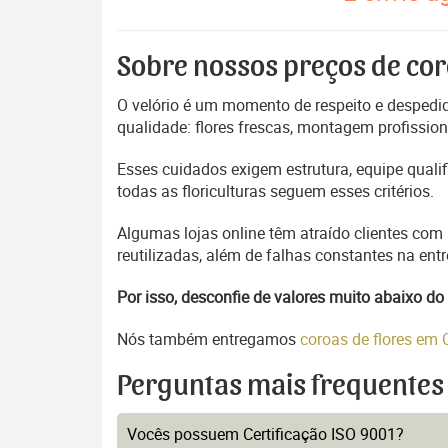
Sobre nossos preços de cor
O velório é um momento de respeito e despedida
qualidade: flores frescas, montagem profissio
Esses cuidados exigem estrutura, equipe quali
todas as floriculturas seguem esses critérios.
Algumas lojas online têm atraído clientes com
reutilizadas, além de falhas constantes na en
Por isso, desconfie de valores muito abaixo 
Nós também entregamos
coroas de flores em 
Perguntas mais frequentes
Vocês possuem Certificação ISO 9001?