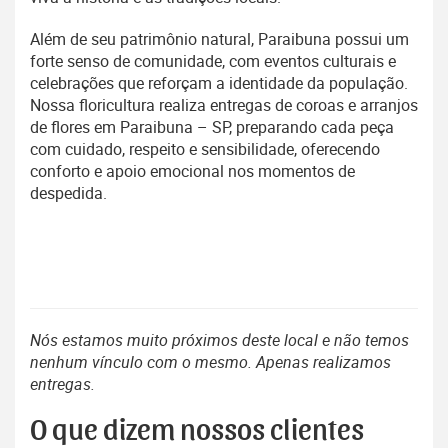
Além de seu patrimônio natural, Paraibuna possui um
forte senso de comunidade, com eventos culturais e
celebrações que reforçam a identidade da população.
Nossa floricultura realiza entregas de coroas e arranjos
de flores em Paraibuna – SP, preparando cada peça
com cuidado, respeito e sensibilidade, oferecendo
conforto e apoio emocional nos momentos de
despedida.
Nós estamos muito próximos deste local e não temos
nenhum vínculo com o mesmo. Apenas realizamos
entregas.
O que dizem nossos clientes