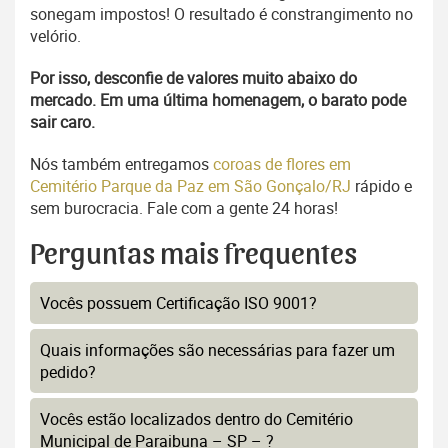
sonegam impostos! O resultado é constrangimento no
velório.
Por isso, desconfie de valores muito abaixo do
mercado. Em uma última homenagem, o barato pode
sair caro.
Nós também entregamos
coroas de flores em
Cemitério Parque da Paz em São Gonçalo/RJ
rápido e
sem burocracia. Fale com a gente 24 horas!
Perguntas mais frequentes
Vocês possuem Certificação ISO 9001?
Quais informações são necessárias para fazer um
pedido?
Vocês estão localizados dentro do Cemitério
Municipal de Paraibuna – SP – ?