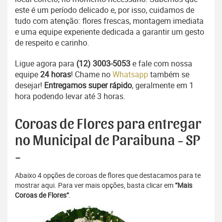
este é um período delicado e, por isso, cuidamos de
tudo com atenção: flores frescas, montagem imediata
e uma equipe experiente dedicada a garantir um gesto
de respeito e carinho.
Ligue agora para
(12) 3003-5053
e fale com nossa
equipe
24 horas
! Chame no
Whatsapp
também se
desejar!
Entregamos super rápido
, geralmente em 1
hora podendo levar até 3 horas.
Coroas de Flores para entregar
no Municipal de Paraibuna - SP
-
Abaixo 4 opções de coroas de flores que destacamos para te
mostrar aqui. Para ver mais opções, basta clicar em
“Mais
Coroas de Flores”
.