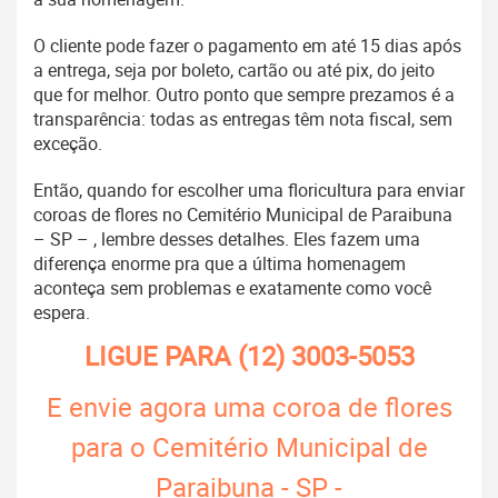
O cliente pode fazer o pagamento em até 15 dias após
a entrega, seja por boleto, cartão ou até pix, do jeito
que for melhor. Outro ponto que sempre prezamos é a
transparência: todas as entregas têm nota fiscal, sem
exceção.
Então, quando for escolher uma floricultura para enviar
coroas de flores no Cemitério Municipal de Paraibuna
– SP – , lembre desses detalhes. Eles fazem uma
diferença enorme pra que a última homenagem
aconteça sem problemas e exatamente como você
espera.
LIGUE PARA
(12) 3003-5053
E envie agora uma coroa de flores
para o Cemitério Municipal de
Paraibuna - SP -