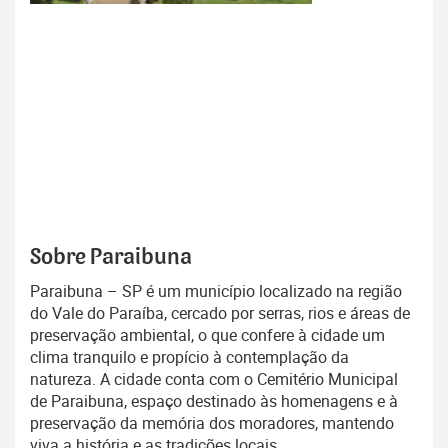
Sobre Paraibuna
Paraibuna – SP é um município localizado na região
do Vale do Paraíba, cercado por serras, rios e áreas de
preservação ambiental, o que confere à cidade um
clima tranquilo e propício à contemplação da
natureza. A cidade conta com o Cemitério Municipal
de Paraibuna, espaço destinado às homenagens e à
preservação da memória dos moradores, mantendo
viva a história e as tradições locais.