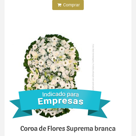
Comprar
Coroa de Flores Suprema branca