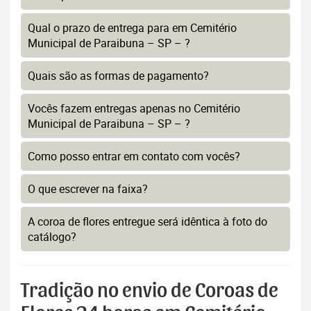
Qual o prazo de entrega para em Cemitério
Municipal de Paraibuna – SP – ?
Quais são as formas de pagamento?
Vocês fazem entregas apenas no Cemitério
Municipal de Paraibuna – SP – ?
Como posso entrar em contato com vocês?
O que escrever na faixa?
A coroa de flores entregue será idêntica à foto do
catálogo?
Tradição no envio de Coroas de