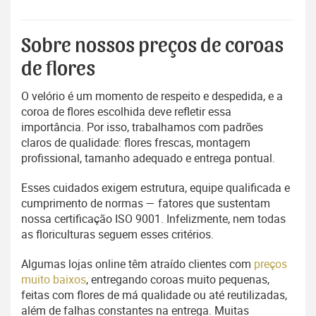
Sobre nossos preços de coroas
de flores
O velório é um momento de respeito e despedida, e a
coroa de flores escolhida deve refletir essa
importância. Por isso, trabalhamos com padrões
claros de qualidade: flores frescas, montagem
profissional, tamanho adequado e entrega pontual.
Esses cuidados exigem estrutura, equipe qualificada e
cumprimento de normas — fatores que sustentam
nossa certificação ISO 9001. Infelizmente, nem todas
as floriculturas seguem esses critérios.
Algumas lojas online têm atraído clientes com
preços
muito baixos
, entregando coroas muito pequenas,
feitas com flores de má qualidade ou até reutilizadas,
além de falhas constantes na entrega. Muitas