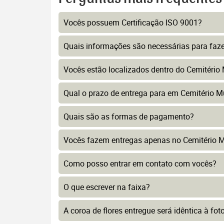
Vocês possuem Certificação ISO 9001?
Quais informações são necessárias para faz
Vocês estão localizados dentro do Cemitério
Qual o prazo de entrega para em Cemitério M
Quais são as formas de pagamento?
Vocês fazem entregas apenas no Cemitério M
Como posso entrar em contato com vocês?
O que escrever na faixa?
A coroa de flores entregue será idêntica à fo