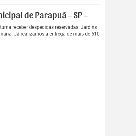
icipal de Parapuã – SP –
stuma receber despedidas reservadas. Jardins
mana. Já realizamos a entrega de mais de 610