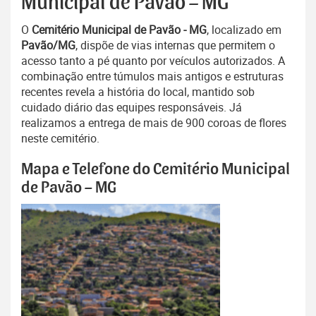
Municipal de Pavão – MG
O
Cemitério Municipal de Pavão - MG
, localizado em
Pavão/MG
, dispõe de vias internas que permitem o
acesso tanto a pé quanto por veículos autorizados. A
combinação entre túmulos mais antigos e estruturas
recentes revela a história do local, mantido sob
cuidado diário das equipes responsáveis. Já
realizamos a entrega de mais de 900 coroas de flores
neste cemitério.
Mapa e Telefone do Cemitério Municipal
de Pavão – MG