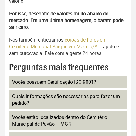
velório.
Por isso, desconfie de valores muito abaixo do
mercado. Em uma última homenagem, o barato pode
sair caro.
Nós também entregamos
coroas de flores em
Cemitério Memorial Parque em Maceió/AL
rápido e
sem burocracia. Fale com a gente 24 horas!
Perguntas mais frequentes
Vocês possuem Certificação ISO 9001?
Quais informações são necessárias para fazer um
pedido?
Vocês estão localizados dentro do Cemitério
Municipal de Pavão – MG ?