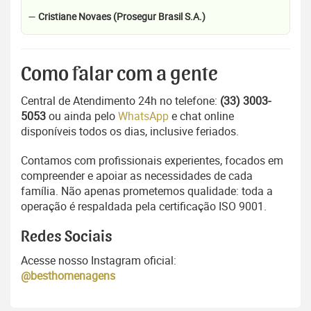
—
Cristiane Novaes (Prosegur Brasil S.A.)
Como falar com a gente
Central de Atendimento 24h no telefone:
(33) 3003-
5053
ou ainda pelo
WhatsApp
e chat online
disponíveis todos os dias, inclusive feriados.
Contamos com profissionais experientes, focados em
compreender e apoiar as necessidades de cada
família. Não apenas prometemos qualidade: toda a
operação é respaldada pela certificação ISO 9001.
Redes Sociais
Acesse nosso Instagram oficial:
@besthomenagens