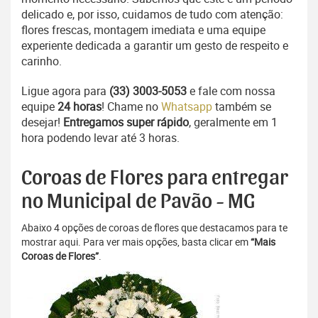
delicado e, por isso, cuidamos de tudo com atenção:
flores frescas, montagem imediata e uma equipe
experiente dedicada a garantir um gesto de respeito e
carinho.
Ligue agora para
(33) 3003-5053
e fale com nossa
equipe
24 horas
! Chame no
Whatsapp
também se
desejar!
Entregamos super rápido
, geralmente em 1
hora podendo levar até 3 horas.
Coroas de Flores para entregar
no Municipal de Pavão - MG
Abaixo 4 opções de coroas de flores que destacamos para te
mostrar aqui. Para ver mais opções, basta clicar em
“Mais
Coroas de Flores”
.