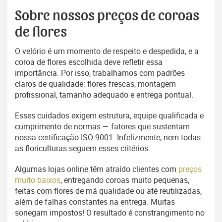
Sobre nossos preços de coroas
de flores
O velório é um momento de respeito e despedida, e a
coroa de flores escolhida deve refletir essa
importância. Por isso, trabalhamos com padrões
claros de qualidade: flores frescas, montagem
profissional, tamanho adequado e entrega pontual.
Esses cuidados exigem estrutura, equipe qualificada e
cumprimento de normas — fatores que sustentam
nossa certificação ISO 9001. Infelizmente, nem todas
as floriculturas seguem esses critérios.
Algumas lojas online têm atraído clientes com
preços
muito baixos
, entregando coroas muito pequenas,
feitas com flores de má qualidade ou até reutilizadas,
além de falhas constantes na entrega. Muitas
sonegam impostos! O resultado é constrangimento no