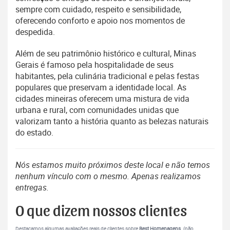
sempre com cuidado, respeito e sensibilidade,
oferecendo conforto e apoio nos momentos de
despedida.
Além de seu patrimônio histórico e cultural, Minas
Gerais é famoso pela hospitalidade de seus
habitantes, pela culinária tradicional e pelas festas
populares que preservam a identidade local. As
cidades mineiras oferecem uma mistura de vida
urbana e rural, com comunidades unidas que
valorizam tanto a história quanto as belezas naturais
do estado.
Nós estamos muito próximos deste local e não temos
nenhum vínculo com o mesmo. Apenas realizamos
entregas.
O que dizem nossos clientes
Destacamos algumas avaliações reais de clientes sobre
Best Homenagens
. (não