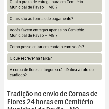
Qual o prazo de entrega para em Cemitério
Municipal de Pavão – MG ?
Quais são as formas de pagamento?
Vocês fazem entregas apenas no Cemitério
Municipal de Pavão – MG ?
Como posso entrar em contato com vocês?
O que escrever na faixa?
A coroa de flores entregue será idêntica à foto do
catálogo?
Tradição no envio de Coroas de
Flores 24 horas em Cemitério