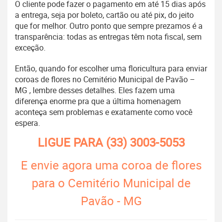
O cliente pode fazer o pagamento em até 15 dias após
a entrega, seja por boleto, cartão ou até pix, do jeito
que for melhor. Outro ponto que sempre prezamos é a
transparência: todas as entregas têm nota fiscal, sem
exceção.
Então, quando for escolher uma floricultura para enviar
coroas de flores no Cemitério Municipal de Pavão –
MG , lembre desses detalhes. Eles fazem uma
diferença enorme pra que a última homenagem
aconteça sem problemas e exatamente como você
espera.
LIGUE PARA
(33) 3003-5053
E envie agora uma coroa de flores
para o Cemitério Municipal de
Pavão - MG