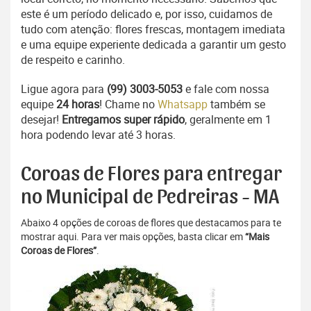
este é um período delicado e, por isso, cuidamos de
tudo com atenção: flores frescas, montagem imediata
e uma equipe experiente dedicada a garantir um gesto
de respeito e carinho.
Ligue agora para
(99) 3003-5053
e fale com nossa
equipe
24 horas
! Chame no
Whatsapp
também se
desejar!
Entregamos super rápido
, geralmente em 1
hora podendo levar até 3 horas.
Coroas de Flores para entregar
no Municipal de Pedreiras - MA
Abaixo 4 opções de coroas de flores que destacamos para te
mostrar aqui. Para ver mais opções, basta clicar em
“Mais
Coroas de Flores”
.