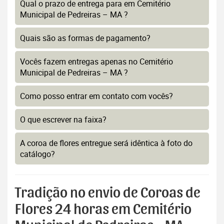
Qual o prazo de entrega para em Cemitério
Municipal de Pedreiras – MA ?
Quais são as formas de pagamento?
Vocês fazem entregas apenas no Cemitério
Municipal de Pedreiras – MA ?
Como posso entrar em contato com vocês?
O que escrever na faixa?
A coroa de flores entregue será idêntica à foto do
catálogo?
Tradição no envio de Coroas de
Flores 24 horas em Cemitério