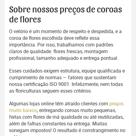
Sobre nossos preços de coroas
de flores
O velório é um momento de respeito e despedida, e a
coroa de flores escolhida deve refletir essa
importância. Por isso, trabalhamos com padrões
claros de qualidade: flores frescas, montagem
profissional, tamanho adequado e entrega pontual.
Esses cuidados exigem estrutura, equipe qualificada e
cumprimento de normas — fatores que sustentam
nossa certificação ISO 9001. Infelizmente, nem todas
as floriculturas seguem esses critérios.
Algumas lojas online têm atraído clientes com
preços
muito baixos
, entregando coroas muito pequenas,
feitas com flores de má qualidade ou até reutilizadas,
além de falhas constantes na entrega. Muitas
sonegam impostos! O resultado é constrangimento no