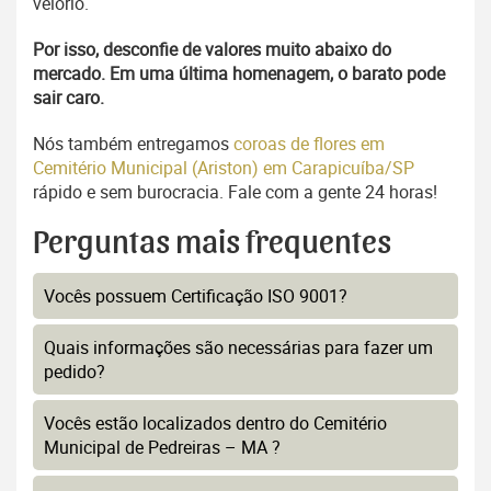
velório.
Por isso, desconfie de valores muito abaixo do
mercado. Em uma última homenagem, o barato pode
sair caro.
Nós também entregamos
coroas de flores em
Cemitério Municipal (Ariston) em Carapicuíba/SP
rápido e sem burocracia. Fale com a gente 24 horas!
Perguntas mais frequentes
Vocês possuem Certificação ISO 9001?
Quais informações são necessárias para fazer um
pedido?
Vocês estão localizados dentro do Cemitério
Municipal de Pedreiras – MA ?