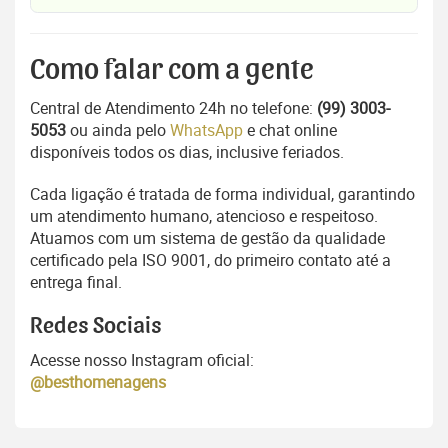
Como falar com a gente
Central de Atendimento 24h no telefone:
(99) 3003-
5053
ou ainda pelo
WhatsApp
e chat online
disponíveis todos os dias, inclusive feriados.
Cada ligação é tratada de forma individual, garantindo
um atendimento humano, atencioso e respeitoso.
Atuamos com um sistema de gestão da qualidade
certificado pela ISO 9001, do primeiro contato até a
entrega final.
Redes Sociais
Acesse nosso Instagram oficial:
@besthomenagens