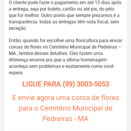
O cliente pode fazer o pagamento em até 15 dias após
a entrega, seja por boleto, cartão ou até pix, do jeito
que for melhor. Outro ponto que sempre prezamos é a
transparência: todas as entregas têm nota fiscal, sem
exceção.
Então, quando for escolher uma floricultura para enviar
coroas de flores no Cemitério Municipal de Pedreiras –
MA , lembre desses detalhes. Eles fazem uma
diferença enorme pra que a última homenagem
aconteça sem problemas e exatamente como você
espera.
LIGUE PARA
(99) 3003-5053
E envie agora uma coroa de flores
para o Cemitério Municipal de
Pedreiras - MA