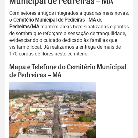
Municipal de Pedreiras – MA
Com setores antigos integrados a quadras mais novas,
o
Cemitério Municipal de Pedreiras - MA
de
Pedreiras/MA
mantém áreas bem sinalizadas e pontos
de sombra que reforçam a sensação de tranquilidade,
evidenciando o cuidado dedicado às famílias que
visitam o local. Já realizamos a entrega de mais de
170 coroas de flores neste cemitério.
Mapa e Telefone do Cemitério Municipal
de Pedreiras – MA