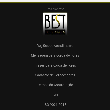
Uma empresa
Regiões de Atendimento
Mensagem para coroa de flores
Frases para coroa de flores
Cadastro de Fornecedores
Termos da Contratação
LGPD
ISO 9001:2015