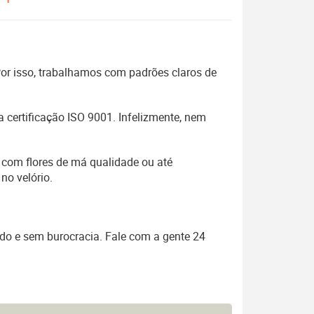
 Por isso, trabalhamos com padrões claros de
 certificação ISO 9001. Infelizmente, nem
 com flores de má qualidade ou até
no velório.
ido e sem burocracia. Fale com a gente 24