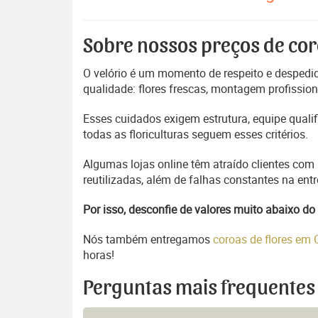
Sobre nossos preços de cor
O velório é um momento de respeito e despedida
qualidade: flores frescas, montagem profissio
Esses cuidados exigem estrutura, equipe quali
todas as floriculturas seguem esses critérios.
Algumas lojas online têm atraído clientes com
reutilizadas, além de falhas constantes na en
Por isso, desconfie de valores muito abaixo 
Nós também entregamos
coroas de flores em
horas!
Perguntas mais frequentes