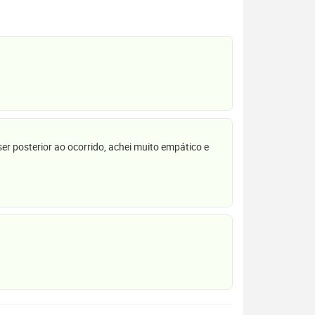
r posterior ao ocorrido, achei muito empático e