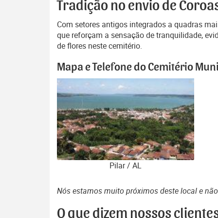
Tradição no envio de Coroas
Com setores antigos integrados a quadras mai
que reforçam a sensação de tranquilidade, evi
de flores neste cemitério.
Mapa e Telefone do Cemitério Munic
Pilar / AL
Nós estamos muito próximos deste local e nã
O que dizem nossos cliente