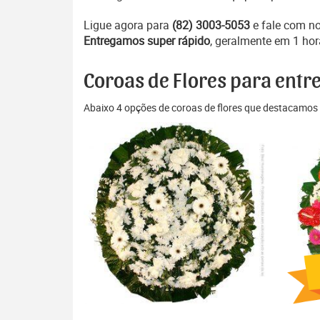
Ligue agora para
(82) 3003-5053
e fale com n
Entregamos super rápido
, geralmente em 1 hor
Coroas de Flores para entre
Abaixo 4 opções de coroas de flores que destacamos 