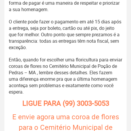
forma de pagar é uma maneira de respeitar e priorizar
a sua homenagem.
O cliente pode fazer o pagamento em até 15 dias após
a entrega, seja por boleto, cartão ou até pix, do jeito
que for melhor. Outro ponto que sempre prezamos é a
transparência: todas as entregas têm nota fiscal, sem
exceção.
Então, quando for escolher uma floricultura para enviar
coroas de flores no Cemitério Municipal de Poção de
Pedras – MA , lembre desses detalhes. Eles fazem
uma diferença enorme pra que a última homenagem
aconteça sem problemas e exatamente como você
espera.
LIGUE PARA
(99) 3003-5053
E envie agora uma coroa de flores
para o Cemitério Municipal de