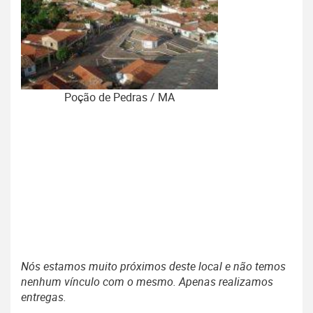
Poção de Pedras / MA
Nós estamos muito próximos deste local e não temos
nenhum vínculo com o mesmo. Apenas realizamos
entregas.