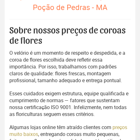
Poção de Pedras - MA
Sobre nossos preços de coroas
de flores
O velório é um momento de respeito e despedida, e a
coroa de flores escolhida deve refletir essa
importância. Por isso, trabalhamos com padrões
claros de qualidade: flores frescas, montagem
profissional, tamanho adequado e entrega pontual.
Esses cuidados exigem estrutura, equipe qualificada e
cumprimento de normas — fatores que sustentam
nossa certificação ISO 9001. Infelizmente, nem todas
as floriculturas seguem esses critérios.
Algumas lojas online têm atraído clientes com
preços
muito baixos
, entregando coroas muito pequenas,