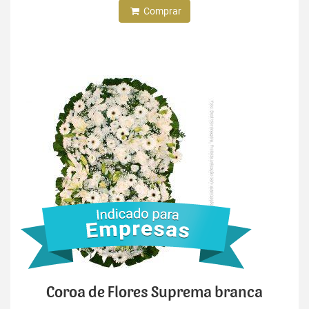
Comprar
Coroa de Flores Suprema branca