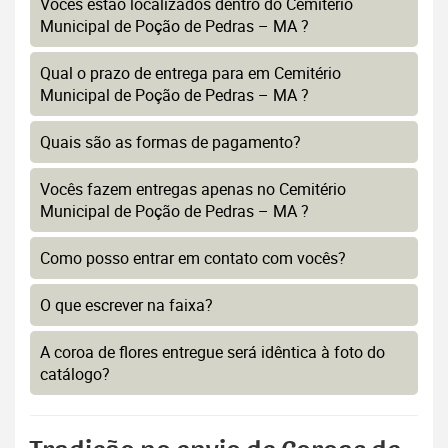
Vocês estão localizados dentro do Cemitério
Municipal de Poção de Pedras – MA ?
Qual o prazo de entrega para em Cemitério
Municipal de Poção de Pedras – MA ?
Quais são as formas de pagamento?
Vocês fazem entregas apenas no Cemitério
Municipal de Poção de Pedras – MA ?
Como posso entrar em contato com vocês?
O que escrever na faixa?
A coroa de flores entregue será idêntica à foto do
catálogo?