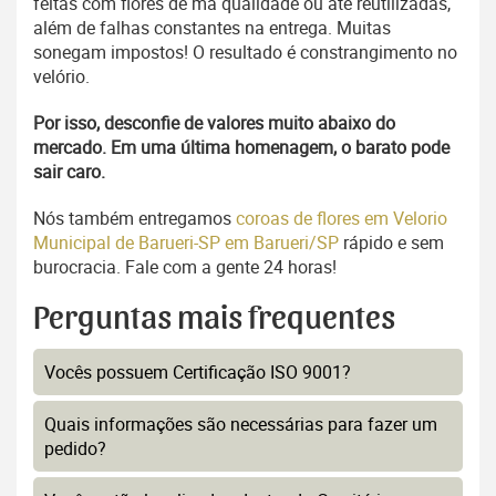
feitas com flores de má qualidade ou até reutilizadas,
além de falhas constantes na entrega. Muitas
sonegam impostos! O resultado é constrangimento no
velório.
Por isso, desconfie de valores muito abaixo do
mercado. Em uma última homenagem, o barato pode
sair caro.
Nós também entregamos
coroas de flores em Velorio
Municipal de Barueri-SP em Barueri/SP
rápido e sem
burocracia. Fale com a gente 24 horas!
Perguntas mais frequentes
Vocês possuem Certificação ISO 9001?
Quais informações são necessárias para fazer um
pedido?