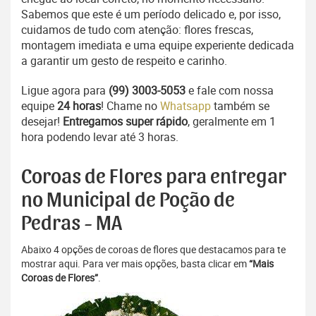
Sabemos que este é um período delicado e, por isso,
cuidamos de tudo com atenção: flores frescas,
montagem imediata e uma equipe experiente dedicada
a garantir um gesto de respeito e carinho.
Ligue agora para
(99) 3003-5053
e fale com nossa
equipe
24 horas
! Chame no
Whatsapp
também se
desejar!
Entregamos super rápido
, geralmente em 1
hora podendo levar até 3 horas.
Coroas de Flores para entregar
no Municipal de Poção de
Pedras - MA
Abaixo 4 opções de coroas de flores que destacamos para te
mostrar aqui. Para ver mais opções, basta clicar em
“Mais
Coroas de Flores”
.