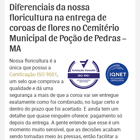
Diferenciais da nossa
floricultura na entrega de
coroas de flores no Cemitério
Municipal de Poção de Pedras –
MA
Nossa floricultura é a
única que possui a
Certificação ISO 9001
,
um selo que comprova a
qualidade e dá uma
segurança a mais de que a coroa vai ser entregue
exatamente como foi combinado, no lugar certo e
dentro do prazo que foi acertado. E ainda tem um
detalhe que quase ninguém oferece: pagamento só
depois da entrega. A gente entende que esse é um
momento muito sensível, que as decisões acabam
sendo tomadas meio às pressas, então facilitar a