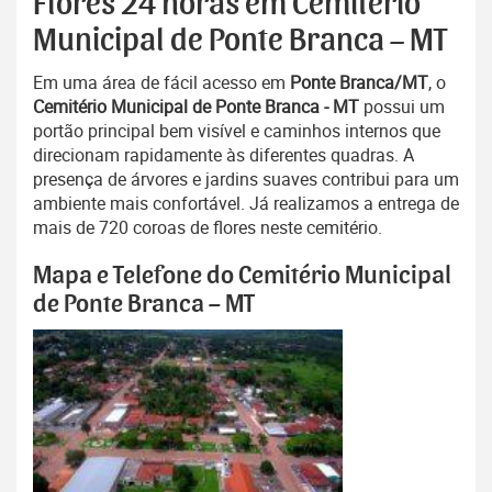
Flores 24 horas em Cemitério
Municipal de Ponte Branca – MT
Em uma área de fácil acesso em
Ponte Branca/MT
, o
Cemitério Municipal de Ponte Branca - MT
possui um
portão principal bem visível e caminhos internos que
direcionam rapidamente às diferentes quadras. A
presença de árvores e jardins suaves contribui para um
ambiente mais confortável. Já realizamos a entrega de
mais de 720 coroas de flores neste cemitério.
Mapa e Telefone do Cemitério Municipal
de Ponte Branca – MT