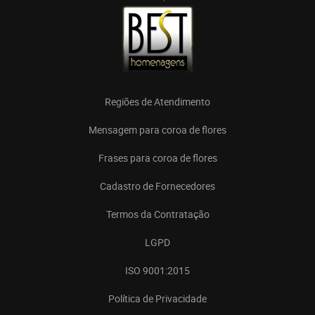
Regiões de Atendimento
Mensagem para coroa de flores
Frases para coroa de flores
Cadastro de Fornecedores
Termos da Contratação
LGPD
ISO 9001:2015
Política de Privacidade