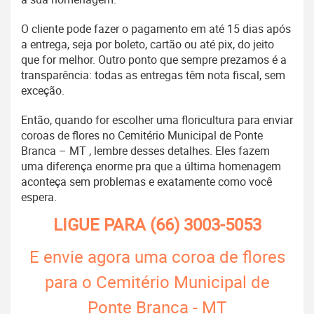
O cliente pode fazer o pagamento em até 15 dias após
a entrega, seja por boleto, cartão ou até pix, do jeito
que for melhor. Outro ponto que sempre prezamos é a
transparência: todas as entregas têm nota fiscal, sem
exceção.
Então, quando for escolher uma floricultura para enviar
coroas de flores no Cemitério Municipal de Ponte
Branca – MT , lembre desses detalhes. Eles fazem
uma diferença enorme pra que a última homenagem
aconteça sem problemas e exatamente como você
espera.
LIGUE PARA
(66) 3003-5053
E envie agora uma coroa de flores
para o Cemitério Municipal de
Ponte Branca - MT