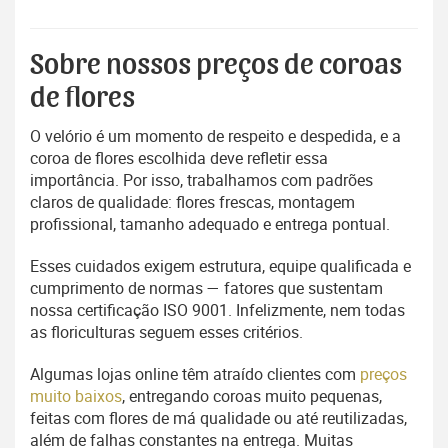
Sobre nossos preços de coroas
de flores
O velório é um momento de respeito e despedida, e a
coroa de flores escolhida deve refletir essa
importância. Por isso, trabalhamos com padrões
claros de qualidade: flores frescas, montagem
profissional, tamanho adequado e entrega pontual.
Esses cuidados exigem estrutura, equipe qualificada e
cumprimento de normas — fatores que sustentam
nossa certificação ISO 9001. Infelizmente, nem todas
as floriculturas seguem esses critérios.
Algumas lojas online têm atraído clientes com
preços
muito baixos
, entregando coroas muito pequenas,
feitas com flores de má qualidade ou até reutilizadas,
além de falhas constantes na entrega. Muitas