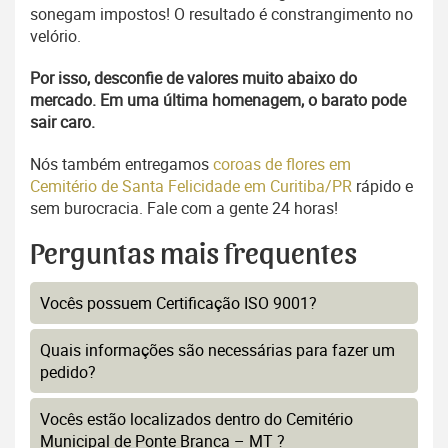
sonegam impostos! O resultado é constrangimento no
velório.
Por isso, desconfie de valores muito abaixo do
mercado. Em uma última homenagem, o barato pode
sair caro.
Nós também entregamos
coroas de flores em
Cemitério de Santa Felicidade em Curitiba/PR
rápido e
sem burocracia. Fale com a gente 24 horas!
Perguntas mais frequentes
Vocês possuem Certificação ISO 9001?
Quais informações são necessárias para fazer um
pedido?
Vocês estão localizados dentro do Cemitério
Municipal de Ponte Branca – MT ?