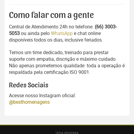
Como falar com a gente
Central de Atendimento 24h no telefone:
(66) 3003-
5053
ou ainda pelo
WhatsApp
e chat online
disponíveis todos os dias, inclusive feriados.
Temos um time dedicado, treinado para prestar
suporte com empatia, discrição e máximo cuidado.
Não apenas prometemos qualidade: toda a operação é
respaldada pela certificação ISO 9001.
Redes Sociais
Acesse nosso Instagram oficial:
@besthomenagens
Uma empresa