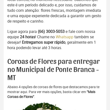
este é um período delicado e, por isso, cuidamos de
tudo com atenção: flores frescas, montagem imediata
e uma equipe experiente dedicada a garantir um gesto
de respeito e carinho.
Ligue agora para
(66) 3003-5053
e fale com nossa
equipe
24 horas
! Chame no
Whatsapp
também se
desejar!
Entregamos super rápido
, geralmente em 1
hora podendo levar até 3 horas.
Coroas de Flores para entregar
no Municipal de Ponte Branca -
MT
Abaixo 4 opções de coroas de flores que destacamos para te
mostrar aqui. Para ver mais opções, basta clicar em
“Mais
Coroas de Flores”
.