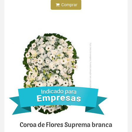
Comprar
Coroa de Flores Suprema branca