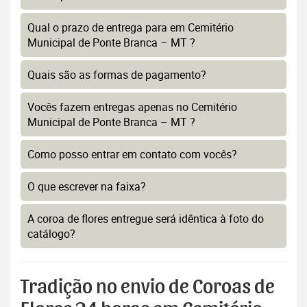
Qual o prazo de entrega para em Cemitério
Municipal de Ponte Branca – MT ?
Quais são as formas de pagamento?
Vocês fazem entregas apenas no Cemitério
Municipal de Ponte Branca – MT ?
Como posso entrar em contato com vocês?
O que escrever na faixa?
A coroa de flores entregue será idêntica à foto do
catálogo?
Tradição no envio de Coroas de