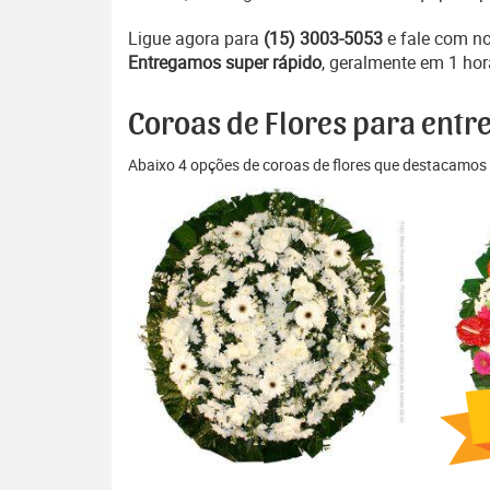
Ligue agora para
(15) 3003-5053
e fale com n
Entregamos super rápido
, geralmente em 1 hor
Coroas de Flores para entr
Abaixo 4 opções de coroas de flores que destacamos 