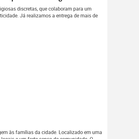
ligiosas discretas, que colaboram para um
ticidade. Já realizamos a entrega de mais de
gem às famílias da cidade. Localizado em uma