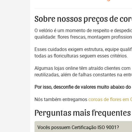
Sobre nossos preços de cor
O velório é um momento de respeito e despedida
qualidade: flores frescas, montagem profissio
Esses cuidados exigem estrutura, equipe quali
todas as floriculturas seguem esses critérios.
Algumas lojas online têm atraído clientes com
reutilizadas, além de falhas constantes na en
Por isso, desconfie de valores muito abaixo 
Nós também entregamos
coroas de flores em
Perguntas mais frequentes
Vocês possuem Certificação ISO 9001?