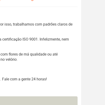
 Por isso, trabalhamos com padrões claros de
 certificação ISO 9001. Infelizmente, nem
 com flores de má qualidade ou até
no velório.
. Fale com a gente 24 horas!