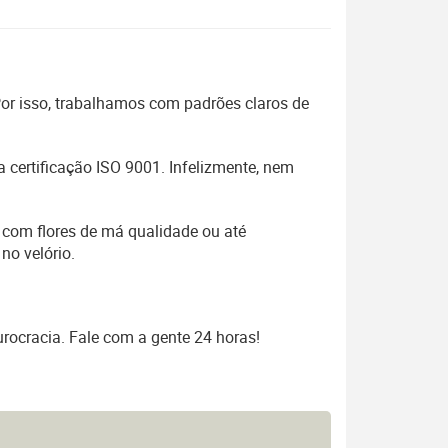
 Por isso, trabalhamos com padrões claros de
 certificação ISO 9001. Infelizmente, nem
 com flores de má qualidade ou até
no velório.
rocracia. Fale com a gente 24 horas!