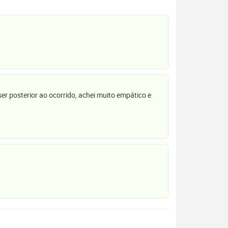
r posterior ao ocorrido, achei muito empático e