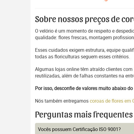
Sobre nossos preços de cor
O velório é um momento de respeito e despedida
qualidade: flores frescas, montagem profissio
Esses cuidados exigem estrutura, equipe quali
todas as floriculturas seguem esses critérios.
Algumas lojas online têm atraído clientes com
reutilizadas, além de falhas constantes na en
Por isso, desconfie de valores muito abaixo 
Nós também entregamos
coroas de flores e
Perguntas mais frequentes
Vocês possuem Certificação ISO 9001?