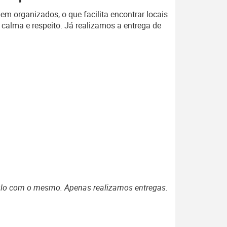
em organizados, o que facilita encontrar locais
e calma e respeito. Já realizamos a entrega de
ulo com o mesmo. Apenas realizamos entregas.