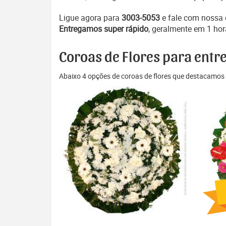
Ligue agora para
3003-5053
e fale com nossa
Entregamos super rápido
, geralmente em 1 hor
Coroas de Flores para entr
Abaixo 4 opções de coroas de flores que destacamos 