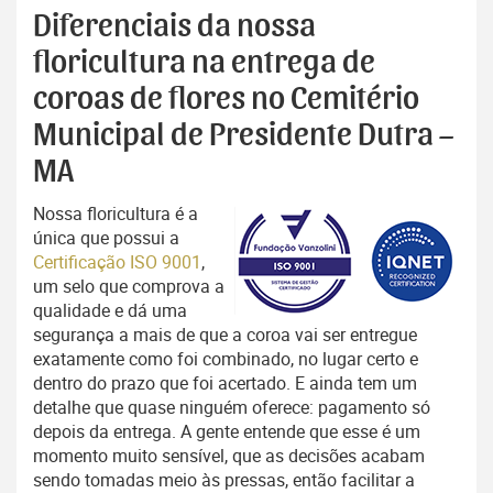
Diferenciais da nossa
floricultura na entrega de
coroas de flores no Cemitério
Municipal de Presidente Dutra –
MA
Nossa floricultura é a
única que possui a
Certificação ISO 9001
,
um selo que comprova a
qualidade e dá uma
segurança a mais de que a coroa vai ser entregue
exatamente como foi combinado, no lugar certo e
dentro do prazo que foi acertado. E ainda tem um
detalhe que quase ninguém oferece: pagamento só
depois da entrega. A gente entende que esse é um
momento muito sensível, que as decisões acabam
sendo tomadas meio às pressas, então facilitar a