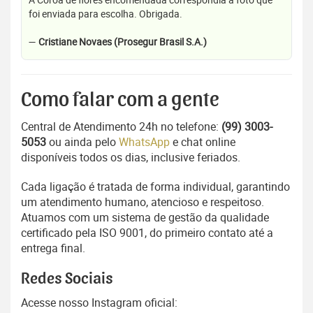
foi enviada para escolha. Obrigada.
—
Cristiane Novaes (Prosegur Brasil S.A.)
Como falar com a gente
Central de Atendimento 24h no telefone:
(99) 3003-
5053
ou ainda pelo
WhatsApp
e chat online
disponíveis todos os dias, inclusive feriados.
Cada ligação é tratada de forma individual, garantindo
um atendimento humano, atencioso e respeitoso.
Atuamos com um sistema de gestão da qualidade
certificado pela ISO 9001, do primeiro contato até a
entrega final.
Redes Sociais
Acesse nosso Instagram oficial: