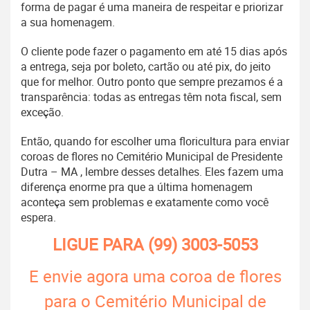
forma de pagar é uma maneira de respeitar e priorizar
a sua homenagem.
O cliente pode fazer o pagamento em até 15 dias após
a entrega, seja por boleto, cartão ou até pix, do jeito
que for melhor. Outro ponto que sempre prezamos é a
transparência: todas as entregas têm nota fiscal, sem
exceção.
Então, quando for escolher uma floricultura para enviar
coroas de flores no Cemitério Municipal de Presidente
Dutra – MA , lembre desses detalhes. Eles fazem uma
diferença enorme pra que a última homenagem
aconteça sem problemas e exatamente como você
espera.
LIGUE PARA
(99) 3003-5053
E envie agora uma coroa de flores
para o Cemitério Municipal de