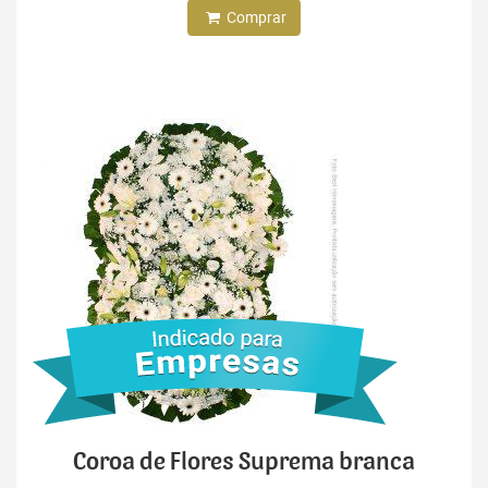
Comprar
Coroa de Flores Suprema branca