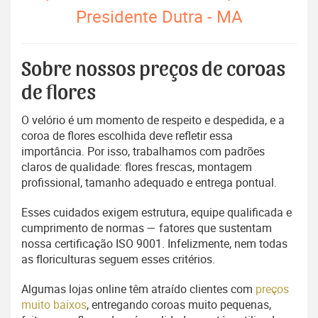
Presidente Dutra - MA
Sobre nossos preços de coroas
de flores
O velório é um momento de respeito e despedida, e a
coroa de flores escolhida deve refletir essa
importância. Por isso, trabalhamos com padrões
claros de qualidade: flores frescas, montagem
profissional, tamanho adequado e entrega pontual.
Esses cuidados exigem estrutura, equipe qualificada e
cumprimento de normas — fatores que sustentam
nossa certificação ISO 9001. Infelizmente, nem todas
as floriculturas seguem esses critérios.
Algumas lojas online têm atraído clientes com
preços
muito baixos
, entregando coroas muito pequenas,