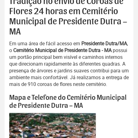
Tradição no envio de Coroas de
Flores 24 horas em Cemitério
Municipal de Presidente Dutra –
MA
Em uma área de fácil acesso em
Presidente Dutra/MA
,
o
Cemitério Municipal de Presidente Dutra - MA
possui
um portão principal bem visível e caminhos internos
que direcionam rapidamente às diferentes quadras. A
presença de árvores e jardins suaves contribui para um
ambiente mais confortável. Já realizamos a entrega de
mais de 910 coroas de flores neste cemitério.
Mapa e Telefone do Cemitério Municipal
de Presidente Dutra – MA