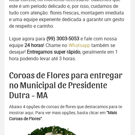
este é um período delicado e, por isso, cuidamos de
tudo com atenção: flores frescas, montagem imediata
e uma equipe experiente dedicada a garantir um gesto
de respeito e carinho.
Ligue agora para
(99) 3003-5053
e fale com nossa
equipe
24 horas
! Chame no
Whatsapp
também se
desejar!
Entregamos super rápido
, geralmente em 1
hora podendo levar até 3 horas.
Coroas de Flores para entregar
no Municipal de Presidente
Dutra - MA
Abaixo 4 opções de coroas de flores que destacamos para te
mostrar aqui. Para ver mais opções, basta clicar em
“Mais
Coroas de Flores”
.