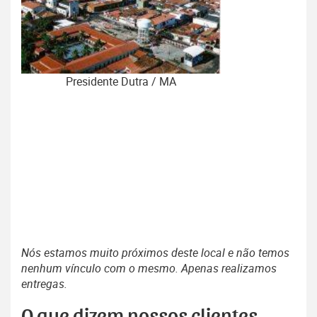
Presidente Dutra / MA
Nós estamos muito próximos deste local e não temos
nenhum vínculo com o mesmo. Apenas realizamos
entregas.