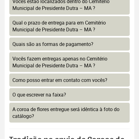
Vocês estão localizados dentro do Cemitério
Municipal de Presidente Dutra – MA ?
Qual o prazo de entrega para em Cemitério
Municipal de Presidente Dutra – MA ?
Quais são as formas de pagamento?
Vocês fazem entregas apenas no Cemitério
Municipal de Presidente Dutra – MA ?
Como posso entrar em contato com vocês?
O que escrever na faixa?
A coroa de flores entregue será idêntica à foto do
catálogo?