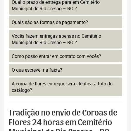
Qual o prazo de entrega para em Cemitério
Municipal de Rio Crespo – RO ?
Quais são as formas de pagamento?
Vocês fazem entregas apenas no Cemitério
Municipal de Rio Crespo – RO ?
Como posso entrar em contato com vocês?
O que escrever na faixa?
A coroa de flores entregue será idêntica à foto do
catálogo?
Tradição no envio de Coroas de
Flores 24 horas em Cemitério