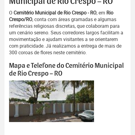
Municipal de Rio Crespo – RO
O
Cemitério Municipal de Rio Crespo - RO
, em
Rio
Crespo/RO
, conta com áreas gramadas e algumas
referências religiosas discretas, que colaboram para
um cenário sereno. Seus corredores largos facilitam a
movimentação e ajudam visitantes a se orientarem
com praticidade. Já realizamos a entrega de mais de
300 coroas de flores neste cemitério.
Mapa e Telefone do Cemitério Municipal
de Rio Crespo – RO