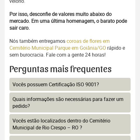
velório.
Por isso, desconfie de valores muito abaixo do
mercado. Em uma última homenagem, o barato pode
sair caro.
Nós também entregamos
coroas de flores em
Cemitério Municipal Parque em Goiânia/GO
rápido e
sem burocracia. Fale com a gente 24 horas!
Perguntas mais frequentes
Vocês possuem Certificação ISO 9001?
Quais informações são necessárias para fazer um
pedido?
Vocês estão localizados dentro do Cemitério
Municipal de Rio Crespo – RO ?