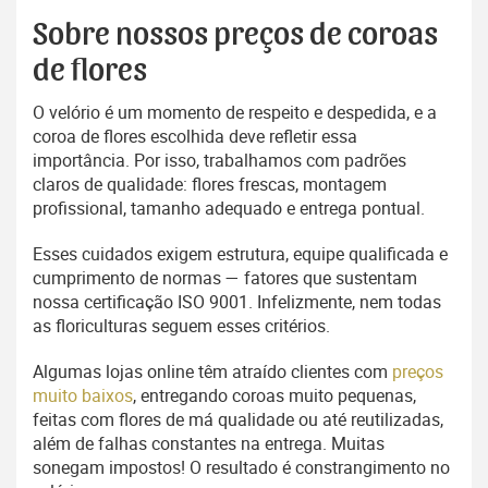
Sobre nossos preços de coroas
de flores
O velório é um momento de respeito e despedida, e a
coroa de flores escolhida deve refletir essa
importância. Por isso, trabalhamos com padrões
claros de qualidade: flores frescas, montagem
profissional, tamanho adequado e entrega pontual.
Esses cuidados exigem estrutura, equipe qualificada e
cumprimento de normas — fatores que sustentam
nossa certificação ISO 9001. Infelizmente, nem todas
as floriculturas seguem esses critérios.
Algumas lojas online têm atraído clientes com
preços
muito baixos
, entregando coroas muito pequenas,
feitas com flores de má qualidade ou até reutilizadas,
além de falhas constantes na entrega. Muitas
sonegam impostos! O resultado é constrangimento no