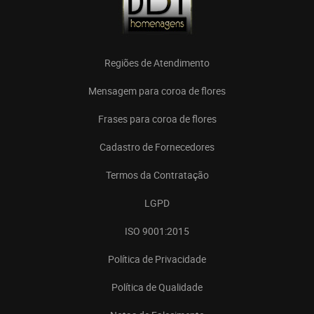
Regiões de Atendimento
Mensagem para coroa de flores
Frases para coroa de flores
Cadastro de Fornecedores
Termos da Contratação
LGPD
ISO 9001:2015
Política de Privacidade
Política de Qualidade