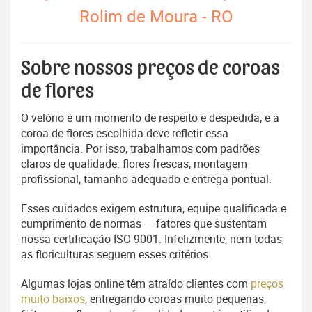
Rolim de Moura - RO
Sobre nossos preços de coroas
de flores
O velório é um momento de respeito e despedida, e a
coroa de flores escolhida deve refletir essa
importância. Por isso, trabalhamos com padrões
claros de qualidade: flores frescas, montagem
profissional, tamanho adequado e entrega pontual.
Esses cuidados exigem estrutura, equipe qualificada e
cumprimento de normas — fatores que sustentam
nossa certificação ISO 9001. Infelizmente, nem todas
as floriculturas seguem esses critérios.
Algumas lojas online têm atraído clientes com
preços
muito baixos
, entregando coroas muito pequenas,