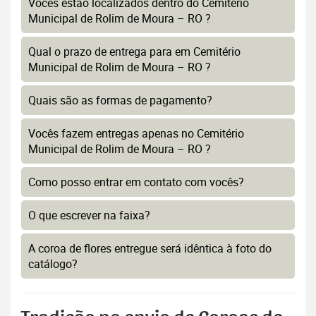
Vocês estão localizados dentro do Cemitério
Municipal de Rolim de Moura – RO ?
Qual o prazo de entrega para em Cemitério
Municipal de Rolim de Moura – RO ?
Quais são as formas de pagamento?
Vocês fazem entregas apenas no Cemitério
Municipal de Rolim de Moura – RO ?
Como posso entrar em contato com vocês?
O que escrever na faixa?
A coroa de flores entregue será idêntica à foto do
catálogo?