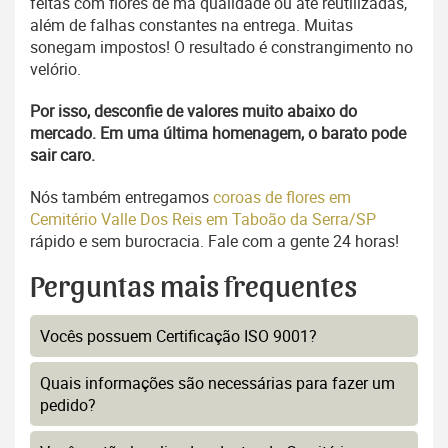
feitas com flores de má qualidade ou até reutilizadas,
além de falhas constantes na entrega. Muitas
sonegam impostos! O resultado é constrangimento no
velório.
Por isso, desconfie de valores muito abaixo do
mercado. Em uma última homenagem, o barato pode
sair caro.
Nós também entregamos
coroas de flores em
Cemitério Valle Dos Reis em Taboão da Serra/SP
rápido e sem burocracia. Fale com a gente 24 horas!
Perguntas mais frequentes
Vocês possuem Certificação ISO 9001?
Quais informações são necessárias para fazer um
pedido?