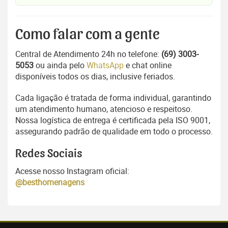
Como falar com a gente
Central de Atendimento 24h no telefone:
(69) 3003-
5053
ou ainda pelo
WhatsApp
e chat online
disponíveis todos os dias, inclusive feriados.
Cada ligação é tratada de forma individual, garantindo
um atendimento humano, atencioso e respeitoso.
Nossa logística de entrega é certificada pela ISO 9001,
assegurando padrão de qualidade em todo o processo.
Redes Sociais
Acesse nosso Instagram oficial:
@besthomenagens