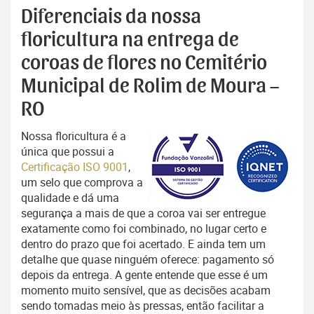
Diferenciais da nossa
floricultura na entrega de
coroas de flores no Cemitério
Municipal de Rolim de Moura –
RO
Nossa floricultura é a
única que possui a
Certificação ISO 9001
,
um selo que comprova a
qualidade e dá uma
segurança a mais de que a coroa vai ser entregue
exatamente como foi combinado, no lugar certo e
dentro do prazo que foi acertado. E ainda tem um
detalhe que quase ninguém oferece: pagamento só
depois da entrega. A gente entende que esse é um
momento muito sensível, que as decisões acabam
sendo tomadas meio às pressas, então facilitar a