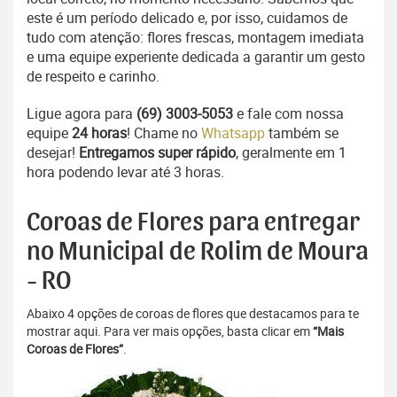
este é um período delicado e, por isso, cuidamos de
tudo com atenção: flores frescas, montagem imediata
e uma equipe experiente dedicada a garantir um gesto
de respeito e carinho.
Ligue agora para
(69) 3003-5053
e fale com nossa
equipe
24 horas
! Chame no
Whatsapp
também se
desejar!
Entregamos super rápido
, geralmente em 1
hora podendo levar até 3 horas.
Coroas de Flores para entregar
no Municipal de Rolim de Moura
- RO
Abaixo 4 opções de coroas de flores que destacamos para te
mostrar aqui. Para ver mais opções, basta clicar em
“Mais
Coroas de Flores”
.