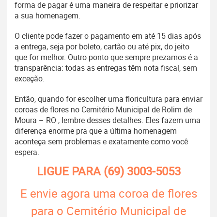
forma de pagar é uma maneira de respeitar e priorizar
a sua homenagem.
O cliente pode fazer o pagamento em até 15 dias após
a entrega, seja por boleto, cartão ou até pix, do jeito
que for melhor. Outro ponto que sempre prezamos é a
transparência: todas as entregas têm nota fiscal, sem
exceção.
Então, quando for escolher uma floricultura para enviar
coroas de flores no Cemitério Municipal de Rolim de
Moura – RO , lembre desses detalhes. Eles fazem uma
diferença enorme pra que a última homenagem
aconteça sem problemas e exatamente como você
espera.
LIGUE PARA
(69) 3003-5053
E envie agora uma coroa de flores
para o Cemitério Municipal de