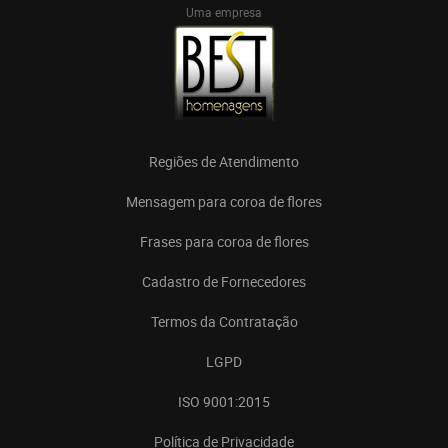
Uma empresa
Regiões de Atendimento
Mensagem para coroa de flores
Frases para coroa de flores
Cadastro de Fornecedores
Termos da Contratação
LGPD
ISO 9001:2015
Política de Privacidade