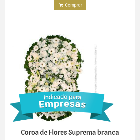
Comprar
Coroa de Flores Suprema branca