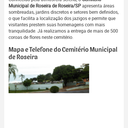
Municipal de Roseira de Roseira/SP
apresenta áreas
sombreadas, jardins discretos e setores bem definidos,
o que facilita a localização dos jazigos e permite que
visitantes prestem suas homenagens com mais
tranquilidade. Já realizamos a entrega de mais de 500
coroas de flores neste cemitério.
Mapa e Telefone do Cemitério Municipal
de Roseira