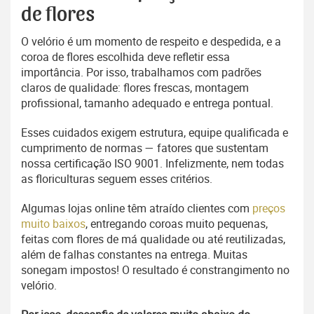
de flores
O velório é um momento de respeito e despedida, e a
coroa de flores escolhida deve refletir essa
importância. Por isso, trabalhamos com padrões
claros de qualidade: flores frescas, montagem
profissional, tamanho adequado e entrega pontual.
Esses cuidados exigem estrutura, equipe qualificada e
cumprimento de normas — fatores que sustentam
nossa certificação ISO 9001. Infelizmente, nem todas
as floriculturas seguem esses critérios.
Algumas lojas online têm atraído clientes com
preços
muito baixos
, entregando coroas muito pequenas,
feitas com flores de má qualidade ou até reutilizadas,
além de falhas constantes na entrega. Muitas
sonegam impostos! O resultado é constrangimento no
velório.