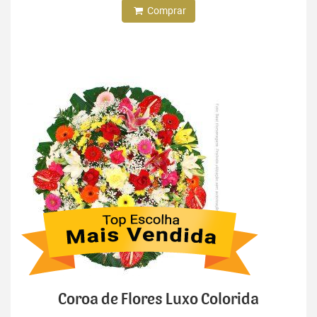
Comprar
Coroa de Flores Luxo Colorida