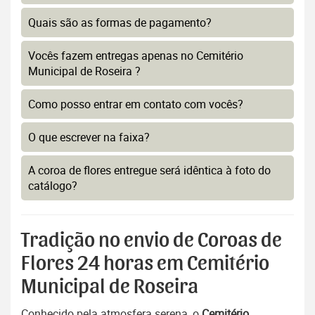
Quais são as formas de pagamento?
Vocês fazem entregas apenas no Cemitério
Municipal de Roseira ?
Como posso entrar em contato com vocês?
O que escrever na faixa?
A coroa de flores entregue será idêntica à foto do
catálogo?
Tradição no envio de Coroas de
Flores 24 horas em Cemitério
Municipal de Roseira
Conhecido pela atmosfera serena, o
Cemitério