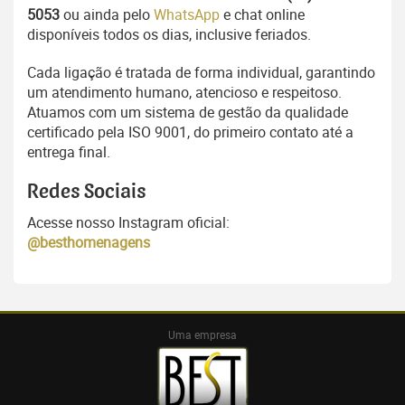
5053
ou ainda pelo
WhatsApp
e chat online
disponíveis todos os dias, inclusive feriados.
Cada ligação é tratada de forma individual, garantindo
um atendimento humano, atencioso e respeitoso.
Atuamos com um sistema de gestão da qualidade
certificado pela ISO 9001, do primeiro contato até a
entrega final.
Redes Sociais
Acesse nosso Instagram oficial:
@besthomenagens
Uma empresa