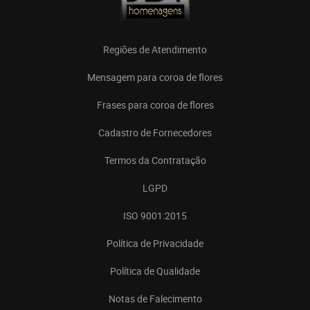
Regiões de Atendimento
Mensagem para coroa de flores
Frases para coroa de flores
Cadastro de Fornecedores
Termos da Contratação
LGPD
ISO 9001:2015
Política de Privacidade
Política de Qualidade
Notas de Falecimento