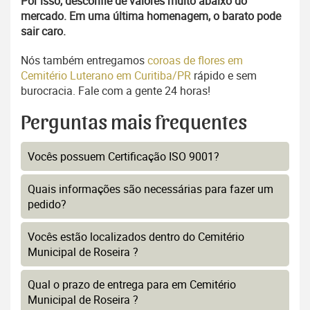
Por isso, desconfie de valores muito abaixo do
mercado. Em uma última homenagem, o barato pode
sair caro.
Nós também entregamos
coroas de flores em
Cemitério Luterano em Curitiba/PR
rápido e sem
burocracia. Fale com a gente 24 horas!
Perguntas mais frequentes
Vocês possuem Certificação ISO 9001?
Quais informações são necessárias para fazer um
pedido?
Vocês estão localizados dentro do Cemitério
Municipal de Roseira ?
Qual o prazo de entrega para em Cemitério
Municipal de Roseira ?