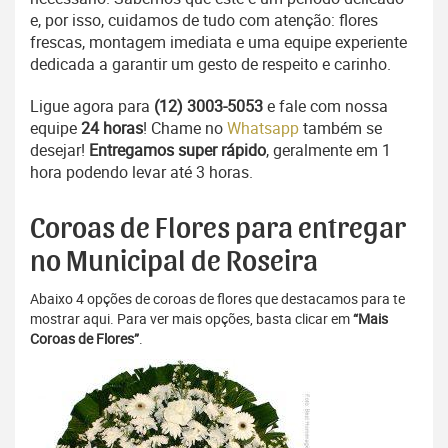
e, por isso, cuidamos de tudo com atenção: flores
frescas, montagem imediata e uma equipe experiente
dedicada a garantir um gesto de respeito e carinho.
Ligue agora para
(12) 3003-5053
e fale com nossa
equipe
24 horas
! Chame no
Whatsapp
também se
desejar!
Entregamos super rápido
, geralmente em 1
hora podendo levar até 3 horas.
Coroas de Flores para entregar
no Municipal de Roseira
Abaixo 4 opções de coroas de flores que destacamos para te
mostrar aqui. Para ver mais opções, basta clicar em
“Mais
Coroas de Flores”
.