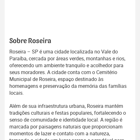
Sobre Roseira
Roseira – SP é uma cidade localizada no Vale do
Paraíba, cercada por áreas verdes, montanhas e rios,
oferecendo um ambiente tranquilo e acolhedor para
seus moradores. A cidade conta com o Cemitério
Municipal de Roseira, espaço destinado às
homenagens e preservação da memória das famílias
locais.
Além de sua infraestrutura urbana, Roseira mantém
tradições culturais e festas populares, fortalecendo o
senso de comunidade e identidade local. A região é
marcada por paisagens naturais que proporcionam
momentos de lazer e contato com a natureza,