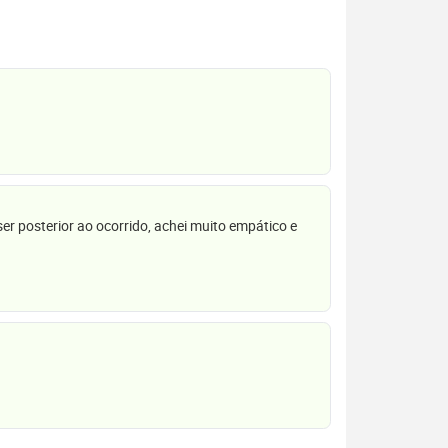
r posterior ao ocorrido, achei muito empático e