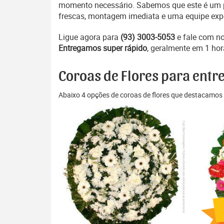
momento necessário. Sabemos que este é um pe
frescas, montagem imediata e uma equipe exper
Ligue agora para
(93) 3003-5053
e fale com n
Entregamos super rápido
, geralmente em 1 hor
Coroas de Flores para entre
Abaixo 4 opções de coroas de flores que destacamos 