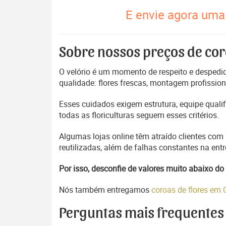
E envie agora uma 
Sobre nossos preços de cor
O velório é um momento de respeito e despedida
qualidade: flores frescas, montagem profissio
Esses cuidados exigem estrutura, equipe quali
todas as floriculturas seguem esses critérios.
Algumas lojas online têm atraído clientes com
reutilizadas, além de falhas constantes na en
Por isso, desconfie de valores muito abaixo 
Nós também entregamos
coroas de flores em
Perguntas mais frequentes