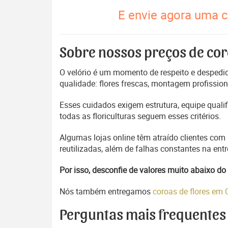
E envie agora uma c
Sobre nossos preços de cor
O velório é um momento de respeito e despedida
qualidade: flores frescas, montagem profissio
Esses cuidados exigem estrutura, equipe quali
todas as floriculturas seguem esses critérios.
Algumas lojas online têm atraído clientes com
reutilizadas, além de falhas constantes na en
Por isso, desconfie de valores muito abaixo 
Nós também entregamos
coroas de flores em
Perguntas mais frequentes