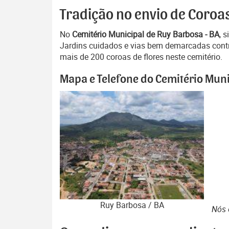
Tradição no envio de Coroa
No
Cemitério Municipal de Ruy Barbosa - BA
, 
Jardins cuidados e vias bem demarcadas contr
mais de 200 coroas de flores neste cemitério.
Mapa e Telefone do Cemitério Muni
Ruy Barbosa / BA
Nós 