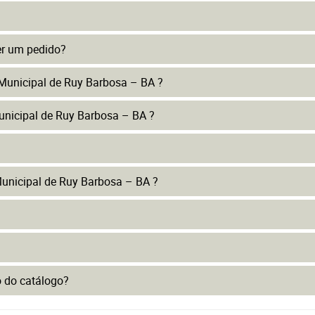
er um pedido?
 Municipal de Ruy Barbosa – BA ?
unicipal de Ruy Barbosa – BA ?
unicipal de Ruy Barbosa – BA ?
to do catálogo?