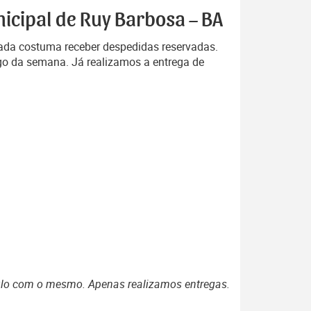
icipal de Ruy Barbosa – BA
rada costuma receber despedidas reservadas.
go da semana. Já realizamos a entrega de
ulo com o mesmo. Apenas realizamos entregas.