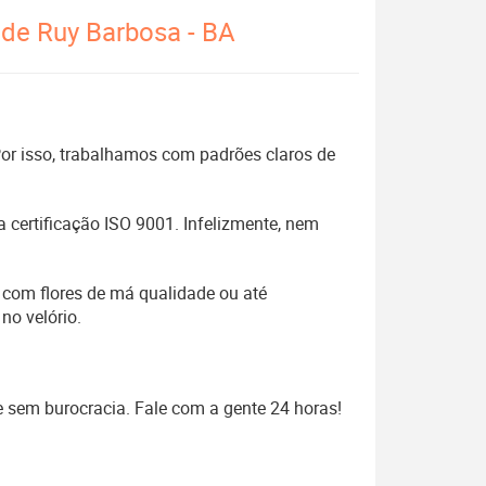
 de Ruy Barbosa - BA
 Por isso, trabalhamos com padrões claros de
 certificação ISO 9001. Infelizmente, nem
 com flores de má qualidade ou até
no velório.
e sem burocracia. Fale com a gente 24 horas!