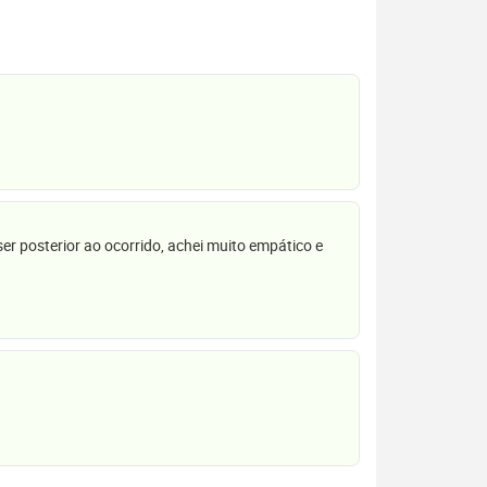
r posterior ao ocorrido, achei muito empático e