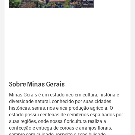
Sobre Minas Gerais
Minas Gerais é um estado rico em cultura, história e
diversidade natural, conhecido por suas cidades
históricas, serras, rios e rica produção agrícola. O
estado possui centenas de cemitérios espalhados por
suas regiões, onde nossa floricultura realiza a
confecção e entrega de coroas e arranjos florais,
sempre com cuidado, respeito e sensibilidade,