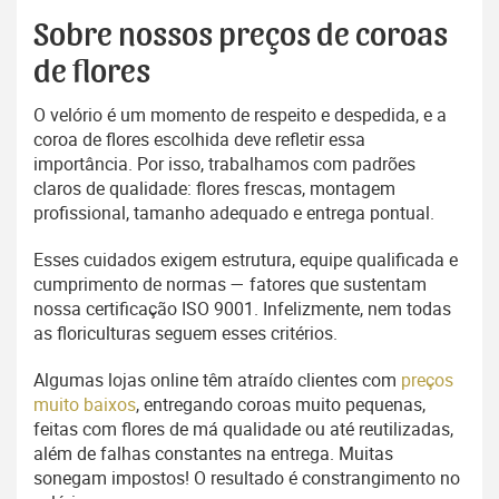
Sobre nossos preços de coroas
de flores
O velório é um momento de respeito e despedida, e a
coroa de flores escolhida deve refletir essa
importância. Por isso, trabalhamos com padrões
claros de qualidade: flores frescas, montagem
profissional, tamanho adequado e entrega pontual.
Esses cuidados exigem estrutura, equipe qualificada e
cumprimento de normas — fatores que sustentam
nossa certificação ISO 9001. Infelizmente, nem todas
as floriculturas seguem esses critérios.
Algumas lojas online têm atraído clientes com
preços
muito baixos
, entregando coroas muito pequenas,
feitas com flores de má qualidade ou até reutilizadas,
além de falhas constantes na entrega. Muitas
sonegam impostos! O resultado é constrangimento no