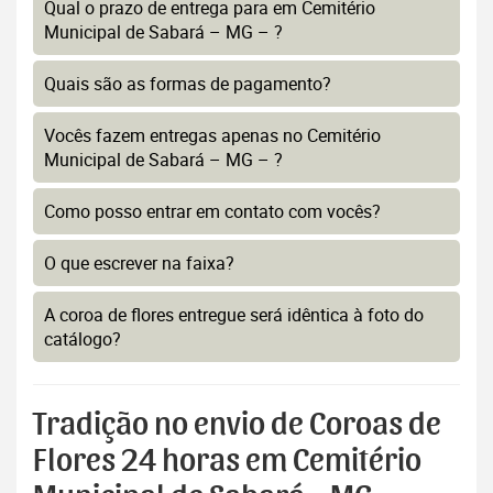
Qual o prazo de entrega para em Cemitério
Municipal de Sabará – MG – ?
Quais são as formas de pagamento?
Vocês fazem entregas apenas no Cemitério
Municipal de Sabará – MG – ?
Como posso entrar em contato com vocês?
O que escrever na faixa?
A coroa de flores entregue será idêntica à foto do
catálogo?
Tradição no envio de Coroas de
Flores 24 horas em Cemitério