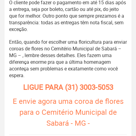
O cliente pode fazer o pagamento em até 15 dias após
a entrega, seja por boleto, cartão ou até pix, do jeito
que for melhor. Outro ponto que sempre prezamos é a
transparência: todas as entregas têm nota fiscal, sem
exceção.
Então, quando for escolher uma floricultura para enviar
coroas de flores no Cemitério Municipal de Sabará –
MG – , lembre desses detalhes. Eles fazem uma
diferença enorme pra que a última homenagem
aconteça sem problemas e exatamente como você
espera.
LIGUE PARA
(31) 3003-5053
E envie agora uma coroa de flores
para o Cemitério Municipal de
Sabará - MG -