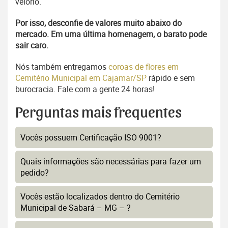
velório.
Por isso, desconfie de valores muito abaixo do
mercado. Em uma última homenagem, o barato pode
sair caro.
Nós também entregamos
coroas de flores em
Cemitério Municipal em Cajamar/SP
rápido e sem
burocracia. Fale com a gente 24 horas!
Perguntas mais frequentes
Vocês possuem Certificação ISO 9001?
Quais informações são necessárias para fazer um
pedido?
Vocês estão localizados dentro do Cemitério
Municipal de Sabará – MG – ?