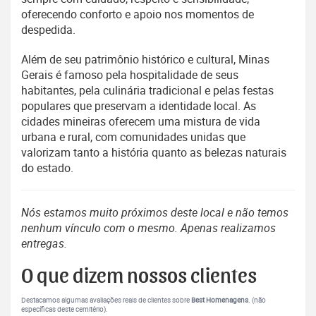
oferecendo conforto e apoio nos momentos de
despedida.
Além de seu patrimônio histórico e cultural, Minas
Gerais é famoso pela hospitalidade de seus
habitantes, pela culinária tradicional e pelas festas
populares que preservam a identidade local. As
cidades mineiras oferecem uma mistura de vida
urbana e rural, com comunidades unidas que
valorizam tanto a história quanto as belezas naturais
do estado.
Nós estamos muito próximos deste local e não temos
nenhum vínculo com o mesmo. Apenas realizamos
entregas.
O que dizem nossos clientes
Destacamos algumas avaliações reais de clientes sobre
Best Homenagens
. (não
específicas deste cemitério).