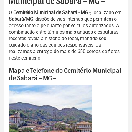
Municipal de Sabará – MG –
O
Cemitério Municipal de Sabará - MG -
, localizado em
Sabará/MG
, dispõe de vias internas que permitem o
acesso tanto a pé quanto por veículos autorizados. A
combinação entre túmulos mais antigos e estruturas
recentes revela a história do local, mantido sob
cuidado diário das equipes responsáveis. Já
realizamos a entrega de mais de 650 coroas de flores
neste cemitério.
Mapa e Telefone do Cemitério Municipal
de Sabará – MG –