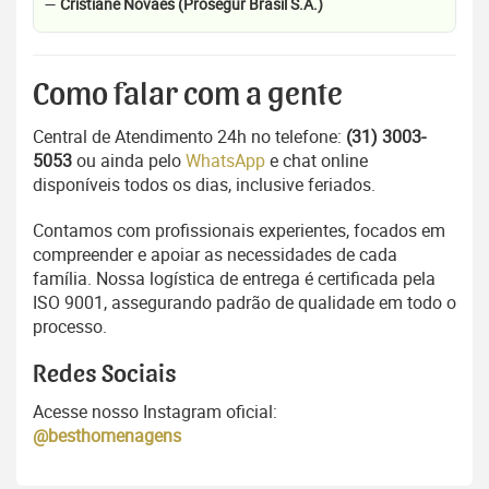
—
Cristiane Novaes (Prosegur Brasil S.A.)
Como falar com a gente
Central de Atendimento 24h no telefone:
(31) 3003-
5053
ou ainda pelo
WhatsApp
e chat online
disponíveis todos os dias, inclusive feriados.
Contamos com profissionais experientes, focados em
compreender e apoiar as necessidades de cada
família. Nossa logística de entrega é certificada pela
ISO 9001, assegurando padrão de qualidade em todo o
processo.
Redes Sociais
Acesse nosso Instagram oficial:
@besthomenagens