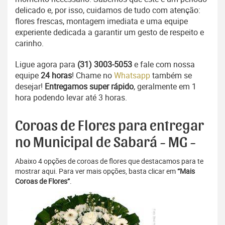
delicado e, por isso, cuidamos de tudo com atenção:
flores frescas, montagem imediata e uma equipe
experiente dedicada a garantir um gesto de respeito e
carinho.
Ligue agora para
(31) 3003-5053
e fale com nossa
equipe
24 horas
! Chame no
Whatsapp
também se
desejar!
Entregamos super rápido
, geralmente em 1
hora podendo levar até 3 horas.
Coroas de Flores para entregar
no Municipal de Sabará - MG -
Abaixo 4 opções de coroas de flores que destacamos para te
mostrar aqui. Para ver mais opções, basta clicar em
“Mais
Coroas de Flores”
.