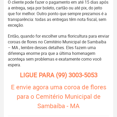
O cliente pode fazer o pagamento em até 15 dias após
a entrega, seja por boleto, cartão ou até pix, do jeito
que for melhor. Outro ponto que sempre prezamos é a
transparência: todas as entregas têm nota fiscal, sem
exceção.
Então, quando for escolher uma floricultura para enviar
coroas de flores no Cemitério Municipal de Sambaíba
– MA , lembre desses detalhes. Eles fazem uma
diferença enorme pra que a última homenagem
aconteça sem problemas e exatamente como você
espera.
LIGUE PARA
(99) 3003-5053
E envie agora uma coroa de flores
para o Cemitério Municipal de
Sambaíba - MA