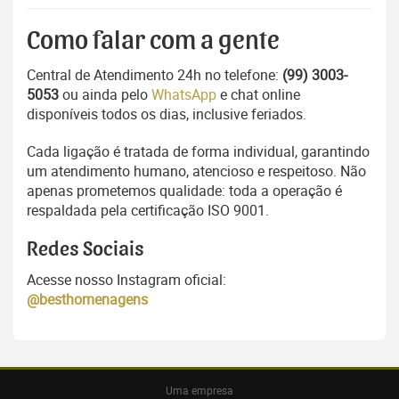
Como falar com a gente
Central de Atendimento 24h no telefone:
(99) 3003-
5053
ou ainda pelo
WhatsApp
e chat online
disponíveis todos os dias, inclusive feriados.
Cada ligação é tratada de forma individual, garantindo
um atendimento humano, atencioso e respeitoso. Não
apenas prometemos qualidade: toda a operação é
respaldada pela certificação ISO 9001.
Redes Sociais
Acesse nosso Instagram oficial:
@besthomenagens
Uma empresa