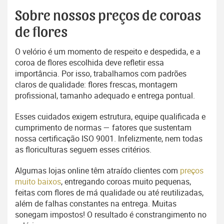
Sobre nossos preços de coroas
de flores
O velório é um momento de respeito e despedida, e a
coroa de flores escolhida deve refletir essa
importância. Por isso, trabalhamos com padrões
claros de qualidade: flores frescas, montagem
profissional, tamanho adequado e entrega pontual.
Esses cuidados exigem estrutura, equipe qualificada e
cumprimento de normas — fatores que sustentam
nossa certificação ISO 9001. Infelizmente, nem todas
as floriculturas seguem esses critérios.
Algumas lojas online têm atraído clientes com
preços
muito baixos
, entregando coroas muito pequenas,
feitas com flores de má qualidade ou até reutilizadas,
além de falhas constantes na entrega. Muitas
sonegam impostos! O resultado é constrangimento no