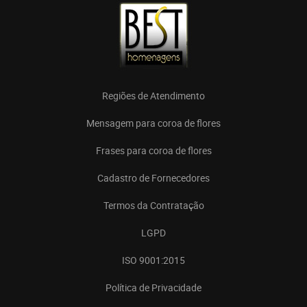
Regiões de Atendimento
Mensagem para coroa de flores
Frases para coroa de flores
Cadastro de Fornecedores
Termos da Contratação
LGPD
ISO 9001:2015
Política de Privacidade