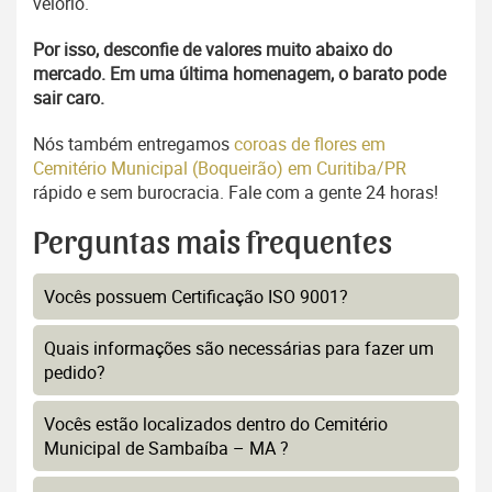
velório.
Por isso, desconfie de valores muito abaixo do
mercado. Em uma última homenagem, o barato pode
sair caro.
Nós também entregamos
coroas de flores em
Cemitério Municipal (Boqueirão) em Curitiba/PR
rápido e sem burocracia. Fale com a gente 24 horas!
Perguntas mais frequentes
Vocês possuem Certificação ISO 9001?
Quais informações são necessárias para fazer um
pedido?
Vocês estão localizados dentro do Cemitério
Municipal de Sambaíba – MA ?