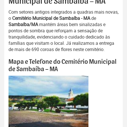
Municipal de Sambaíba – MA
Com setores antigos integrados a quadras mais novas,
o
Cemitério Municipal de Sambaíba - MA
de
Sambaíba/MA
mantém áreas bem sinalizadas e
pontos de sombra que reforçam a sensação de
tranquilidade, evidenciando o cuidado dedicado às
famílias que visitam o local. Já realizamos a entrega
de mais de 690 coroas de flores neste cemitério.
Mapa e Telefone do Cemitério Municipal
de Sambaíba – MA