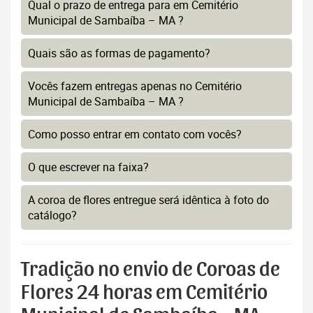
Qual o prazo de entrega para em Cemitério
Municipal de Sambaíba – MA ?
Quais são as formas de pagamento?
Vocês fazem entregas apenas no Cemitério
Municipal de Sambaíba – MA ?
Como posso entrar em contato com vocês?
O que escrever na faixa?
A coroa de flores entregue será idêntica à foto do
catálogo?
Tradição no envio de Coroas de
Flores 24 horas em Cemitério