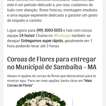
este é um período delicado e, por isso, cuidamos de
tudo com atenção: flores frescas, montagem imediata
e uma equipe experiente dedicada a garantir um gesto
de respeito e carinho.
Ligue agora para
(99) 3003-5053
e fale com nossa
equipe
24 horas
! Chame no
Whatsapp
também se
desejar!
Entregamos super rápido
, geralmente em 1
hora podendo levar até 3 horas.
Coroas de Flores para entregar
no Municipal de Sambaíba - MA
Abaixo 4 opções de coroas de flores que destacamos para te
mostrar aqui. Para ver mais opções, basta clicar em
“Mais
Coroas de Flores”
.