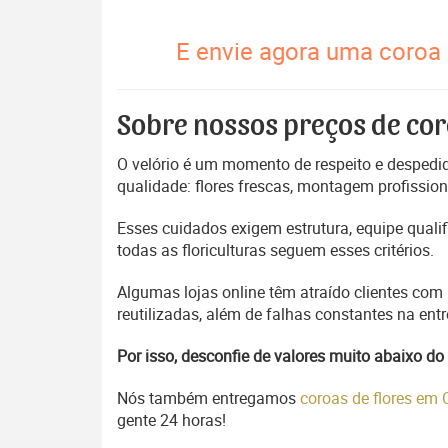
E envie agora uma coroa 
Sobre nossos preços de cor
O velório é um momento de respeito e despedida
qualidade: flores frescas, montagem profissio
Esses cuidados exigem estrutura, equipe quali
todas as floriculturas seguem esses critérios.
Algumas lojas online têm atraído clientes com
reutilizadas, além de falhas constantes na en
Por isso, desconfie de valores muito abaixo 
Nós também entregamos
coroas de flores em
gente 24 horas!