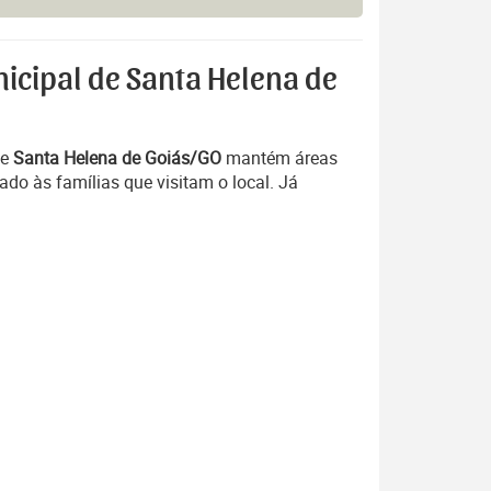
icipal de Santa Helena de
e
Santa Helena de Goiás/GO
mantém áreas
do às famílias que visitam o local. Já