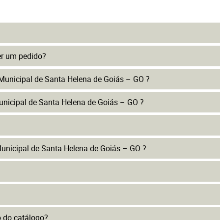
er um pedido?
 Municipal de Santa Helena de Goiás – GO ?
unicipal de Santa Helena de Goiás – GO ?
unicipal de Santa Helena de Goiás – GO ?
to do catálogo?