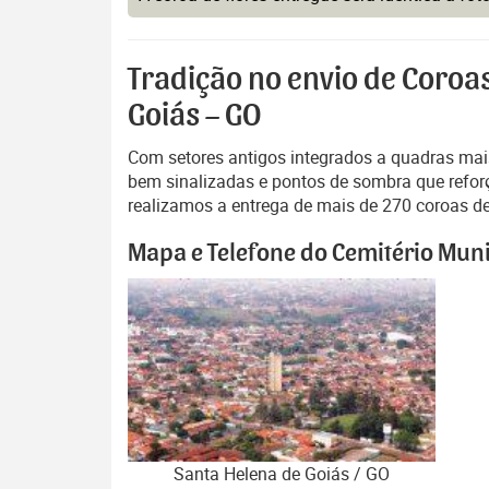
Tradição no envio de Coroa
Goiás – GO
Com setores antigos integrados a quadras mai
bem sinalizadas e pontos de sombra que reforç
realizamos a entrega de mais de 270 coroas de 
Mapa e Telefone do Cemitério Muni
Santa Helena de Goiás / GO