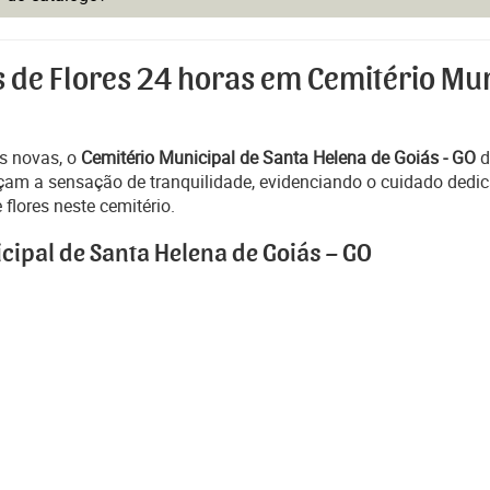
s de Flores 24 horas em Cemitério Mun
s novas, o
Cemitério Municipal de Santa Helena de Goiás - GO
d
am a sensação de tranquilidade, evidenciando o cuidado dedica
flores neste cemitério.
cipal de Santa Helena de Goiás – GO