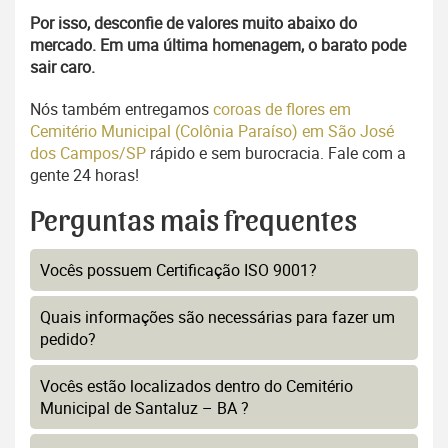
Por isso, desconfie de valores muito abaixo do
mercado. Em uma última homenagem, o barato pode
sair caro.
Nós também entregamos
coroas de flores em
Cemitério Municipal (Colônia Paraíso) em São José
dos Campos/SP
rápido e sem burocracia. Fale com a
gente 24 horas!
Perguntas mais frequentes
Vocês possuem Certificação ISO 9001?
Quais informações são necessárias para fazer um
pedido?
Vocês estão localizados dentro do Cemitério
Municipal de Santaluz – BA ?