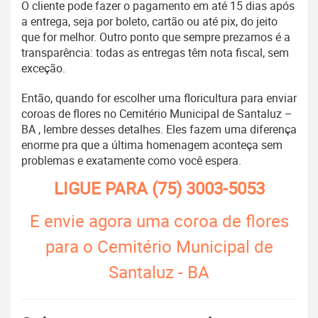
O cliente pode fazer o pagamento em até 15 dias após
a entrega, seja por boleto, cartão ou até pix, do jeito
que for melhor. Outro ponto que sempre prezamos é a
transparência: todas as entregas têm nota fiscal, sem
exceção.
Então, quando for escolher uma floricultura para enviar
coroas de flores no Cemitério Municipal de Santaluz –
BA , lembre desses detalhes. Eles fazem uma diferença
enorme pra que a última homenagem aconteça sem
problemas e exatamente como você espera.
LIGUE PARA
(75) 3003-5053
E envie agora uma coroa de flores
para o Cemitério Municipal de
Santaluz - BA