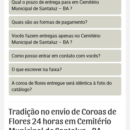
Qual o prazo de entrega para em Cemitério
Municipal de Santaluz – BA ?
Quais são as formas de pagamento?
Vocês fazem entregas apenas no Cemitério
Municipal de Santaluz – BA ?
Como posso entrar em contato com vocês?
O que escrever na faixa?
A coroa de flores entregue será idêntica à foto do
catálogo?
Tradição no envio de Coroas de
Flores 24 horas em Cemitério