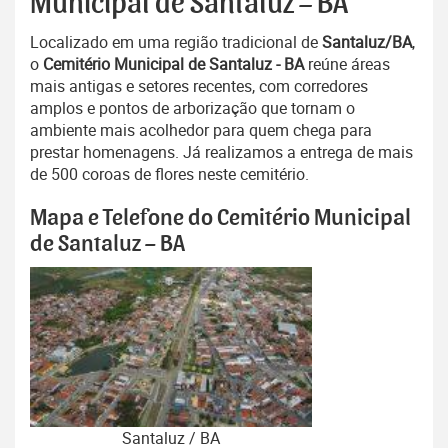
Municipal de Santaluz – BA
Localizado em uma região tradicional de
Santaluz/BA
,
o
Cemitério Municipal de Santaluz - BA
reúne áreas
mais antigas e setores recentes, com corredores
amplos e pontos de arborização que tornam o
ambiente mais acolhedor para quem chega para
prestar homenagens. Já realizamos a entrega de mais
de 500 coroas de flores neste cemitério.
Mapa e Telefone do Cemitério Municipal
de Santaluz – BA
Santaluz / BA