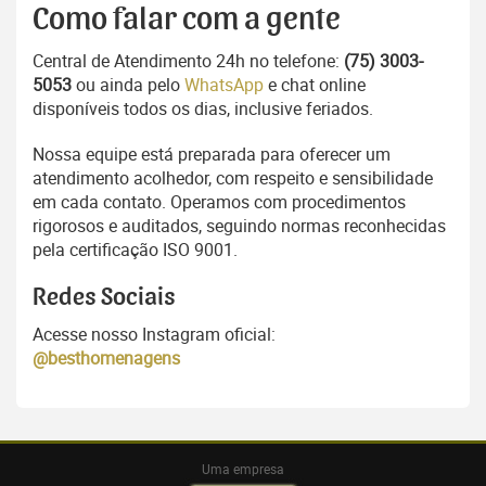
Como falar com a gente
Central de Atendimento 24h no telefone:
(75) 3003-
5053
ou ainda pelo
WhatsApp
e chat online
disponíveis todos os dias, inclusive feriados.
Nossa equipe está preparada para oferecer um
atendimento acolhedor, com respeito e sensibilidade
em cada contato. Operamos com procedimentos
rigorosos e auditados, seguindo normas reconhecidas
pela certificação ISO 9001.
Redes Sociais
Acesse nosso Instagram oficial:
@besthomenagens
Uma empresa