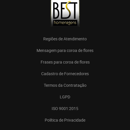
Regiões de Atendimento
Mensagem para coroa de flores
Frases para coroa de flores
Cadastro de Fornecedores
Termos da Contratação
LGPD
ISO 9001:2015
Política de Privacidade