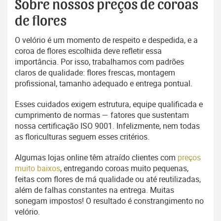
Sobre nossos preços de coroas
de flores
O velório é um momento de respeito e despedida, e a
coroa de flores escolhida deve refletir essa
importância. Por isso, trabalhamos com padrões
claros de qualidade: flores frescas, montagem
profissional, tamanho adequado e entrega pontual.
Esses cuidados exigem estrutura, equipe qualificada e
cumprimento de normas — fatores que sustentam
nossa certificação ISO 9001. Infelizmente, nem todas
as floriculturas seguem esses critérios.
Algumas lojas online têm atraído clientes com
preços
muito baixos
, entregando coroas muito pequenas,
feitas com flores de má qualidade ou até reutilizadas,
além de falhas constantes na entrega. Muitas
sonegam impostos! O resultado é constrangimento no
velório.