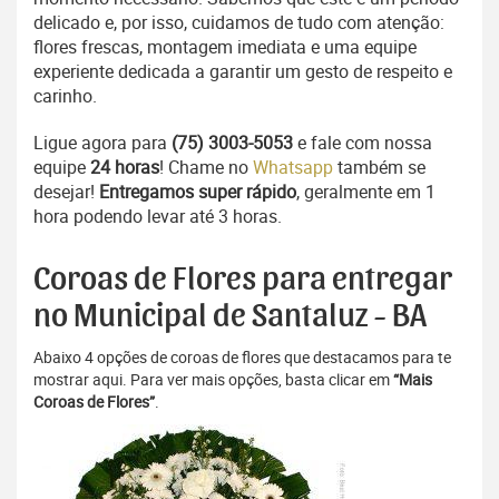
delicado e, por isso, cuidamos de tudo com atenção:
flores frescas, montagem imediata e uma equipe
experiente dedicada a garantir um gesto de respeito e
carinho.
Ligue agora para
(75) 3003-5053
e fale com nossa
equipe
24 horas
! Chame no
Whatsapp
também se
desejar!
Entregamos super rápido
, geralmente em 1
hora podendo levar até 3 horas.
Coroas de Flores para entregar
no Municipal de Santaluz - BA
Abaixo 4 opções de coroas de flores que destacamos para te
mostrar aqui. Para ver mais opções, basta clicar em
“Mais
Coroas de Flores”
.