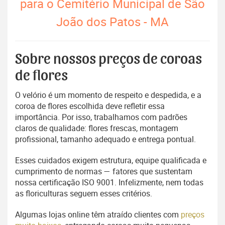
para o Cemitério Municipal de São
João dos Patos - MA
Sobre nossos preços de coroas
de flores
O velório é um momento de respeito e despedida, e a
coroa de flores escolhida deve refletir essa
importância. Por isso, trabalhamos com padrões
claros de qualidade: flores frescas, montagem
profissional, tamanho adequado e entrega pontual.
Esses cuidados exigem estrutura, equipe qualificada e
cumprimento de normas — fatores que sustentam
nossa certificação ISO 9001. Infelizmente, nem todas
as floriculturas seguem esses critérios.
Algumas lojas online têm atraído clientes com
preços