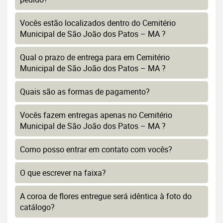
Vocês estão localizados dentro do Cemitério
Municipal de São João dos Patos – MA ?
Qual o prazo de entrega para em Cemitério
Municipal de São João dos Patos – MA ?
Quais são as formas de pagamento?
Vocês fazem entregas apenas no Cemitério
Municipal de São João dos Patos – MA ?
Como posso entrar em contato com vocês?
O que escrever na faixa?
A coroa de flores entregue será idêntica à foto do
catálogo?