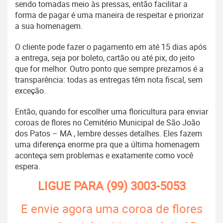
sendo tomadas meio às pressas, então facilitar a
forma de pagar é uma maneira de respeitar e priorizar
a sua homenagem.
O cliente pode fazer o pagamento em até 15 dias após
a entrega, seja por boleto, cartão ou até pix, do jeito
que for melhor. Outro ponto que sempre prezamos é a
transparência: todas as entregas têm nota fiscal, sem
exceção.
Então, quando for escolher uma floricultura para enviar
coroas de flores no Cemitério Municipal de São João
dos Patos – MA , lembre desses detalhes. Eles fazem
uma diferença enorme pra que a última homenagem
aconteça sem problemas e exatamente como você
espera.
LIGUE PARA
(99) 3003-5053
E envie agora uma coroa de flores