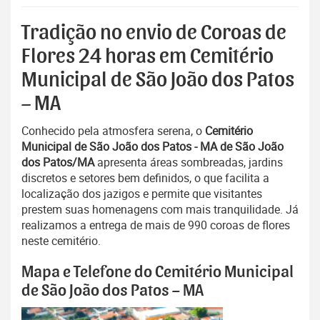
Tradição no envio de Coroas de
Flores 24 horas em Cemitério
Municipal de São João dos Patos
– MA
Conhecido pela atmosfera serena, o
Cemitério
Municipal de São João dos Patos - MA de São João
dos Patos/MA
apresenta áreas sombreadas, jardins
discretos e setores bem definidos, o que facilita a
localização dos jazigos e permite que visitantes
prestem suas homenagens com mais tranquilidade. Já
realizamos a entrega de mais de 990 coroas de flores
neste cemitério.
Mapa e Telefone do Cemitério Municipal
de São João dos Patos – MA