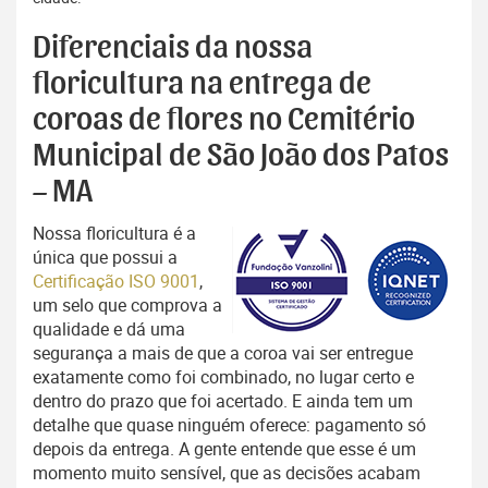
Diferenciais da nossa
floricultura na entrega de
coroas de flores no Cemitério
Municipal de São João dos Patos
– MA
Nossa floricultura é a
única que possui a
Certificação ISO 9001
,
um selo que comprova a
qualidade e dá uma
segurança a mais de que a coroa vai ser entregue
exatamente como foi combinado, no lugar certo e
dentro do prazo que foi acertado. E ainda tem um
detalhe que quase ninguém oferece: pagamento só
depois da entrega. A gente entende que esse é um
momento muito sensível, que as decisões acabam