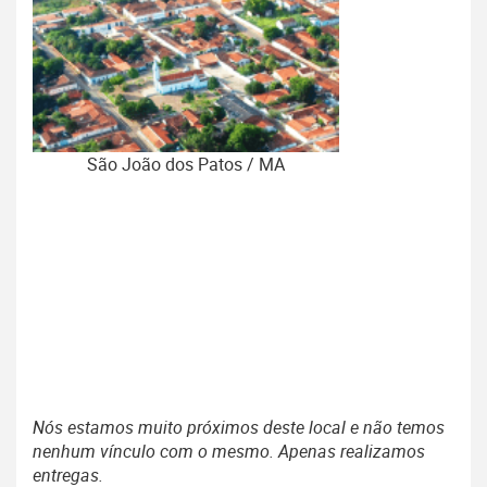
São João dos Patos / MA
Nós estamos muito próximos deste local e não temos
nenhum vínculo com o mesmo. Apenas realizamos
entregas.