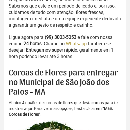
Sabemos que este é um período delicado e, por isso,
cuidamos de tudo com atenção: flores frescas,
montagem imediata e uma equipe experiente dedicada
a garantir um gesto de respeito e carinho.
Ligue agora para
(99) 3003-5053
e fale com nossa
equipe
24 horas
! Chame no
Whatsapp
também se
desejar!
Entregamos super rápido
, geralmente em 1
hora podendo levar até 3 horas.
Coroas de Flores para entregar
no Municipal de São João dos
Patos - MA
Abaixo 4 opções de coroas de flores que destacamos para te
mostrar aqui. Para ver mais opções, basta clicar em
“Mais
Coroas de Flores”
.