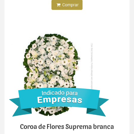
Comprar
Coroa de Flores Suprema branca