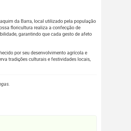
quim da Barra, local utilizado pela população
sa floricultura realiza a confecção de
ibilidade, garantindo que cada gesto de afeto
hecido por seu desenvolvimento agrícola e
rva tradições culturais e festividades locais,
egas.