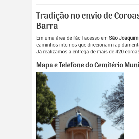
Tradição no envio de Coroa
Barra
Em uma área de fácil acesso em
São Joaquim
caminhos internos que direcionam rapidamente 
Já realizamos a entrega de mais de 420 coroas 
Mapa e Telefone do Cemitério Mun