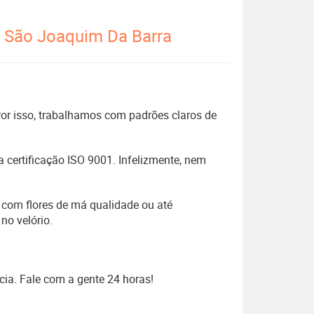
e São Joaquim Da Barra
 Por isso, trabalhamos com padrões claros de
 certificação ISO 9001. Infelizmente, nem
 com flores de má qualidade ou até
no velório.
cia. Fale com a gente 24 horas!