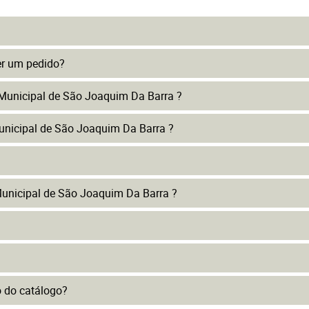
er um pedido?
 Municipal de São Joaquim Da Barra ?
unicipal de São Joaquim Da Barra ?
unicipal de São Joaquim Da Barra ?
to do catálogo?