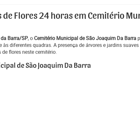
s de Flores 24 horas em Cemitério Mu
 da Barra/SP
, o
Cemitério Municipal de São Joaquim Da Barra
p
às diferentes quadras. A presença de árvores e jardins suaves
de flores neste cemitério.
icipal de São Joaquim Da Barra