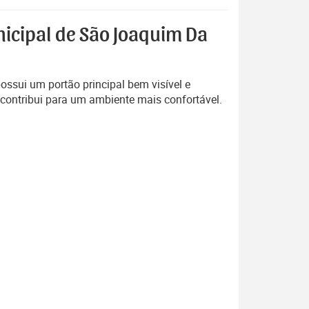
nicipal de São Joaquim Da
ossui um portão principal bem visível e
 contribui para um ambiente mais confortável.