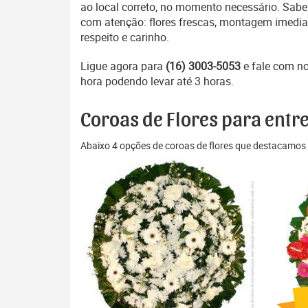
ao local correto, no momento necessário. Sabe
com atenção: flores frescas, montagem imedia
respeito e carinho.
Ligue agora para
(16) 3003-5053
e fale com n
hora podendo levar até 3 horas.
Coroas de Flores para entr
Abaixo 4 opções de coroas de flores que destacamos 