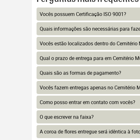
Vocês possuem Certificação ISO 9001?
Quais informações são necessárias para faz
Vocês estão localizados dentro do Cemitério
Qual o prazo de entrega para em Cemitério M
Quais são as formas de pagamento?
Vocês fazem entregas apenas no Cemitério M
Como posso entrar em contato com vocês?
O que escrever na faixa?
A coroa de flores entregue será idêntica à fo