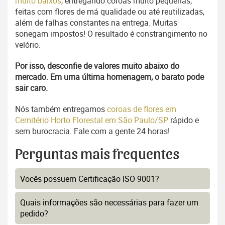
muito baixos
, entregando coroas muito pequenas,
feitas com flores de má qualidade ou até reutilizadas,
além de falhas constantes na entrega. Muitas
sonegam impostos! O resultado é constrangimento no
velório.
Por isso, desconfie de valores muito abaixo do
mercado. Em uma última homenagem, o barato pode
sair caro.
Nós também entregamos
coroas de flores em
Cemitério Horto Florestal em São Paulo/SP
rápido e
sem burocracia. Fale com a gente 24 horas!
Perguntas mais frequentes
Vocês possuem Certificação ISO 9001?
Quais informações são necessárias para fazer um
pedido?