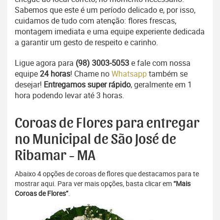
Sabemos que este é um período delicado e, por isso,
cuidamos de tudo com atenção: flores frescas,
montagem imediata e uma equipe experiente dedicada
a garantir um gesto de respeito e carinho.
Ligue agora para
(98) 3003-5053
e fale com nossa
equipe
24 horas
! Chame no
Whatsapp
também se
desejar!
Entregamos super rápido
, geralmente em 1
hora podendo levar até 3 horas.
Coroas de Flores para entregar
no Municipal de São José de
Ribamar - MA
Abaixo 4 opções de coroas de flores que destacamos para te
mostrar aqui. Para ver mais opções, basta clicar em
“Mais
Coroas de Flores”
.