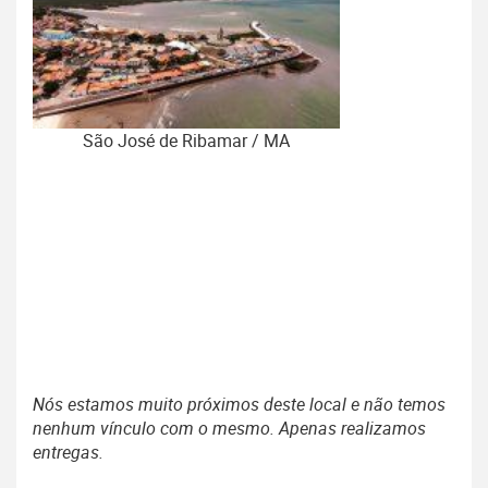
São José de Ribamar / MA
Nós estamos muito próximos deste local e não temos
nenhum vínculo com o mesmo. Apenas realizamos
entregas.