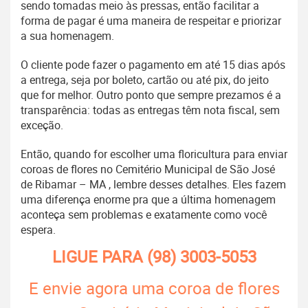
sendo tomadas meio às pressas, então facilitar a
forma de pagar é uma maneira de respeitar e priorizar
a sua homenagem.
O cliente pode fazer o pagamento em até 15 dias após
a entrega, seja por boleto, cartão ou até pix, do jeito
que for melhor. Outro ponto que sempre prezamos é a
transparência: todas as entregas têm nota fiscal, sem
exceção.
Então, quando for escolher uma floricultura para enviar
coroas de flores no Cemitério Municipal de São José
de Ribamar – MA , lembre desses detalhes. Eles fazem
uma diferença enorme pra que a última homenagem
aconteça sem problemas e exatamente como você
espera.
LIGUE PARA
(98) 3003-5053
E envie agora uma coroa de flores