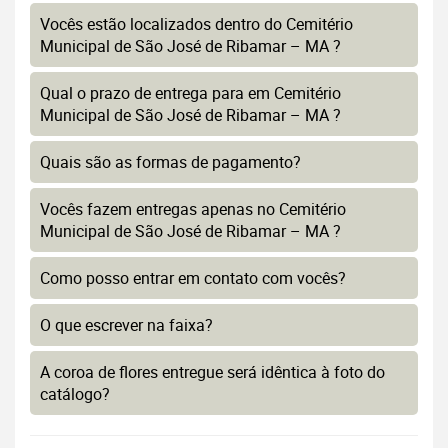
Vocês estão localizados dentro do Cemitério
Municipal de São José de Ribamar – MA ?
Qual o prazo de entrega para em Cemitério
Municipal de São José de Ribamar – MA ?
Quais são as formas de pagamento?
Vocês fazem entregas apenas no Cemitério
Municipal de São José de Ribamar – MA ?
Como posso entrar em contato com vocês?
O que escrever na faixa?
A coroa de flores entregue será idêntica à foto do
catálogo?