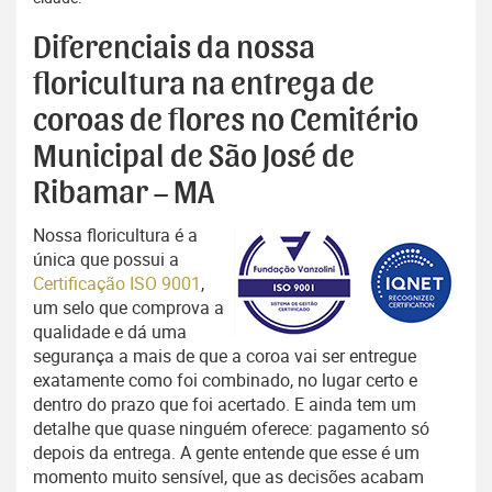
Diferenciais da nossa
floricultura na entrega de
coroas de flores no Cemitério
Municipal de São José de
Ribamar – MA
Nossa floricultura é a
única que possui a
Certificação ISO 9001
,
um selo que comprova a
qualidade e dá uma
segurança a mais de que a coroa vai ser entregue
exatamente como foi combinado, no lugar certo e
dentro do prazo que foi acertado. E ainda tem um
detalhe que quase ninguém oferece: pagamento só
depois da entrega. A gente entende que esse é um
momento muito sensível, que as decisões acabam