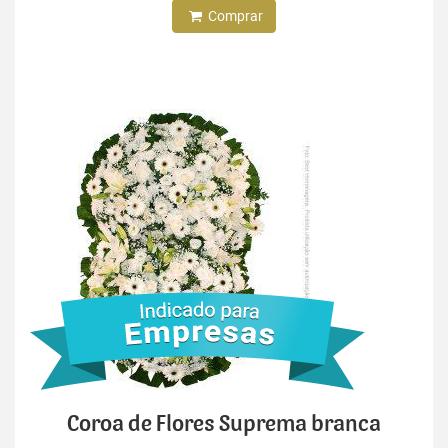
Comprar
Coroa de Flores Suprema branca