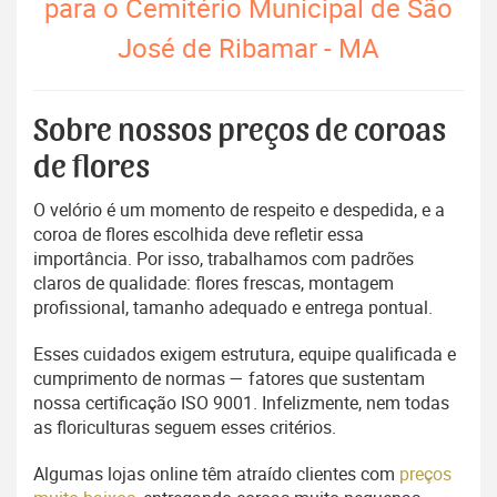
para o Cemitério Municipal de São
José de Ribamar - MA
Sobre nossos preços de coroas
de flores
O velório é um momento de respeito e despedida, e a
coroa de flores escolhida deve refletir essa
importância. Por isso, trabalhamos com padrões
claros de qualidade: flores frescas, montagem
profissional, tamanho adequado e entrega pontual.
Esses cuidados exigem estrutura, equipe qualificada e
cumprimento de normas — fatores que sustentam
nossa certificação ISO 9001. Infelizmente, nem todas
as floriculturas seguem esses critérios.
Algumas lojas online têm atraído clientes com
preços