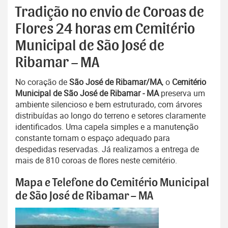
Tradição no envio de Coroas de
Flores 24 horas em Cemitério
Municipal de São José de
Ribamar – MA
No coração de
São José de Ribamar/MA
, o
Cemitério
Municipal de São José de Ribamar - MA
preserva um
ambiente silencioso e bem estruturado, com árvores
distribuídas ao longo do terreno e setores claramente
identificados. Uma capela simples e a manutenção
constante tornam o espaço adequado para
despedidas reservadas. Já realizamos a entrega de
mais de 810 coroas de flores neste cemitério.
Mapa e Telefone do Cemitério Municipal
de São José de Ribamar – MA