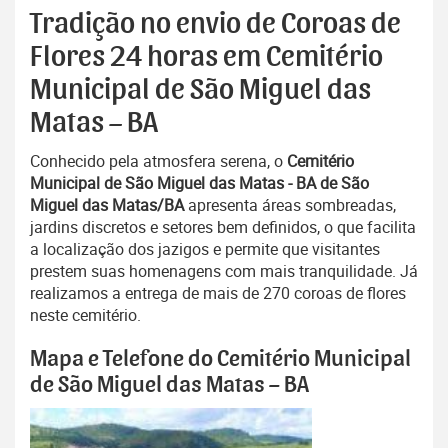
Tradição no envio de Coroas de
Flores 24 horas em Cemitério
Municipal de São Miguel das
Matas – BA
Conhecido pela atmosfera serena, o
Cemitério
Municipal de São Miguel das Matas - BA de São
Miguel das Matas/BA
apresenta áreas sombreadas,
jardins discretos e setores bem definidos, o que facilita
a localização dos jazigos e permite que visitantes
prestem suas homenagens com mais tranquilidade. Já
realizamos a entrega de mais de 270 coroas de flores
neste cemitério.
Mapa e Telefone do Cemitério Municipal
de São Miguel das Matas – BA