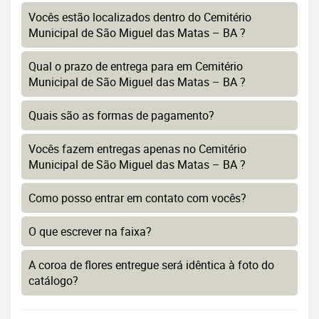
Vocês estão localizados dentro do Cemitério
Municipal de São Miguel das Matas – BA ?
Qual o prazo de entrega para em Cemitério
Municipal de São Miguel das Matas – BA ?
Quais são as formas de pagamento?
Vocês fazem entregas apenas no Cemitério
Municipal de São Miguel das Matas – BA ?
Como posso entrar em contato com vocês?
O que escrever na faixa?
A coroa de flores entregue será idêntica à foto do
catálogo?