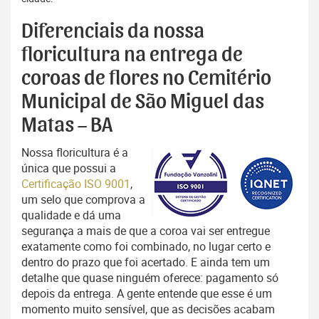
Diferenciais da nossa
floricultura na entrega de
coroas de flores no Cemitério
Municipal de São Miguel das
Matas – BA
Nossa floricultura é a
única que possui a
Certificação ISO 9001
,
um selo que comprova a
qualidade e dá uma
segurança a mais de que a coroa vai ser entregue
exatamente como foi combinado, no lugar certo e
dentro do prazo que foi acertado. E ainda tem um
detalhe que quase ninguém oferece: pagamento só
depois da entrega. A gente entende que esse é um
momento muito sensível, que as decisões acabam