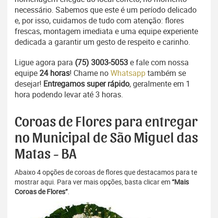
necessário. Sabemos que este é um período delicado
e, por isso, cuidamos de tudo com atenção: flores
frescas, montagem imediata e uma equipe experiente
dedicada a garantir um gesto de respeito e carinho.
Ligue agora para
(75) 3003-5053
e fale com nossa
equipe
24 horas
! Chame no
Whatsapp
também se
desejar!
Entregamos super rápido
, geralmente em 1
hora podendo levar até 3 horas.
Coroas de Flores para entregar
no Municipal de São Miguel das
Matas - BA
Abaixo 4 opções de coroas de flores que destacamos para te
mostrar aqui. Para ver mais opções, basta clicar em
“Mais
Coroas de Flores”
.