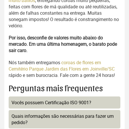
muito baixos
, entregando coroas muito pequenas,
feitas com flores de má qualidade ou até reutilizadas,
além de falhas constantes na entrega. Muitas
sonegam impostos! O resultado é constrangimento no
velório.
Por isso, desconfie de valores muito abaixo do
mercado. Em uma última homenagem, o barato pode
sair caro.
Nós também entregamos
coroas de flores em
Cemitério Parque Jardim das Flores em Joinville/SC
rápido e sem burocracia. Fale com a gente 24 horas!
Perguntas mais frequentes
Vocês possuem Certificação ISO 9001?
Quais informações são necessárias para fazer um
pedido?