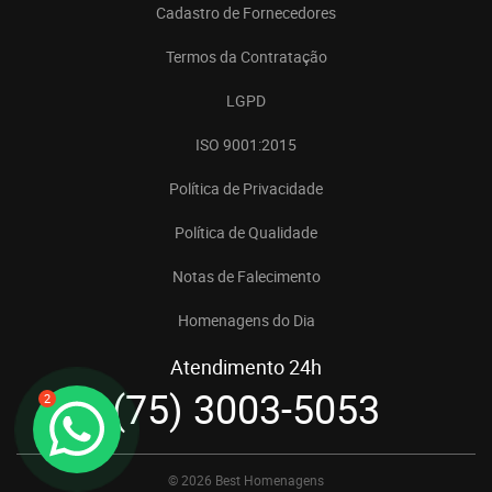
Cadastro de Fornecedores
Termos da Contratação
LGPD
ISO 9001:2015
Política de Privacidade
Política de Qualidade
Notas de Falecimento
Homenagens do Dia
Atendimento 24h
(75) 3003-5053
2
© 2026 Best Homenagens