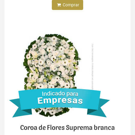
Comprar
Coroa de Flores Suprema branca