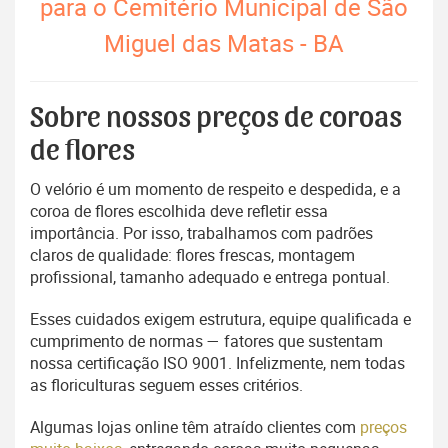
para o Cemitério Municipal de São
Miguel das Matas - BA
Sobre nossos preços de coroas
de flores
O velório é um momento de respeito e despedida, e a
coroa de flores escolhida deve refletir essa
importância. Por isso, trabalhamos com padrões
claros de qualidade: flores frescas, montagem
profissional, tamanho adequado e entrega pontual.
Esses cuidados exigem estrutura, equipe qualificada e
cumprimento de normas — fatores que sustentam
nossa certificação ISO 9001. Infelizmente, nem todas
as floriculturas seguem esses critérios.
Algumas lojas online têm atraído clientes com
preços