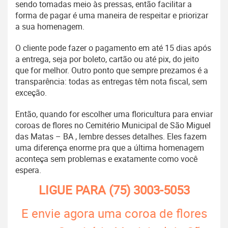
sendo tomadas meio às pressas, então facilitar a
forma de pagar é uma maneira de respeitar e priorizar
a sua homenagem.
O cliente pode fazer o pagamento em até 15 dias após
a entrega, seja por boleto, cartão ou até pix, do jeito
que for melhor. Outro ponto que sempre prezamos é a
transparência: todas as entregas têm nota fiscal, sem
exceção.
Então, quando for escolher uma floricultura para enviar
coroas de flores no Cemitério Municipal de São Miguel
das Matas – BA , lembre desses detalhes. Eles fazem
uma diferença enorme pra que a última homenagem
aconteça sem problemas e exatamente como você
espera.
LIGUE PARA
(75) 3003-5053
E envie agora uma coroa de flores