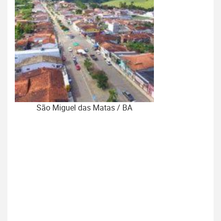
São Miguel das Matas / BA