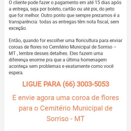
O cliente pode fazer o pagamento em até 15 dias após
a entrega, seja por boleto, cartão ou até pix, do jeito
que for melhor. Outro ponto que sempre prezamos é a
transparência: todas as entregas têm nota fiscal, sem
exceção.
Então, quando for escolher uma floricultura para enviar
coroas de flores no Cemitério Municipal de Sorriso –
MT , lembre desses detalhes. Eles fazem uma
diferença enorme pra que a última homenagem
aconteça sem problemas e exatamente como você
espera.
LIGUE PARA
(66) 3003-5053
E envie agora uma coroa de flores
para o Cemitério Municipal de
Sorriso - MT