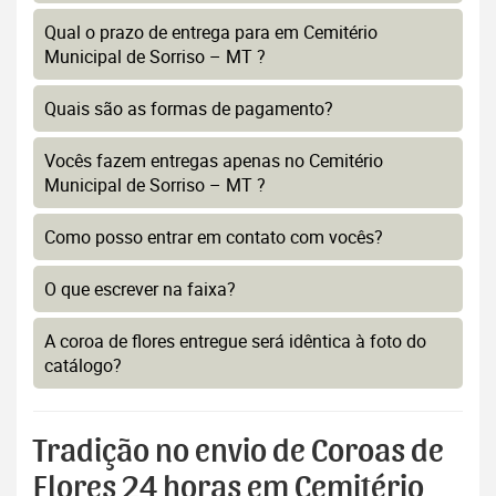
Qual o prazo de entrega para em Cemitério
Municipal de Sorriso – MT ?
Quais são as formas de pagamento?
Vocês fazem entregas apenas no Cemitério
Municipal de Sorriso – MT ?
Como posso entrar em contato com vocês?
O que escrever na faixa?
A coroa de flores entregue será idêntica à foto do
catálogo?
Tradição no envio de Coroas de
Flores 24 horas em Cemitério