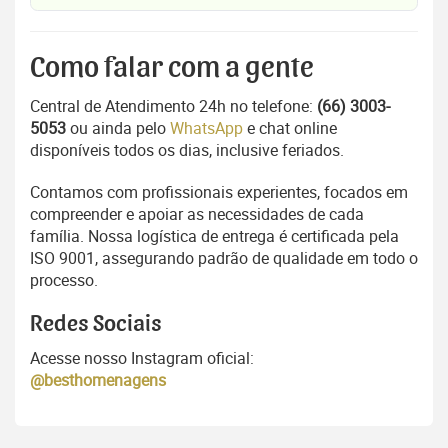
Como falar com a gente
Central de Atendimento 24h no telefone:
(66) 3003-
5053
ou ainda pelo
WhatsApp
e chat online
disponíveis todos os dias, inclusive feriados.
Contamos com profissionais experientes, focados em
compreender e apoiar as necessidades de cada
família. Nossa logística de entrega é certificada pela
ISO 9001, assegurando padrão de qualidade em todo o
processo.
Redes Sociais
Acesse nosso Instagram oficial:
@besthomenagens