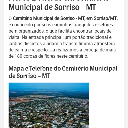
Municipal de Sorriso – MT
O
Cemitério Municipal de Sorriso - MT, em Sorriso/MT
,
é conhecido por seus caminhos tranquilos e setores
bem organizados, o que facilita encontrar locais de
visita. Na entrada principal, um portão tradicional e
jardins discretos ajudam a transmitir uma atmosfera
de calma e respeito. Já realizamos a entrega de mais
de 180 coroas de flores neste cemitério.
Mapa e Telefone do Cemitério Municipal
de Sorriso – MT