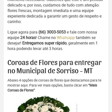
delicado e, por isso, cuidamos de tudo com atenção:
flores frescas, montagem imediata e uma equipe
experiente dedicada a garantir um gesto de respeito e
carinho.
Ligue agora para
(66) 3003-5053
e fale com nossa
equipe
24 horas
! Chame no
Whatsapp
também se
desejar!
Entregamos super rápido
, geralmente em 1
hora podendo levar até 3 horas.
Coroas de Flores para entregar
no Municipal de Sorriso - MT
Abaixo 4 opções de coroas de flores que destacamos para te
mostrar aqui. Para ver mais opções, basta clicar em
“Mais
Coroas de Flores”
.