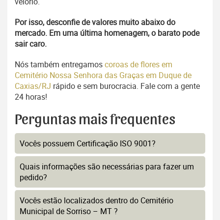
velório.
Por isso, desconfie de valores muito abaixo do
mercado. Em uma última homenagem, o barato pode
sair caro.
Nós também entregamos
coroas de flores em
Cemitério Nossa Senhora das Graças em Duque de
Caxias/RJ
rápido e sem burocracia. Fale com a gente
24 horas!
Perguntas mais frequentes
Vocês possuem Certificação ISO 9001?
Quais informações são necessárias para fazer um
pedido?
Vocês estão localizados dentro do Cemitério
Municipal de Sorriso – MT ?