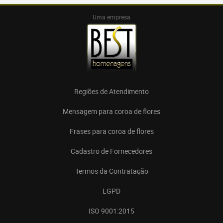
Uma empresa
Regiões de Atendimento
Mensagem para coroa de flores
Frases para coroa de flores
Cadastro de Fornecedores
Termos da Contratação
LGPD
ISO 9001:2015