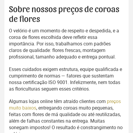
Sobre nossos preços de coroas
de flores
O velório é um momento de respeito e despedida, e a
coroa de flores escolhida deve refletir essa
importância. Por isso, trabalhamos com padrões
claros de qualidade: flores frescas, montagem
profissional, tamanho adequado e entrega pontual.
Esses cuidados exigem estrutura, equipe qualificada e
cumprimento de normas — fatores que sustentam
nossa certificação ISO 9001. Infelizmente, nem todas
as floriculturas seguem esses critérios.
Algumas lojas online têm atraído clientes com
preços
muito baixos
, entregando coroas muito pequenas,
feitas com flores de má qualidade ou até reutilizadas,
além de falhas constantes na entrega. Muitas
sonegam impostos! O resultado é constrangimento no