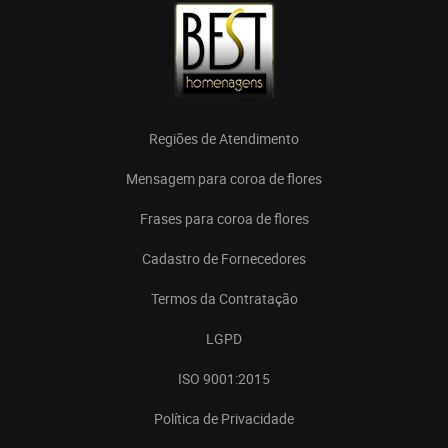
Regiões de Atendimento
Mensagem para coroa de flores
Frases para coroa de flores
Cadastro de Fornecedores
Termos da Contratação
LGPD
ISO 9001:2015
Política de Privacidade