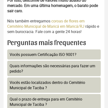
Por isso, desconfie de valores muito abaixo do
mercado. Em uma última homenagem, o barato pode
sair caro.
Nós também entregamos
coroas de flores em
Cemitério Municipal de Maricá em Maricá/RJ
rápido e
sem burocracia. Fale com a gente 24 horas!
Perguntas mais frequentes
Vocês possuem Certificação ISO 9001?
Quais informações são necessárias para fazer um
pedido?
Vocês estão localizados dentro do Cemitério
Municipal de Taciba ?
Qual o prazo de entrega para em Cemitério
Municipal de Taciba ?