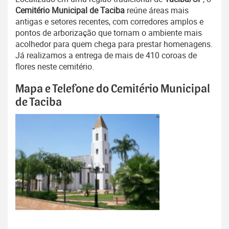
Cemitério Municipal de Taciba
reúne áreas mais
antigas e setores recentes, com corredores amplos e
pontos de arborização que tornam o ambiente mais
acolhedor para quem chega para prestar homenagens.
Já realizamos a entrega de mais de 410 coroas de
flores neste cemitério.
Mapa e Telefone do Cemitério Municipal
de Taciba