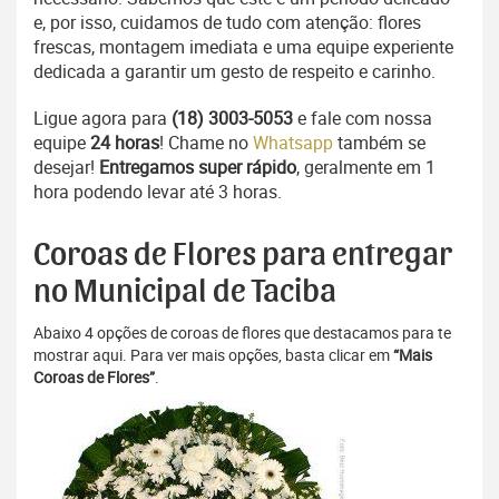
e, por isso, cuidamos de tudo com atenção: flores
frescas, montagem imediata e uma equipe experiente
dedicada a garantir um gesto de respeito e carinho.
Ligue agora para
(18) 3003-5053
e fale com nossa
equipe
24 horas
! Chame no
Whatsapp
também se
desejar!
Entregamos super rápido
, geralmente em 1
hora podendo levar até 3 horas.
Coroas de Flores para entregar
no Municipal de Taciba
Abaixo 4 opções de coroas de flores que destacamos para te
mostrar aqui. Para ver mais opções, basta clicar em
“Mais
Coroas de Flores”
.