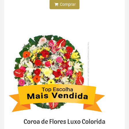
Comprar
Coroa de Flores Luxo Colorida