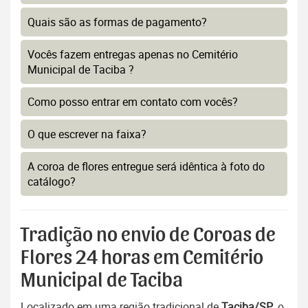
Quais são as formas de pagamento?
Vocês fazem entregas apenas no Cemitério
Municipal de Taciba ?
Como posso entrar em contato com vocês?
O que escrever na faixa?
A coroa de flores entregue será idêntica à foto do
catálogo?
Tradição no envio de Coroas de
Flores 24 horas em Cemitério
Municipal de Taciba
Localizado em uma região tradicional de
Taciba/SP
, o