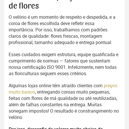
de flores
O velório é um momento de respeito e despedida, e a
coroa de flores escolhida deve refletir essa
importância. Por isso, trabalhamos com padrões
claros de qualidade: flores frescas, montagem
profissional, tamanho adequado e entrega pontual.
Esses cuidados exigem estrutura, equipe qualificada e
cumprimento de normas — fatores que sustentam
nossa certificação ISO 9001. Infelizmente, nem todas
as floriculturas seguem esses critérios.
Algumas lojas online têm atraído clientes com
preços
muito baixos
, entregando coroas muito pequenas,
feitas com flores de má qualidade ou até reutilizadas,
além de falhas constantes na entrega. Muitas
sonegam impostos! O resultado é constrangimento no
velório.