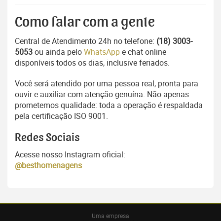
Como falar com a gente
Central de Atendimento 24h no telefone:
(18) 3003-
5053
ou ainda pelo
WhatsApp
e chat online
disponíveis todos os dias, inclusive feriados.
Você será atendido por uma pessoa real, pronta para
ouvir e auxiliar com atenção genuína. Não apenas
prometemos qualidade: toda a operação é respaldada
pela certificação ISO 9001.
Redes Sociais
Acesse nosso Instagram oficial:
@besthomenagens
Uma empresa