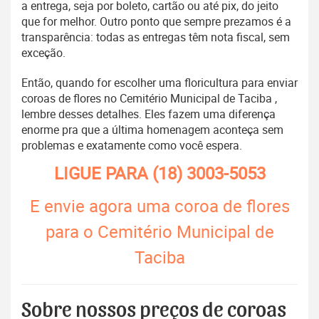
a entrega, seja por boleto, cartão ou até pix, do jeito
que for melhor. Outro ponto que sempre prezamos é a
transparência: todas as entregas têm nota fiscal, sem
exceção.
Então, quando for escolher uma floricultura para enviar
coroas de flores no Cemitério Municipal de Taciba ,
lembre desses detalhes. Eles fazem uma diferença
enorme pra que a última homenagem aconteça sem
problemas e exatamente como você espera.
LIGUE PARA
(18) 3003-5053
E envie agora uma coroa de flores
para o Cemitério Municipal de
Taciba
Sobre nossos preços de coroas