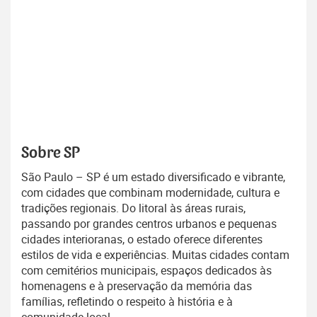
Sobre SP
São Paulo – SP é um estado diversificado e vibrante,
com cidades que combinam modernidade, cultura e
tradições regionais. Do litoral às áreas rurais,
passando por grandes centros urbanos e pequenas
cidades interioranas, o estado oferece diferentes
estilos de vida e experiências. Muitas cidades contam
com cemitérios municipais, espaços dedicados às
homenagens e à preservação da memória das
famílias, refletindo o respeito à história e à
comunidade local.