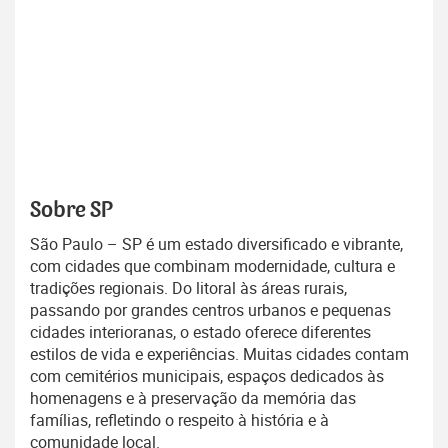
Sobre SP
São Paulo – SP é um estado diversificado e vibrante,
com cidades que combinam modernidade, cultura e
tradições regionais. Do litoral às áreas rurais,
passando por grandes centros urbanos e pequenas
cidades interioranas, o estado oferece diferentes
estilos de vida e experiências. Muitas cidades contam
com cemitérios municipais, espaços dedicados às
homenagens e à preservação da memória das
famílias, refletindo o respeito à história e à
comunidade local.