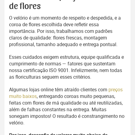
de flores
O velório é um momento de respeito e despedida, e a
coroa de flores escolhida deve refletir essa
importância. Por isso, trabalhamos com padrões
claros de qualidade: flores frescas, montagem
profissional, tamanho adequado e entrega pontual.
Esses cuidados exigem estrutura, equipe qualificada e
cumprimento de normas — fatores que sustentam
nossa certificação ISO 9001. Infelizmente, nem todas
as floriculturas seguem esses critérios.
Algumas lojas online têm atraído clientes com
preços
muito baixos
, entregando coroas muito pequenas,
feitas com flores de má qualidade ou até reutilizadas,
além de falhas constantes na entrega. Muitas
sonegam impostos! O resultado é constrangimento no
velório.