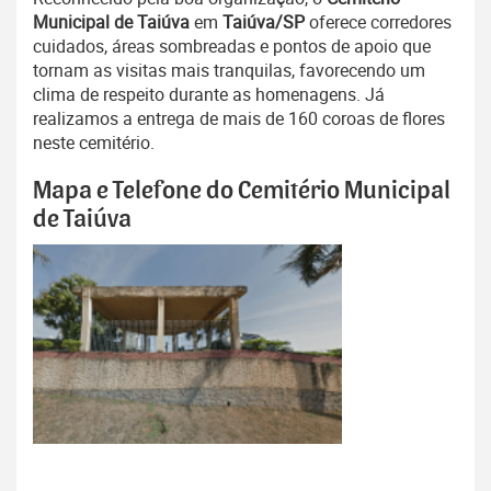
Municipal de Taiúva
em
Taiúva/SP
oferece corredores
cuidados, áreas sombreadas e pontos de apoio que
tornam as visitas mais tranquilas, favorecendo um
clima de respeito durante as homenagens. Já
realizamos a entrega de mais de 160 coroas de flores
neste cemitério.
Mapa e Telefone do Cemitério Municipal
de Taiúva