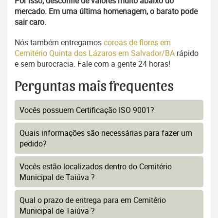
Por isso, desconfie de valores muito abaixo do
mercado. Em uma última homenagem, o barato pode
sair caro.
Nós também entregamos
coroas de flores em
Cemitério Quinta dos Lázaros em Salvador/BA
rápido
e sem burocracia. Fale com a gente 24 horas!
Perguntas mais frequentes
Vocês possuem Certificação ISO 9001?
Quais informações são necessárias para fazer um
pedido?
Vocês estão localizados dentro do Cemitério
Municipal de Taiúva ?
Qual o prazo de entrega para em Cemitério
Municipal de Taiúva ?