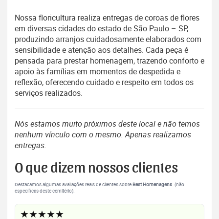
Nossa floricultura realiza entregas de coroas de flores
em diversas cidades do estado de São Paulo – SP,
produzindo arranjos cuidadosamente elaborados com
sensibilidade e atenção aos detalhes. Cada peça é
pensada para prestar homenagem, trazendo conforto e
apoio às famílias em momentos de despedida e
reflexão, oferecendo cuidado e respeito em todos os
serviços realizados.
Nós estamos muito próximos deste local e não temos
nenhum vínculo com o mesmo. Apenas realizamos
entregas.
O que dizem nossos clientes
Destacamos algumas avaliações reais de clientes sobre
Best Homenagens
. (não
específicas deste cemitério).
★★★★★