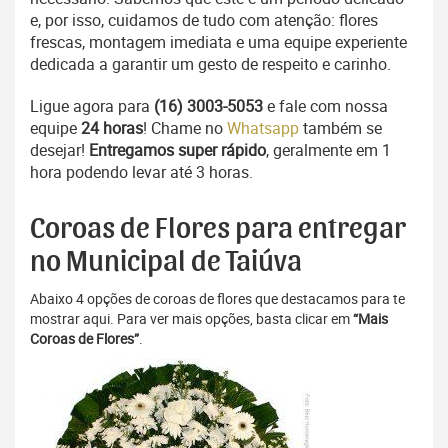
e, por isso, cuidamos de tudo com atenção: flores
frescas, montagem imediata e uma equipe experiente
dedicada a garantir um gesto de respeito e carinho.
Ligue agora para
(16) 3003-5053
e fale com nossa
equipe
24 horas
! Chame no
Whatsapp
também se
desejar!
Entregamos super rápido
, geralmente em 1
hora podendo levar até 3 horas.
Coroas de Flores para entregar
no Municipal de Taiúva
Abaixo 4 opções de coroas de flores que destacamos para te
mostrar aqui. Para ver mais opções, basta clicar em
“Mais
Coroas de Flores”
.