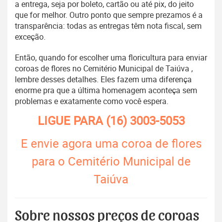
a entrega, seja por boleto, cartão ou até pix, do jeito
que for melhor. Outro ponto que sempre prezamos é a
transparência: todas as entregas têm nota fiscal, sem
exceção.
Então, quando for escolher uma floricultura para enviar
coroas de flores no Cemitério Municipal de Taiúva ,
lembre desses detalhes. Eles fazem uma diferença
enorme pra que a última homenagem aconteça sem
problemas e exatamente como você espera.
LIGUE PARA
(16) 3003-5053
E envie agora uma coroa de flores
para o Cemitério Municipal de
Taiúva
Sobre nossos preços de coroas