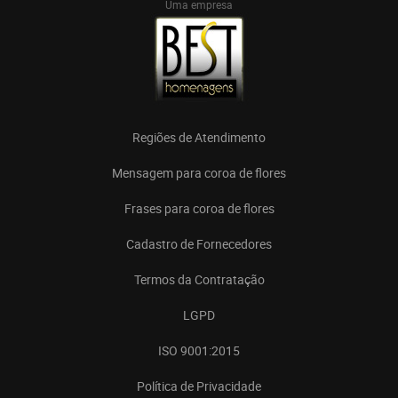
Uma empresa
Regiões de Atendimento
Mensagem para coroa de flores
Frases para coroa de flores
Cadastro de Fornecedores
Termos da Contratação
LGPD
ISO 9001:2015
Política de Privacidade