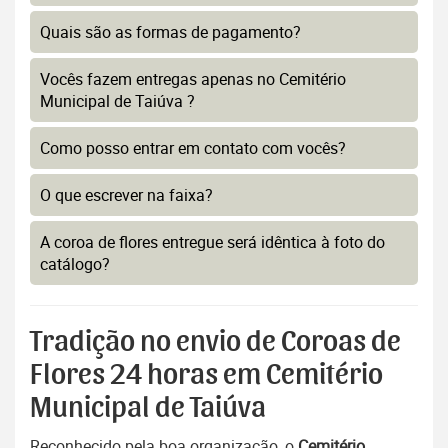
Quais são as formas de pagamento?
Vocês fazem entregas apenas no Cemitério
Municipal de Taiúva ?
Como posso entrar em contato com vocês?
O que escrever na faixa?
A coroa de flores entregue será idêntica à foto do
catálogo?
Tradição no envio de Coroas de
Flores 24 horas em Cemitério
Municipal de Taiúva
Reconhecido pela boa organização, o
Cemitério