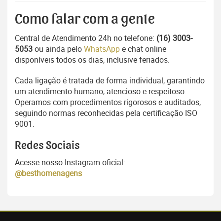
Como falar com a gente
Central de Atendimento 24h no telefone:
(16) 3003-
5053
ou ainda pelo
WhatsApp
e chat online
disponíveis todos os dias, inclusive feriados.
Cada ligação é tratada de forma individual, garantindo
um atendimento humano, atencioso e respeitoso.
Operamos com procedimentos rigorosos e auditados,
seguindo normas reconhecidas pela certificação ISO
9001.
Redes Sociais
Acesse nosso Instagram oficial:
@besthomenagens