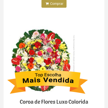
Comprar
Coroa de Flores Luxo Colorida