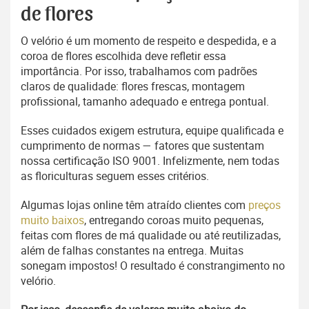
de flores
O velório é um momento de respeito e despedida, e a
coroa de flores escolhida deve refletir essa
importância. Por isso, trabalhamos com padrões
claros de qualidade: flores frescas, montagem
profissional, tamanho adequado e entrega pontual.
Esses cuidados exigem estrutura, equipe qualificada e
cumprimento de normas — fatores que sustentam
nossa certificação ISO 9001. Infelizmente, nem todas
as floriculturas seguem esses critérios.
Algumas lojas online têm atraído clientes com
preços
muito baixos
, entregando coroas muito pequenas,
feitas com flores de má qualidade ou até reutilizadas,
além de falhas constantes na entrega. Muitas
sonegam impostos! O resultado é constrangimento no
velório.