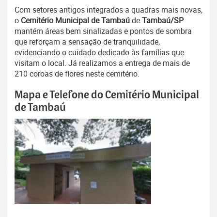
Com setores antigos integrados a quadras mais novas,
o
Cemitério Municipal de Tambaú
de
Tambaú/SP
mantém áreas bem sinalizadas e pontos de sombra
que reforçam a sensação de tranquilidade,
evidenciando o cuidado dedicado às famílias que
visitam o local. Já realizamos a entrega de mais de
210 coroas de flores neste cemitério.
Mapa e Telefone do Cemitério Municipal
de Tambaú