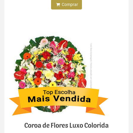
Comprar
Coroa de Flores Luxo Colorida