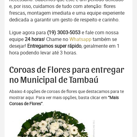
e, por isso, cuidamos de tudo com atenção: flores
frescas, montagem imediata e uma equipe experiente
dedicada a garantir um gesto de respeito e carinho.
Ligue agora para
(19) 3003-5053
e fale com nossa
equipe
24 horas
! Chame no
Whatsapp
também se
desejar!
Entregamos super rápido
, geralmente em 1
hora podendo levar até 3 horas.
Coroas de Flores para entregar
no Municipal de Tambaú
Abaixo 4 opções de coroas de flores que destacamos para te
mostrar aqui. Para ver mais opções, basta clicar em
“Mais
Coroas de Flores”
.