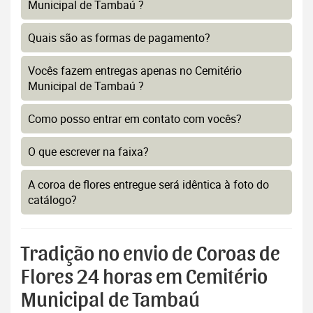
Municipal de Tambaú ?
Quais são as formas de pagamento?
Vocês fazem entregas apenas no Cemitério
Municipal de Tambaú ?
Como posso entrar em contato com vocês?
O que escrever na faixa?
A coroa de flores entregue será idêntica à foto do
catálogo?
Tradição no envio de Coroas de
Flores 24 horas em Cemitério
Municipal de Tambaú