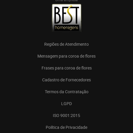
Regiões de Atendimento
Mensagem para coroa de flores
Frases para coroa de flores
Cadastro de Fornecedores
Termos da Contratação
LGPD
ISO 9001:2015
Política de Privacidade