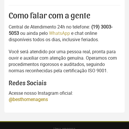
Como falar com a gente
Central de Atendimento 24h no telefone:
(19) 3003-
5053
ou ainda pelo
WhatsApp
e chat online
disponíveis todos os dias, inclusive feriados.
Você será atendido por uma pessoa real, pronta para
ouvir e auxiliar com atenção genuína. Operamos com
procedimentos rigorosos e auditados, seguindo
normas reconhecidas pela certificação ISO 9001.
Redes Sociais
Acesse nosso Instagram oficial:
@besthomenagens
Uma empresa