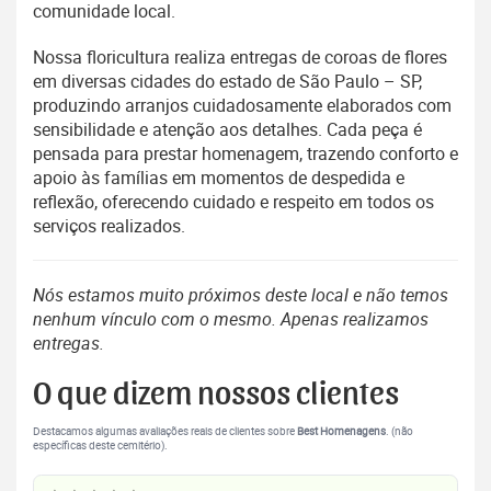
comunidade local.
Nossa floricultura realiza entregas de coroas de flores
em diversas cidades do estado de São Paulo – SP,
produzindo arranjos cuidadosamente elaborados com
sensibilidade e atenção aos detalhes. Cada peça é
pensada para prestar homenagem, trazendo conforto e
apoio às famílias em momentos de despedida e
reflexão, oferecendo cuidado e respeito em todos os
serviços realizados.
Nós estamos muito próximos deste local e não temos
nenhum vínculo com o mesmo. Apenas realizamos
entregas.
O que dizem nossos clientes
Destacamos algumas avaliações reais de clientes sobre
Best Homenagens
. (não
específicas deste cemitério).