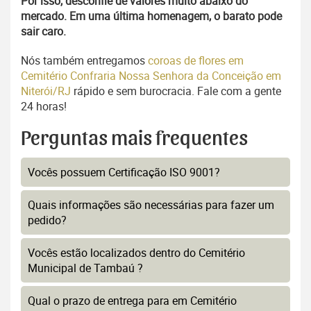
Por isso, desconfie de valores muito abaixo do
mercado. Em uma última homenagem, o barato pode
sair caro.
Nós também entregamos
coroas de flores em
Cemitério Confraria Nossa Senhora da Conceição em
Niterói/RJ
rápido e sem burocracia. Fale com a gente
24 horas!
Perguntas mais frequentes
Vocês possuem Certificação ISO 9001?
Quais informações são necessárias para fazer um
pedido?
Vocês estão localizados dentro do Cemitério
Municipal de Tambaú ?
Qual o prazo de entrega para em Cemitério