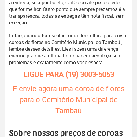
a entrega, seja por boleto, cartão ou até pix, do jeito
que for melhor. Outro ponto que sempre prezamos é a
transparência: todas as entregas têm nota fiscal, sem
exceção.
Então, quando for escolher uma floricultura para enviar
coroas de flores no Cemitério Municipal de Tambaú ,
lembre desses detalhes. Eles fazem uma diferença
enorme pra que a última homenagem aconteça sem
problemas e exatamente como você espera.
LIGUE PARA
(19) 3003-5053
E envie agora uma coroa de flores
para o Cemitério Municipal de
Tambaú
Sobre nossos preços de coroas