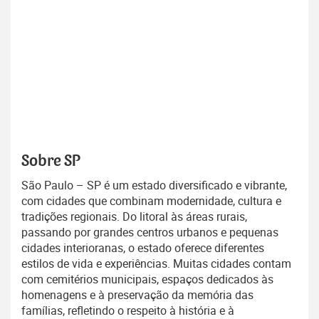
Sobre SP
São Paulo – SP é um estado diversificado e vibrante,
com cidades que combinam modernidade, cultura e
tradições regionais. Do litoral às áreas rurais,
passando por grandes centros urbanos e pequenas
cidades interioranas, o estado oferece diferentes
estilos de vida e experiências. Muitas cidades contam
com cemitérios municipais, espaços dedicados às
homenagens e à preservação da memória das
famílias, refletindo o respeito à história e à