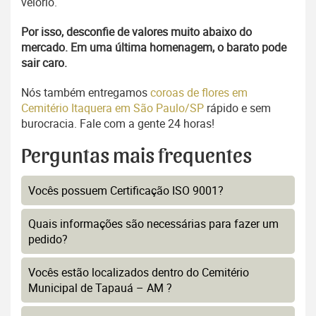
velório.
Por isso, desconfie de valores muito abaixo do
mercado. Em uma última homenagem, o barato pode
sair caro.
Nós também entregamos
coroas de flores em
Cemitério Itaquera em São Paulo/SP
rápido e sem
burocracia. Fale com a gente 24 horas!
Perguntas mais frequentes
Vocês possuem Certificação ISO 9001?
Quais informações são necessárias para fazer um
pedido?
Vocês estão localizados dentro do Cemitério
Municipal de Tapauá – AM ?