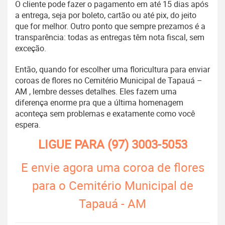
O cliente pode fazer o pagamento em até 15 dias após
a entrega, seja por boleto, cartão ou até pix, do jeito
que for melhor. Outro ponto que sempre prezamos é a
transparência: todas as entregas têm nota fiscal, sem
exceção.
Então, quando for escolher uma floricultura para enviar
coroas de flores no Cemitério Municipal de Tapauá –
AM , lembre desses detalhes. Eles fazem uma
diferença enorme pra que a última homenagem
aconteça sem problemas e exatamente como você
espera.
LIGUE PARA
(97) 3003-5053
E envie agora uma coroa de flores
para o Cemitério Municipal de
Tapauá - AM