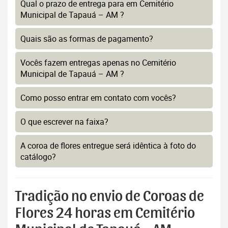
Qual o prazo de entrega para em Cemitério
Municipal de Tapauá – AM ?
Quais são as formas de pagamento?
Vocês fazem entregas apenas no Cemitério
Municipal de Tapauá – AM ?
Como posso entrar em contato com vocês?
O que escrever na faixa?
A coroa de flores entregue será idêntica à foto do
catálogo?
Tradição no envio de Coroas de
Flores 24 horas em Cemitério