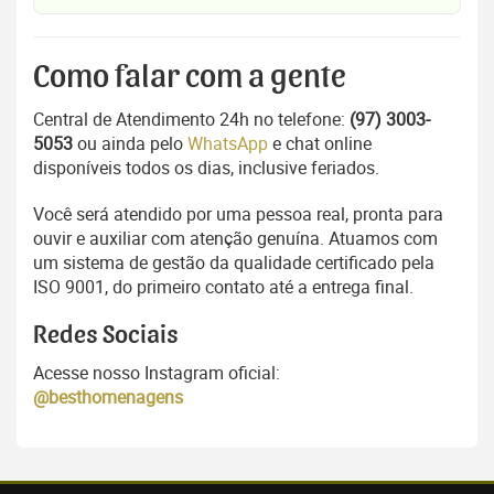
Como falar com a gente
Central de Atendimento 24h no telefone:
(97) 3003-
5053
ou ainda pelo
WhatsApp
e chat online
disponíveis todos os dias, inclusive feriados.
Você será atendido por uma pessoa real, pronta para
ouvir e auxiliar com atenção genuína. Atuamos com
um sistema de gestão da qualidade certificado pela
ISO 9001, do primeiro contato até a entrega final.
Redes Sociais
Acesse nosso Instagram oficial:
@besthomenagens