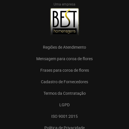
Uma empresa
Regiões de Atendimento
Mensagem para coroa de flores
Frases para coroa de flores
Cadastro de Fornecedores
Termos da Contratação
LGPD
ISO 9001:2015
Política de Privacidade