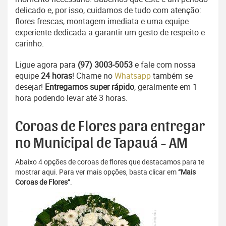
delicado e, por isso, cuidamos de tudo com atenção:
flores frescas, montagem imediata e uma equipe
experiente dedicada a garantir um gesto de respeito e
carinho.
Ligue agora para
(97) 3003-5053
e fale com nossa
equipe
24 horas
! Chame no
Whatsapp
também se
desejar!
Entregamos super rápido
, geralmente em 1
hora podendo levar até 3 horas.
Coroas de Flores para entregar
no Municipal de Tapauá - AM
Abaixo 4 opções de coroas de flores que destacamos para te
mostrar aqui. Para ver mais opções, basta clicar em
“Mais
Coroas de Flores”
.