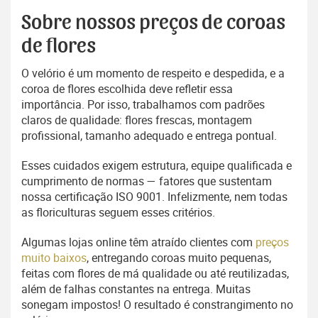
Sobre nossos preços de coroas
de flores
O velório é um momento de respeito e despedida, e a
coroa de flores escolhida deve refletir essa
importância. Por isso, trabalhamos com padrões
claros de qualidade: flores frescas, montagem
profissional, tamanho adequado e entrega pontual.
Esses cuidados exigem estrutura, equipe qualificada e
cumprimento de normas — fatores que sustentam
nossa certificação ISO 9001. Infelizmente, nem todas
as floriculturas seguem esses critérios.
Algumas lojas online têm atraído clientes com
preços
muito baixos
, entregando coroas muito pequenas,
feitas com flores de má qualidade ou até reutilizadas,
além de falhas constantes na entrega. Muitas
sonegam impostos! O resultado é constrangimento no