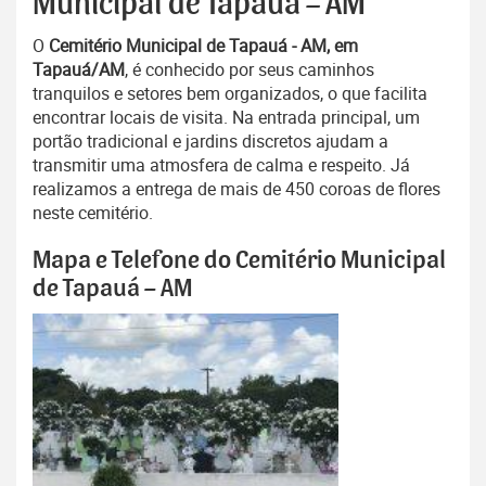
Municipal de Tapauá – AM
O
Cemitério Municipal de Tapauá - AM, em
Tapauá/AM
, é conhecido por seus caminhos
tranquilos e setores bem organizados, o que facilita
encontrar locais de visita. Na entrada principal, um
portão tradicional e jardins discretos ajudam a
transmitir uma atmosfera de calma e respeito. Já
realizamos a entrega de mais de 450 coroas de flores
neste cemitério.
Mapa e Telefone do Cemitério Municipal
de Tapauá – AM