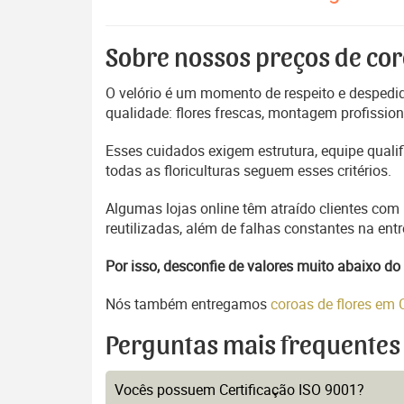
Sobre nossos preços de cor
O velório é um momento de respeito e despedida
qualidade: flores frescas, montagem profissio
Esses cuidados exigem estrutura, equipe quali
todas as floriculturas seguem esses critérios.
Algumas lojas online têm atraído clientes com
reutilizadas, além de falhas constantes na en
Por isso, desconfie de valores muito abaixo 
Nós também entregamos
coroas de flores em
Perguntas mais frequentes
Vocês possuem Certificação ISO 9001?