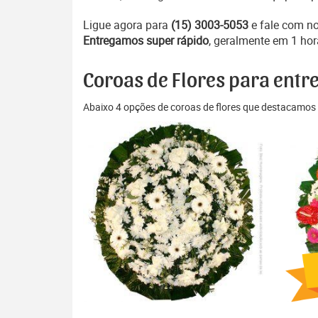
Ligue agora para
(15) 3003-5053
e fale com n
Entregamos super rápido
, geralmente em 1 hor
Coroas de Flores para entr
Abaixo 4 opções de coroas de flores que destacamos 