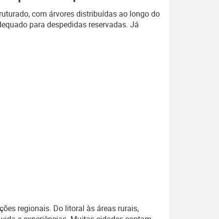
uturado, com árvores distribuídas ao longo do
adequado para despedidas reservadas. Já
s regionais. Do litoral às áreas rurais,