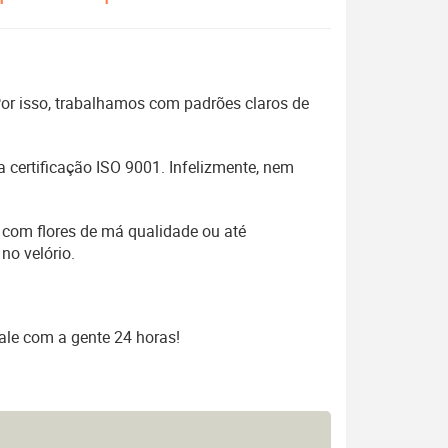
 Por isso, trabalhamos com padrões claros de
 certificação ISO 9001. Infelizmente, nem
 com flores de má qualidade ou até
no velório.
ale com a gente 24 horas!