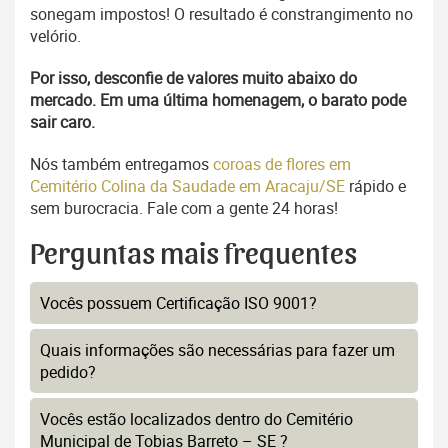
sonegam impostos! O resultado é constrangimento no
velório.
Por isso, desconfie de valores muito abaixo do
mercado. Em uma última homenagem, o barato pode
sair caro.
Nós também entregamos
coroas de flores em
Cemitério Colina da Saudade em Aracaju/SE
rápido e
sem burocracia. Fale com a gente 24 horas!
Perguntas mais frequentes
Vocês possuem Certificação ISO 9001?
Quais informações são necessárias para fazer um
pedido?
Vocês estão localizados dentro do Cemitério
Municipal de Tobias Barreto – SE ?