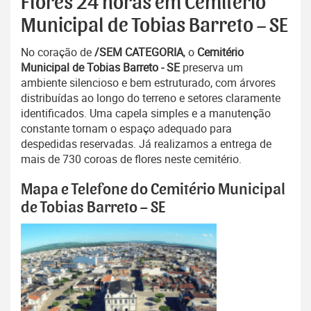
Flores 24 horas em Cemitério
Municipal de Tobias Barreto – SE
No coração de
/SEM CATEGORIA
, o
Cemitério
Municipal de Tobias Barreto - SE
preserva um
ambiente silencioso e bem estruturado, com árvores
distribuídas ao longo do terreno e setores claramente
identificados. Uma capela simples e a manutenção
constante tornam o espaço adequado para
despedidas reservadas. Já realizamos a entrega de
mais de 730 coroas de flores neste cemitério.
Mapa e Telefone do Cemitério Municipal
de Tobias Barreto – SE