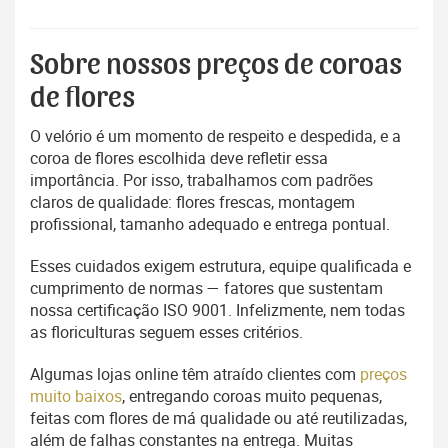
Sobre nossos preços de coroas
de flores
O velório é um momento de respeito e despedida, e a
coroa de flores escolhida deve refletir essa
importância. Por isso, trabalhamos com padrões
claros de qualidade: flores frescas, montagem
profissional, tamanho adequado e entrega pontual.
Esses cuidados exigem estrutura, equipe qualificada e
cumprimento de normas — fatores que sustentam
nossa certificação ISO 9001. Infelizmente, nem todas
as floriculturas seguem esses critérios.
Algumas lojas online têm atraído clientes com
preços
muito baixos
, entregando coroas muito pequenas,
feitas com flores de má qualidade ou até reutilizadas,
além de falhas constantes na entrega. Muitas