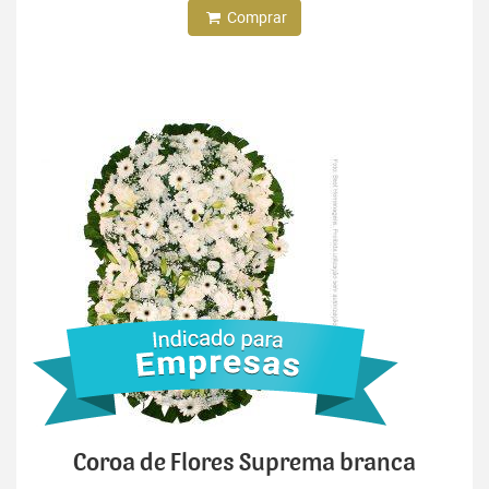
Comprar
Coroa de Flores Suprema branca