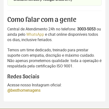
Como falar com a gente
Central de Atendimento 24h no telefone:
3003-5053
ou
ainda pelo
WhatsApp
e chat online disponíveis todos
os dias, inclusive feriados.
Temos um time dedicado, treinado para prestar
suporte com empatia, discrição e máximo cuidado.
Não apenas prometemos qualidade: toda a operação é
respaldada pela certificação ISO 9001.
Redes Sociais
Acesse nosso Instagram oficial:
@besthomenagens