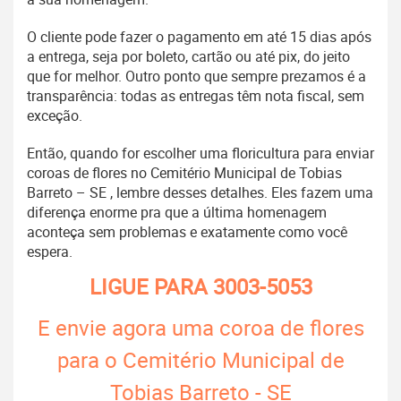
O cliente pode fazer o pagamento em até 15 dias após
a entrega, seja por boleto, cartão ou até pix, do jeito
que for melhor. Outro ponto que sempre prezamos é a
transparência: todas as entregas têm nota fiscal, sem
exceção.
Então, quando for escolher uma floricultura para enviar
coroas de flores no Cemitério Municipal de Tobias
Barreto – SE , lembre desses detalhes. Eles fazem uma
diferença enorme pra que a última homenagem
aconteça sem problemas e exatamente como você
espera.
LIGUE PARA
3003-5053
E envie agora uma coroa de flores
para o Cemitério Municipal de
Tobias Barreto - SE