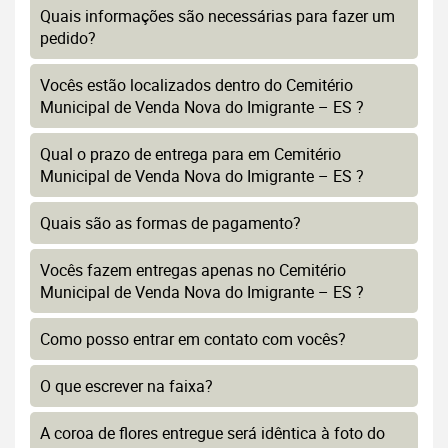
Quais informações são necessárias para fazer um
pedido?
Vocês estão localizados dentro do Cemitério
Municipal de Venda Nova do Imigrante – ES ?
Qual o prazo de entrega para em Cemitério
Municipal de Venda Nova do Imigrante – ES ?
Quais são as formas de pagamento?
Vocês fazem entregas apenas no Cemitério
Municipal de Venda Nova do Imigrante – ES ?
Como posso entrar em contato com vocês?
O que escrever na faixa?
A coroa de flores entregue será idêntica à foto do