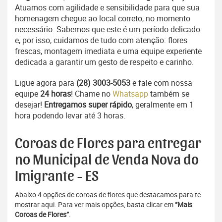
Atuamos com agilidade e sensibilidade para que sua
homenagem chegue ao local correto, no momento
necessário. Sabemos que este é um período delicado
e, por isso, cuidamos de tudo com atenção: flores
frescas, montagem imediata e uma equipe experiente
dedicada a garantir um gesto de respeito e carinho.
Ligue agora para
(28) 3003-5053
e fale com nossa
equipe
24 horas
! Chame no
Whatsapp
também se
desejar!
Entregamos super rápido
, geralmente em 1
hora podendo levar até 3 horas.
Coroas de Flores para entregar
no Municipal de Venda Nova do
Imigrante - ES
Abaixo 4 opções de coroas de flores que destacamos para te
mostrar aqui. Para ver mais opções, basta clicar em
“Mais
Coroas de Flores”
.