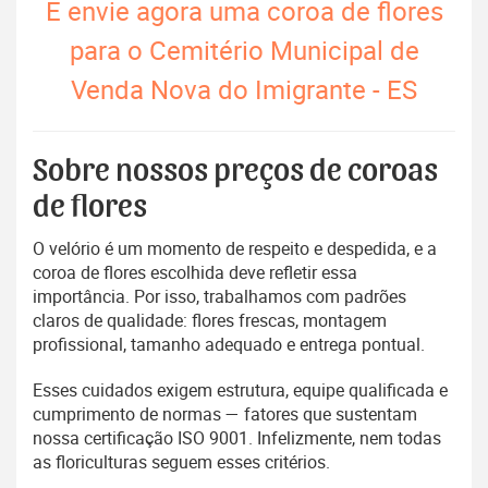
E envie agora uma coroa de flores
para o Cemitério Municipal de
Venda Nova do Imigrante - ES
Sobre nossos preços de coroas
de flores
O velório é um momento de respeito e despedida, e a
coroa de flores escolhida deve refletir essa
importância. Por isso, trabalhamos com padrões
claros de qualidade: flores frescas, montagem
profissional, tamanho adequado e entrega pontual.
Esses cuidados exigem estrutura, equipe qualificada e
cumprimento de normas — fatores que sustentam
nossa certificação ISO 9001. Infelizmente, nem todas
as floriculturas seguem esses critérios.