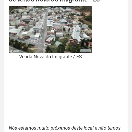
Venda Nova do Imigrante / ES
Nós estamos muito próximos deste local e não temos