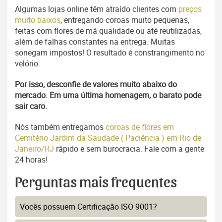
Algumas lojas online têm atraído clientes com
preços
muito baixos
, entregando coroas muito pequenas,
feitas com flores de má qualidade ou até reutilizadas,
além de falhas constantes na entrega. Muitas
sonegam impostos! O resultado é constrangimento no
velório.
Por isso, desconfie de valores muito abaixo do
mercado. Em uma última homenagem, o barato pode
sair caro.
Nós também entregamos
coroas de flores em
Cemitério Jardim da Saudade ( Paciência ) em Rio de
Janeiro/RJ
rápido e sem burocracia. Fale com a gente
24 horas!
Perguntas mais frequentes
Vocês possuem Certificação ISO 9001?