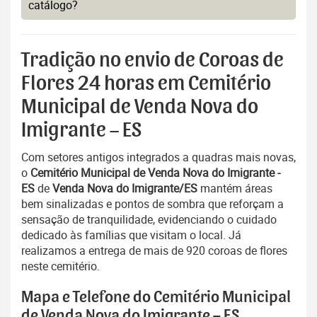
catálogo?
Tradição no envio de Coroas de
Flores 24 horas em Cemitério
Municipal de Venda Nova do
Imigrante – ES
Com setores antigos integrados a quadras mais novas,
o
Cemitério Municipal de Venda Nova do Imigrante -
ES
de
Venda Nova do Imigrante/ES
mantém áreas
bem sinalizadas e pontos de sombra que reforçam a
sensação de tranquilidade, evidenciando o cuidado
dedicado às famílias que visitam o local. Já
realizamos a entrega de mais de 920 coroas de flores
neste cemitério.
Mapa e Telefone do Cemitério Municipal
de Venda Nova do Imigrante – ES