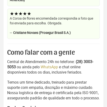
★★★★★
A Coroa de flores encomendada correspondia a foto que
foi enviada para escolha. Obrigada.
—
Cristiane Novaes (Prosegur Brasil S.A.)
Como falar com a gente
Central de Atendimento 24h no telefone:
(28) 3003-
5053
ou ainda pelo
WhatsApp
e chat online
disponíveis todos os dias, inclusive feriados.
Temos um time dedicado, treinado para prestar
suporte com empatia, discrição e máximo cuidado.
Nossa logística de entrega é certificada pela ISO 9001,
assegurando padrão de qualidade em todo o processo.