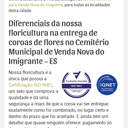
para Venda Nova do Imigrante
, para todas as localidades
desta cidade.
Diferenciais da nossa
floricultura na entrega de
coroas de flores no Cemitério
Municipal de Venda Nova do
Imigrante – ES
Nossa floricultura é a
única que possui a
Certificação ISO 9001
,
um selo que comprova a
qualidade e dá uma
segurança a mais de que a coroa vai ser entregue
exatamente como foi combinado, no lugar certo e
dentro do prazo que foi acertado. E ainda tem um
detalhe que quase ninguém oferece: pagamento só