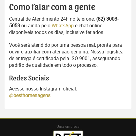
Como falar com a gente
Central de Atendimento 24h no telefone:
(82) 3003-
5053
ou ainda pelo
WhatsApp
e chat online
disponíveis todos os dias, inclusive feriados.
Você será atendido por uma pessoa real, pronta para
ouvir e auxiliar com atenção genuína. Nossa logística
de entrega é certificada pela ISO 9001, assegurando
padrão de qualidade em todo o processo.
Redes Sociais
Acesse nosso Instagram oficial:
@besthomenagens
Uma empresa