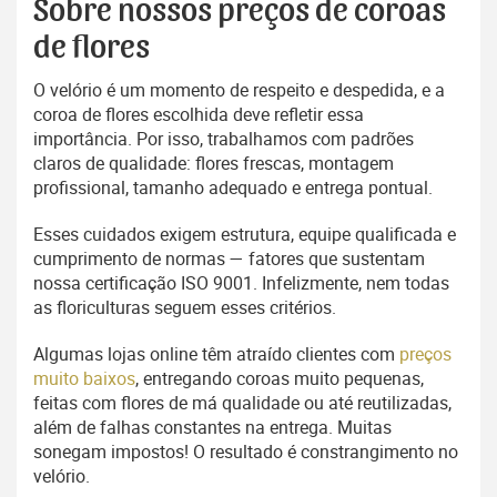
Sobre nossos preços de coroas
de flores
O velório é um momento de respeito e despedida, e a
coroa de flores escolhida deve refletir essa
importância. Por isso, trabalhamos com padrões
claros de qualidade: flores frescas, montagem
profissional, tamanho adequado e entrega pontual.
Esses cuidados exigem estrutura, equipe qualificada e
cumprimento de normas — fatores que sustentam
nossa certificação ISO 9001. Infelizmente, nem todas
as floriculturas seguem esses critérios.
Algumas lojas online têm atraído clientes com
preços
muito baixos
, entregando coroas muito pequenas,
feitas com flores de má qualidade ou até reutilizadas,
além de falhas constantes na entrega. Muitas
sonegam impostos! O resultado é constrangimento no
velório.