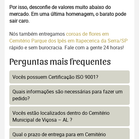
Por isso, desconfie de valores muito abaixo do
mercado. Em uma última homenagem, o barato pode
sair caro.
Nós também entregamos
coroas de flores em
Cemitério Parque dos Ipês em Itapecerica da Serra/SP
rápido e sem burocracia. Fale com a gente 24 horas!
Perguntas mais frequentes
Vocês possuem Certificação ISO 9001?
Quais informações são necessárias para fazer um
pedido?
Vocês estão localizados dentro do Cemitério
Municipal de Viçosa – AL ?
Qual o prazo de entrega para em Cemitério