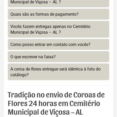
Municipal de Viçosa – AL ?
Quais são as formas de pagamento?
Vocês fazem entregas apenas no Cemitério
Municipal de Viçosa – AL ?
Como posso entrar em contato com vocês?
O que escrever na faixa?
A coroa de flores entregue será idêntica à foto do
catálogo?
Tradição no envio de Coroas de
Flores 24 horas em Cemitério
Municipal de Viçosa – AL