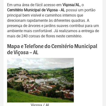
Em uma área de fácil acesso em
Viçosa/AL
, o
Cemitério Municipal de Viçosa - AL
possui um portão
principal bem visível e caminhos internos que
direcionam rapidamente às diferentes quadras. A
presença de árvores e jardins suaves contribui para um
ambiente mais confortável. Já realizamos a entrega de
mais de 240 coroas de flores neste cemitério.
Mapa e Telefone do Cemitério Municipal
de Viçosa – AL
Viçosa / AL