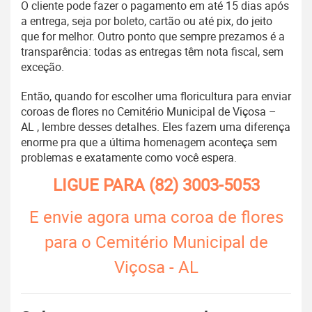
O cliente pode fazer o pagamento em até 15 dias após
a entrega, seja por boleto, cartão ou até pix, do jeito
que for melhor. Outro ponto que sempre prezamos é a
transparência: todas as entregas têm nota fiscal, sem
exceção.
Então, quando for escolher uma floricultura para enviar
coroas de flores no Cemitério Municipal de Viçosa –
AL , lembre desses detalhes. Eles fazem uma diferença
enorme pra que a última homenagem aconteça sem
problemas e exatamente como você espera.
LIGUE PARA
(82) 3003-5053
E envie agora uma coroa de flores
para o Cemitério Municipal de
Viçosa - AL