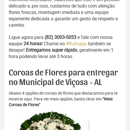
delicado e, por isso, cuidamos de tudo com atenção:
flores frescas, montagem imediata e uma equipe
experiente dedicada a garantir um gesto de respeito e
carinho.
Ligue agora para
(82) 3003-5053
e fale com nossa
equipe
24 horas
! Chame no
Whatsapp
também se
desejar!
Entregamos super rápido
, geralmente em 1
hora podendo levar até 3 horas.
Coroas de Flores para entregar
no Municipal de Viçosa - AL
Abaixo 4 opções de coroas de flores que destacamos para te
mostrar aqui. Para ver mais opções, basta clicar em
“Mais
Coroas de Flores”
.