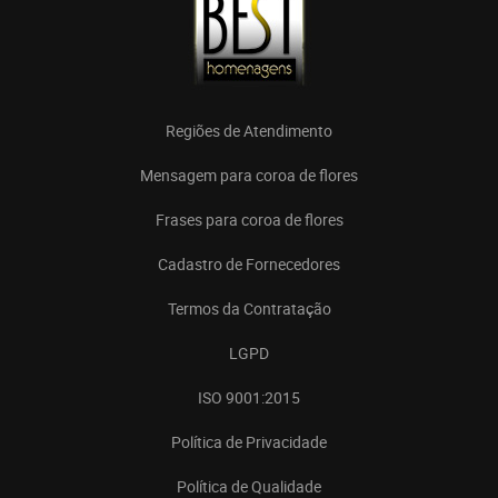
Regiões de Atendimento
Mensagem para coroa de flores
Frases para coroa de flores
Cadastro de Fornecedores
Termos da Contratação
LGPD
ISO 9001:2015
Política de Privacidade
Política de Qualidade