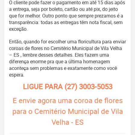
O cliente pode fazer o pagamento em até 15 dias após
a entrega, seja por boleto, cartão ou até pix, do jeito
que for melhor. Outro ponto que sempre prezamos é a
transparência: todas as entregas têm nota fiscal, sem
exceção.
Então, quando for escolher uma floricultura para enviar
coroas de flores no Cemitério Municipal de Vila Velha
– ES , lembre desses detalhes. Eles fazem uma
diferença enorme pra que a última homenagem
aconteça sem problemas e exatamente como você
espera.
LIGUE PARA
(27) 3003-5053
E envie agora uma coroa de flores
para o Cemitério Municipal de Vila
Velha - ES