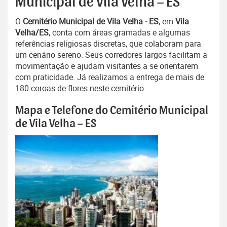
Municipal de Vila Velha – ES
O
Cemitério Municipal de Vila Velha - ES
, em
Vila
Velha/ES
, conta com áreas gramadas e algumas
referências religiosas discretas, que colaboram para
um cenário sereno. Seus corredores largos facilitam a
movimentação e ajudam visitantes a se orientarem
com praticidade. Já realizamos a entrega de mais de
180 coroas de flores neste cemitério.
Mapa e Telefone do Cemitério Municipal
de Vila Velha – ES