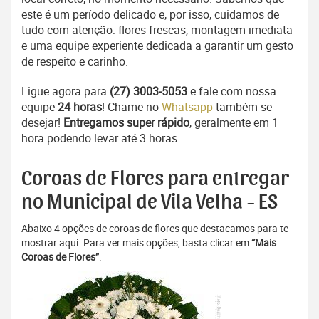
este é um período delicado e, por isso, cuidamos de
tudo com atenção: flores frescas, montagem imediata
e uma equipe experiente dedicada a garantir um gesto
de respeito e carinho.
Ligue agora para
(27) 3003-5053
e fale com nossa
equipe
24 horas
! Chame no
Whatsapp
também se
desejar!
Entregamos super rápido
, geralmente em 1
hora podendo levar até 3 horas.
Coroas de Flores para entregar
no Municipal de Vila Velha - ES
Abaixo 4 opções de coroas de flores que destacamos para te
mostrar aqui. Para ver mais opções, basta clicar em
“Mais
Coroas de Flores”
.