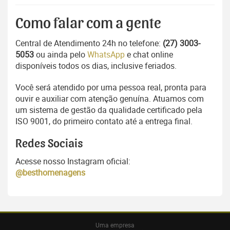
Como falar com a gente
Central de Atendimento 24h no telefone:
(27) 3003-
5053
ou ainda pelo
WhatsApp
e chat online
disponíveis todos os dias, inclusive feriados.
Você será atendido por uma pessoa real, pronta para
ouvir e auxiliar com atenção genuína. Atuamos com
um sistema de gestão da qualidade certificado pela
ISO 9001, do primeiro contato até a entrega final.
Redes Sociais
Acesse nosso Instagram oficial:
@besthomenagens
Uma empresa