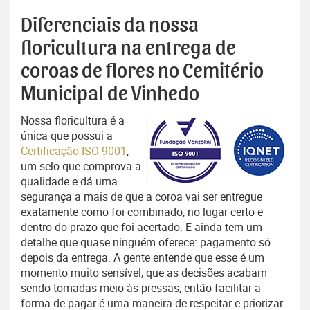
Diferenciais da nossa
floricultura na entrega de
coroas de flores no Cemitério
Municipal de Vinhedo
Nossa floricultura é a
única que possui a
Certificação ISO 9001
,
um selo que comprova a
qualidade e dá uma
segurança a mais de que a coroa vai ser entregue
exatamente como foi combinado, no lugar certo e
dentro do prazo que foi acertado. E ainda tem um
detalhe que quase ninguém oferece: pagamento só
depois da entrega. A gente entende que esse é um
momento muito sensível, que as decisões acabam
sendo tomadas meio às pressas, então facilitar a
forma de pagar é uma maneira de respeitar e priorizar