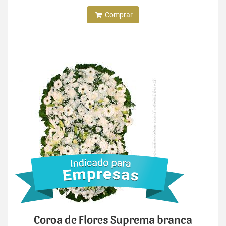
Comprar
Coroa de Flores Suprema branca