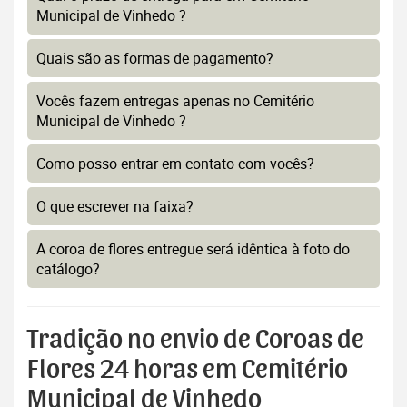
Municipal de Vinhedo ?
Quais são as formas de pagamento?
Vocês fazem entregas apenas no Cemitério
Municipal de Vinhedo ?
Como posso entrar em contato com vocês?
O que escrever na faixa?
A coroa de flores entregue será idêntica à foto do
catálogo?
Tradição no envio de Coroas de
Flores 24 horas em Cemitério
Municipal de Vinhedo