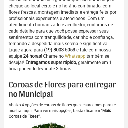
chegue ao local certo e no horário combinado, com
flores frescas, montagem imediata e entrega feita por
profissionais experientes e atenciosos. Com um
atendimento humanizado e acolhedor, cuidamos de
cada detalhe para que você possa expressar seus
sentimentos com tranquilidade, carinho e confiança,
tornando a despedida mais serena e significativa.
Ligue agora para
(19) 3003-5053
e fale com nossa
equipe
24 horas
! Chame no
Whatsapp
também se
desejar!
Entregamos super rápido
, geralmente em 1
hora podendo levar até 3 horas.
Coroas de Flores para entregar
no Municipal
Abaixo 4 opções de coroas de flores que destacamos para te
mostrar aqui. Para ver mais opções, basta clicar em
“Mais
Coroas de Flores”
.