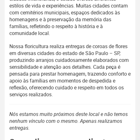
estilos de vida e experiências. Muitas cidades contam
com cemitérios municipais, espaços dedicados às
homenagens e à preservação da memória das
famílias, refletindo o respeito à história e à
comunidade local.
Nossa floricultura realiza entregas de coroas de flores
em diversas cidades do estado de São Paulo – SP,
produzindo arranjos cuidadosamente elaborados com
sensibilidade e atenção aos detalhes. Cada peça é
pensada para prestar homenagem, trazendo conforto e
apoio às famílias em momentos de despedida e
reflexão, oferecendo cuidado e respeito em todos os
serviços realizados.
Nós estamos muito próximos deste local e não temos
nenhum vínculo com o mesmo. Apenas realizamos
entregas.