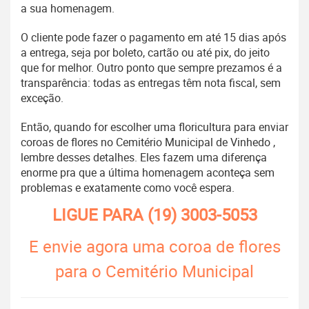
a sua homenagem.
O cliente pode fazer o pagamento em até 15 dias após
a entrega, seja por boleto, cartão ou até pix, do jeito
que for melhor. Outro ponto que sempre prezamos é a
transparência: todas as entregas têm nota fiscal, sem
exceção.
Então, quando for escolher uma floricultura para enviar
coroas de flores no Cemitério Municipal de Vinhedo ,
lembre desses detalhes. Eles fazem uma diferença
enorme pra que a última homenagem aconteça sem
problemas e exatamente como você espera.
LIGUE PARA
(19) 3003-5053
E envie agora uma coroa de flores
para o Cemitério Municipal