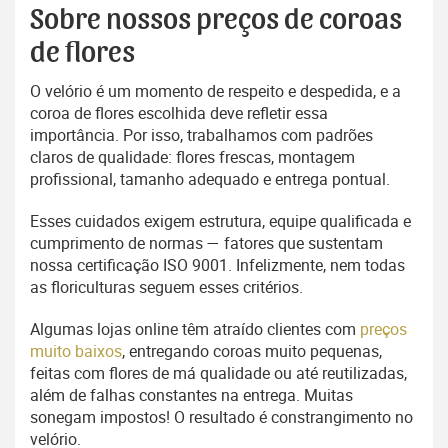
Sobre nossos preços de coroas
de flores
O velório é um momento de respeito e despedida, e a
coroa de flores escolhida deve refletir essa
importância. Por isso, trabalhamos com padrões
claros de qualidade: flores frescas, montagem
profissional, tamanho adequado e entrega pontual.
Esses cuidados exigem estrutura, equipe qualificada e
cumprimento de normas — fatores que sustentam
nossa certificação ISO 9001. Infelizmente, nem todas
as floriculturas seguem esses critérios.
Algumas lojas online têm atraído clientes com
preços
muito baixos
, entregando coroas muito pequenas,
feitas com flores de má qualidade ou até reutilizadas,
além de falhas constantes na entrega. Muitas
sonegam impostos! O resultado é constrangimento no
velório.