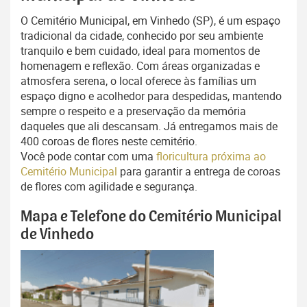
O Cemitério Municipal, em Vinhedo (SP), é um espaço
tradicional da cidade, conhecido por seu ambiente
tranquilo e bem cuidado, ideal para momentos de
homenagem e reflexão. Com áreas organizadas e
atmosfera serena, o local oferece às famílias um
espaço digno e acolhedor para despedidas, mantendo
sempre o respeito e a preservação da memória
daqueles que ali descansam. Já entregamos mais de
400 coroas de flores neste cemitério.
Você pode contar com uma
floricultura próxima ao
Cemitério Municipal
para garantir a entrega de coroas
de flores com agilidade e segurança.
Mapa e Telefone do Cemitério Municipal
de Vinhedo