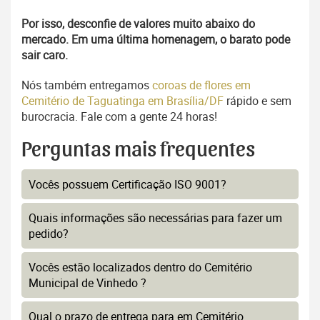
Por isso, desconfie de valores muito abaixo do
mercado. Em uma última homenagem, o barato pode
sair caro.
Nós também entregamos
coroas de flores em
Cemitério de Taguatinga em Brasília/DF
rápido e sem
burocracia. Fale com a gente 24 horas!
Perguntas mais frequentes
Vocês possuem Certificação ISO 9001?
Quais informações são necessárias para fazer um
pedido?
Vocês estão localizados dentro do Cemitério
Municipal de Vinhedo ?
Qual o prazo de entrega para em Cemitério