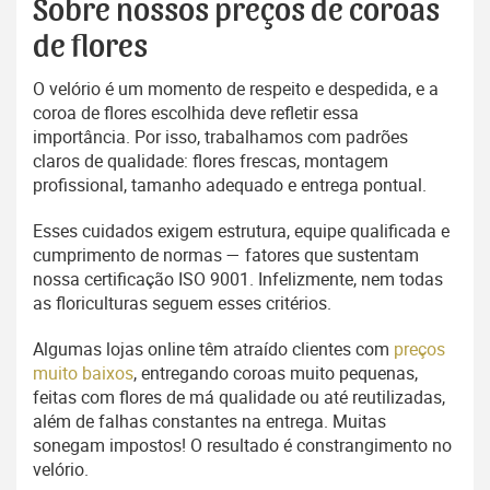
Sobre nossos preços de coroas
de flores
O velório é um momento de respeito e despedida, e a
coroa de flores escolhida deve refletir essa
importância. Por isso, trabalhamos com padrões
claros de qualidade: flores frescas, montagem
profissional, tamanho adequado e entrega pontual.
Esses cuidados exigem estrutura, equipe qualificada e
cumprimento de normas — fatores que sustentam
nossa certificação ISO 9001. Infelizmente, nem todas
as floriculturas seguem esses critérios.
Algumas lojas online têm atraído clientes com
preços
muito baixos
, entregando coroas muito pequenas,
feitas com flores de má qualidade ou até reutilizadas,
além de falhas constantes na entrega. Muitas
sonegam impostos! O resultado é constrangimento no
velório.