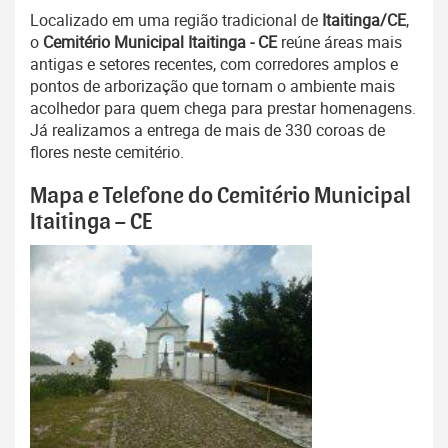
Localizado em uma região tradicional de
Itaitinga/CE
,
o
Cemitério Municipal Itaitinga - CE
reúne áreas mais
antigas e setores recentes, com corredores amplos e
pontos de arborização que tornam o ambiente mais
acolhedor para quem chega para prestar homenagens.
Já realizamos a entrega de mais de 330 coroas de
flores neste cemitério.
Mapa e Telefone do Cemitério Municipal
Itaitinga – CE