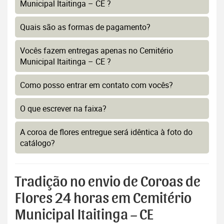
Municipal Itaitinga – CE ?
Quais são as formas de pagamento?
Vocês fazem entregas apenas no Cemitério
Municipal Itaitinga – CE ?
Como posso entrar em contato com vocês?
O que escrever na faixa?
A coroa de flores entregue será idêntica à foto do
catálogo?
Tradição no envio de Coroas de
Flores 24 horas em Cemitério
Municipal Itaitinga – CE