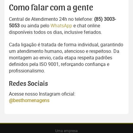
Como falar com a gente
Central de Atendimento 24h no telefone:
(85) 3003-
5053
ou ainda pelo
WhatsApp
e chat online
disponíveis todos os dias, inclusive feriados.
Cada ligação é tratada de forma individual, garantindo
um atendimento humano, atencioso e respeitoso. Da
montagem ao envio, cada etapa respeita padrões
definidos pela ISO 9001, reforçando confiança e
profissionalismo.
Redes Sociais
Acesse nosso Instagram oficial:
@besthomenagens
Uma empresa