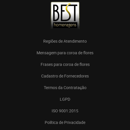
Regiões de Atendimento
Mensagem para coroa de flores
Frases para coroa de flores
Cadastro de Fornecedores
Termos da Contratação
LGPD
ISO 9001:2015
Política de Privacidade