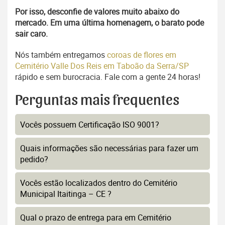
Por isso, desconfie de valores muito abaixo do
mercado. Em uma última homenagem, o barato pode
sair caro.
Nós também entregamos
coroas de flores em
Cemitério Valle Dos Reis em Taboão da Serra/SP
rápido e sem burocracia. Fale com a gente 24 horas!
Perguntas mais frequentes
Vocês possuem Certificação ISO 9001?
Quais informações são necessárias para fazer um
pedido?
Vocês estão localizados dentro do Cemitério
Municipal Itaitinga – CE ?
Qual o prazo de entrega para em Cemitério