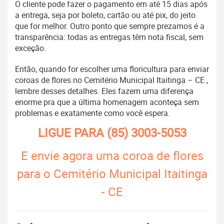
O cliente pode fazer o pagamento em até 15 dias após
a entrega, seja por boleto, cartão ou até pix, do jeito
que for melhor. Outro ponto que sempre prezamos é a
transparência: todas as entregas têm nota fiscal, sem
exceção.
Então, quando for escolher uma floricultura para enviar
coroas de flores no Cemitério Municipal Itaitinga – CE ,
lembre desses detalhes. Eles fazem uma diferença
enorme pra que a última homenagem aconteça sem
problemas e exatamente como você espera.
LIGUE PARA
(85) 3003-5053
E envie agora uma coroa de flores
para o Cemitério Municipal Itaitinga
- CE