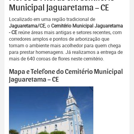
Municipal Jaguaretama – CE
Localizado em uma região tradicional de
Jaguaretama/CE
, o
Cemitério Municipal Jaguaretama
- CE
reúne áreas mais antigas e setores recentes, com
corredores amplos e pontos de arborização que
tornam o ambiente mais acolhedor para quem chega
para prestar homenagens. Já realizamos a entrega de
mais de 640 coroas de flores neste cemitério.
Mapa e Telefone do Cemitério Municipal
Jaguaretama – CE