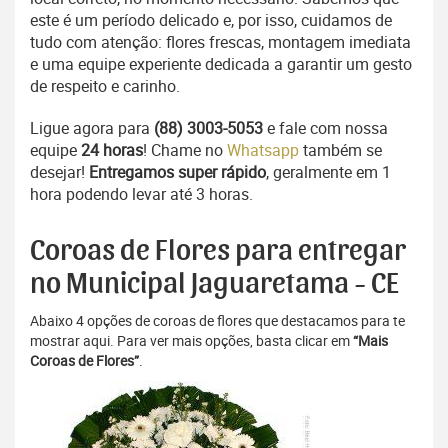
este é um período delicado e, por isso, cuidamos de
tudo com atenção: flores frescas, montagem imediata
e uma equipe experiente dedicada a garantir um gesto
de respeito e carinho.
Ligue agora para
(88) 3003-5053
e fale com nossa
equipe
24 horas
! Chame no
Whatsapp
também se
desejar!
Entregamos super rápido
, geralmente em 1
hora podendo levar até 3 horas.
Coroas de Flores para entregar
no Municipal Jaguaretama - CE
Abaixo 4 opções de coroas de flores que destacamos para te
mostrar aqui. Para ver mais opções, basta clicar em
“Mais
Coroas de Flores”
.