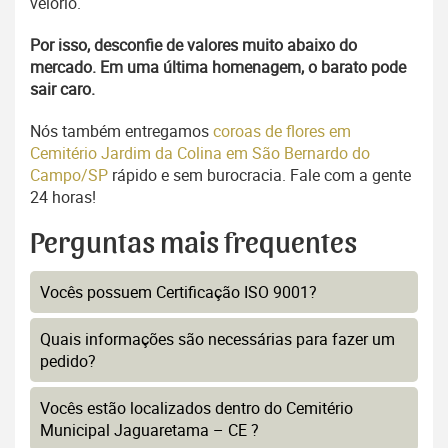
velório.
Por isso, desconfie de valores muito abaixo do
mercado. Em uma última homenagem, o barato pode
sair caro.
Nós também entregamos
coroas de flores em
Cemitério Jardim da Colina em São Bernardo do
Campo/SP
rápido e sem burocracia. Fale com a gente
24 horas!
Perguntas mais frequentes
Vocês possuem Certificação ISO 9001?
Quais informações são necessárias para fazer um
pedido?
Vocês estão localizados dentro do Cemitério
Municipal Jaguaretama – CE ?