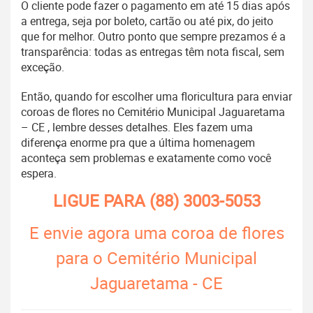
O cliente pode fazer o pagamento em até 15 dias após
a entrega, seja por boleto, cartão ou até pix, do jeito
que for melhor. Outro ponto que sempre prezamos é a
transparência: todas as entregas têm nota fiscal, sem
exceção.
Então, quando for escolher uma floricultura para enviar
coroas de flores no Cemitério Municipal Jaguaretama
– CE , lembre desses detalhes. Eles fazem uma
diferença enorme pra que a última homenagem
aconteça sem problemas e exatamente como você
espera.
LIGUE PARA
(88) 3003-5053
E envie agora uma coroa de flores
para o Cemitério Municipal
Jaguaretama - CE