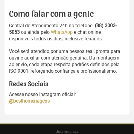
Como falar com a gente
Central de Atendimento 24h no telefone:
(88) 3003-
5053
ou ainda pelo
WhatsApp
e chat online
disponíveis todos os dias, inclusive feriados.
Você será atendido por uma pessoa real, pronta para
ouvir e auxiliar com atenção genuína. Da montagem
ao envio, cada etapa respeita padrões definidos pela
ISO 9001, reforçando confiança e profissionalismo.
Redes Sociais
Acesse nosso Instagram oficial:
@besthomenagens
Uma empresa