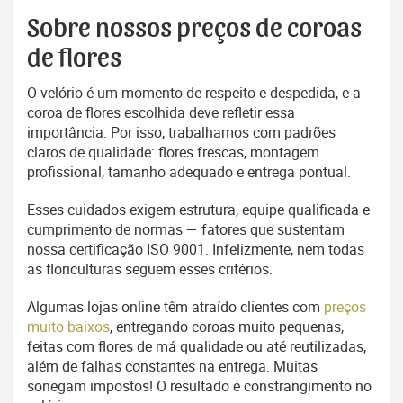
Sobre nossos preços de coroas
de flores
O velório é um momento de respeito e despedida, e a
coroa de flores escolhida deve refletir essa
importância. Por isso, trabalhamos com padrões
claros de qualidade: flores frescas, montagem
profissional, tamanho adequado e entrega pontual.
Esses cuidados exigem estrutura, equipe qualificada e
cumprimento de normas — fatores que sustentam
nossa certificação ISO 9001. Infelizmente, nem todas
as floriculturas seguem esses critérios.
Algumas lojas online têm atraído clientes com
preços
muito baixos
, entregando coroas muito pequenas,
feitas com flores de má qualidade ou até reutilizadas,
além de falhas constantes na entrega. Muitas
sonegam impostos! O resultado é constrangimento no