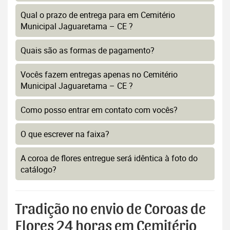
Qual o prazo de entrega para em Cemitério
Municipal Jaguaretama – CE ?
Quais são as formas de pagamento?
Vocês fazem entregas apenas no Cemitério
Municipal Jaguaretama – CE ?
Como posso entrar em contato com vocês?
O que escrever na faixa?
A coroa de flores entregue será idêntica à foto do
catálogo?
Tradição no envio de Coroas de
Flores 24 horas em Cemitério