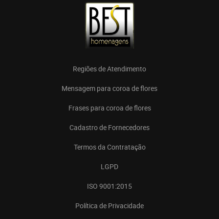
Regiões de Atendimento
Mensagem para coroa de flores
Frases para coroa de flores
Cadastro de Fornecedores
Termos da Contratação
LGPD
ISO 9001:2015
Política de Privacidade