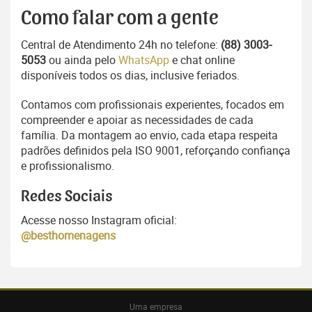
Como falar com a gente
Central de Atendimento 24h no telefone:
(88) 3003-
5053
ou ainda pelo
WhatsApp
e chat online
disponíveis todos os dias, inclusive feriados.
Contamos com profissionais experientes, focados em
compreender e apoiar as necessidades de cada
família. Da montagem ao envio, cada etapa respeita
padrões definidos pela ISO 9001, reforçando confiança
e profissionalismo.
Redes Sociais
Acesse nosso Instagram oficial:
@besthomenagens
Uma empresa