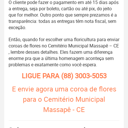
O cliente pode fazer o pagamento em até 15 dias após
a entrega, seja por boleto, cartão ou até pix, do jeito
que for melhor. Outro ponto que sempre prezamos é a
transparência: todas as entregas têm nota fiscal, sem
exceção.
Então, quando for escolher uma floricultura para enviar
coroas de flores no Cemitério Municipal Massapê – CE
, lembre desses detalhes. Eles fazem uma diferença
enorme pra que a última homenagem aconteça sem
problemas e exatamente como você espera.
LIGUE PARA
(88) 3003-5053
E envie agora uma coroa de flores
para o Cemitério Municipal
Massapê - CE