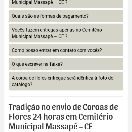
Municipal Massapê – CE ?
Quais são as formas de pagamento?
Vocês fazem entregas apenas no Cemitério
Municipal Massapê – CE ?
Como posso entrar em contato com vocês?
O que escrever na faixa?
A coroa de flores entregue será idêntica à foto do
catálogo?
Tradição no envio de Coroas de
Flores 24 horas em Cemitério
Municipal Massapê – CE