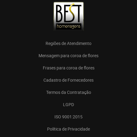
Regiões de Atendimento
Mensagem para coroa de flores
Frases para coroa de flores
Cadastro de Fornecedores
Termos da Contratação
LGPD
ISO 9001:2015
Política de Privacidade