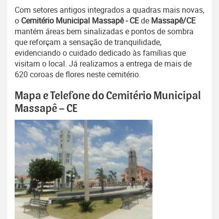
Com setores antigos integrados a quadras mais novas,
o
Cemitério Municipal Massapê - CE
de
Massapê/CE
mantém áreas bem sinalizadas e pontos de sombra
que reforçam a sensação de tranquilidade,
evidenciando o cuidado dedicado às famílias que
visitam o local. Já realizamos a entrega de mais de
620 coroas de flores neste cemitério.
Mapa e Telefone do Cemitério Municipal
Massapê – CE