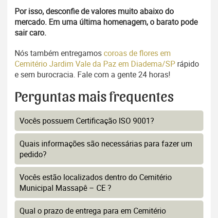
Por isso, desconfie de valores muito abaixo do
mercado. Em uma última homenagem, o barato pode
sair caro.
Nós também entregamos
coroas de flores em
Cemitério Jardim Vale da Paz em Diadema/SP
rápido
e sem burocracia. Fale com a gente 24 horas!
Perguntas mais frequentes
Vocês possuem Certificação ISO 9001?
Quais informações são necessárias para fazer um
pedido?
Vocês estão localizados dentro do Cemitério
Municipal Massapê – CE ?
Qual o prazo de entrega para em Cemitério