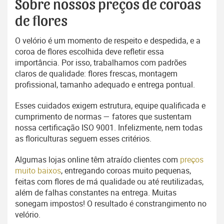
Sobre nossos preços de coroas
de flores
O velório é um momento de respeito e despedida, e a
coroa de flores escolhida deve refletir essa
importância. Por isso, trabalhamos com padrões
claros de qualidade: flores frescas, montagem
profissional, tamanho adequado e entrega pontual.
Esses cuidados exigem estrutura, equipe qualificada e
cumprimento de normas — fatores que sustentam
nossa certificação ISO 9001. Infelizmente, nem todas
as floriculturas seguem esses critérios.
Algumas lojas online têm atraído clientes com
preços
muito baixos
, entregando coroas muito pequenas,
feitas com flores de má qualidade ou até reutilizadas,
além de falhas constantes na entrega. Muitas
sonegam impostos! O resultado é constrangimento no
velório.