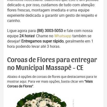
delicado e, por isso, cuidamos de tudo com atenção:
flores frescas, montagem imediata e uma equipe
experiente dedicada a garantir um gesto de respeito e
carinho.
Ligue agora para
(88) 3003-5053
e fale com nossa
equipe
24 horas
! Chame no
Whatsapp
também se
desejar!
Entregamos super rápido
, geralmente em 1
hora podendo levar até 3 horas.
Coroas de Flores para entregar
no Municipal Massapê - CE
Abaixo 4 opções de coroas de flores que destacamos para te
mostrar aqui. Para ver mais opções, basta clicar em
“Mais
Coroas de Flores”
.