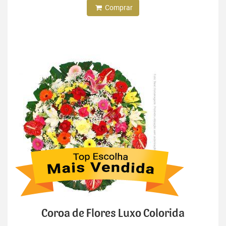
Comprar
Coroa de Flores Luxo Colorida