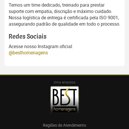
Temos um time dedicado, treinado para prestar
suporte com empatia, discrição e máximo cuidado.
Nossa logística de entrega é certificada pela ISO 9001,
assegurando padrão de qualidade em todo o processo.
Redes Sociais
Acesse nosso Instagram oficial:
@besthomenagens
Uma empresa
Regiões de Atendimento