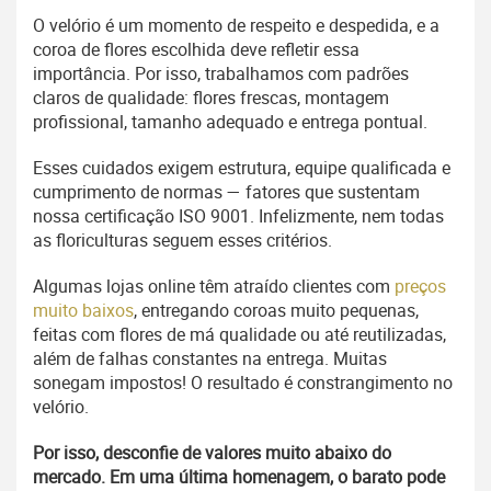
O velório é um momento de respeito e despedida, e a
coroa de flores escolhida deve refletir essa
importância. Por isso, trabalhamos com padrões
claros de qualidade: flores frescas, montagem
profissional, tamanho adequado e entrega pontual.
Esses cuidados exigem estrutura, equipe qualificada e
cumprimento de normas — fatores que sustentam
nossa certificação ISO 9001. Infelizmente, nem todas
as floriculturas seguem esses critérios.
Algumas lojas online têm atraído clientes com
preços
muito baixos
, entregando coroas muito pequenas,
feitas com flores de má qualidade ou até reutilizadas,
além de falhas constantes na entrega. Muitas
sonegam impostos! O resultado é constrangimento no
velório.
Por isso, desconfie de valores muito abaixo do
mercado. Em uma última homenagem, o barato pode