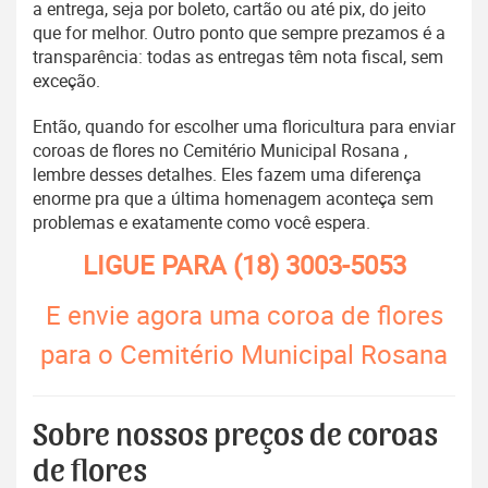
a entrega, seja por boleto, cartão ou até pix, do jeito
que for melhor. Outro ponto que sempre prezamos é a
transparência: todas as entregas têm nota fiscal, sem
exceção.
Então, quando for escolher uma floricultura para enviar
coroas de flores no Cemitério Municipal Rosana ,
lembre desses detalhes. Eles fazem uma diferença
enorme pra que a última homenagem aconteça sem
problemas e exatamente como você espera.
LIGUE PARA
(18) 3003-5053
E envie agora uma coroa de flores
para o Cemitério Municipal Rosana
Sobre nossos preços de coroas
de flores