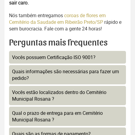
sair caro.
Nós também entregamos
coroas de flores em
Cemitério da Saudade em Ribeirão Preto/SP
rápido e
sem burocracia. Fale com a gente 24 horas!
Perguntas mais frequentes
Vocês possuem Certificação ISO 9001?
Quais informações são necessárias para fazer um
pedido?
Vocês estão localizados dentro do Cemitério
Municipal Rosana ?
Qual o prazo de entrega para em Cemitério
Municipal Rosana ?
Quais são as formas de pagamento?