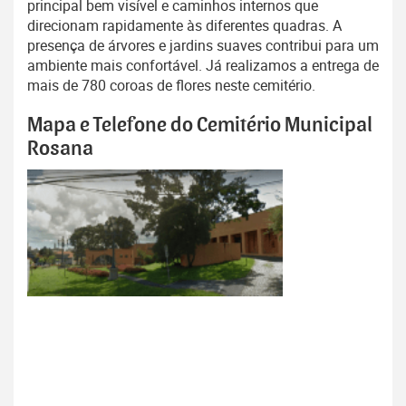
principal bem visível e caminhos internos que
direcionam rapidamente às diferentes quadras. A
presença de árvores e jardins suaves contribui para um
ambiente mais confortável. Já realizamos a entrega de
mais de 780 coroas de flores neste cemitério.
Mapa e Telefone do Cemitério Municipal
Rosana