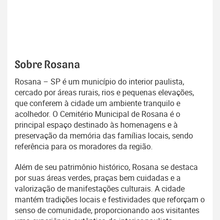
Sobre Rosana
Rosana – SP é um município do interior paulista,
cercado por áreas rurais, rios e pequenas elevações,
que conferem à cidade um ambiente tranquilo e
acolhedor. O Cemitério Municipal de Rosana é o
principal espaço destinado às homenagens e à
preservação da memória das famílias locais, sendo
referência para os moradores da região.
Além de seu patrimônio histórico, Rosana se destaca
por suas áreas verdes, praças bem cuidadas e a
valorização de manifestações culturais. A cidade
mantém tradições locais e festividades que reforçam o
senso de comunidade, proporcionando aos visitantes