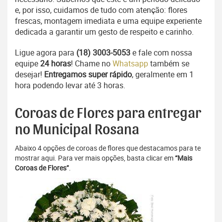
e, por isso, cuidamos de tudo com atenção: flores
frescas, montagem imediata e uma equipe experiente
dedicada a garantir um gesto de respeito e carinho.
Ligue agora para
(18) 3003-5053
e fale com nossa
equipe
24 horas
! Chame no
Whatsapp
também se
desejar!
Entregamos super rápido
, geralmente em 1
hora podendo levar até 3 horas.
Coroas de Flores para entregar
no Municipal Rosana
Abaixo 4 opções de coroas de flores que destacamos para te
mostrar aqui. Para ver mais opções, basta clicar em
“Mais
Coroas de Flores”
.