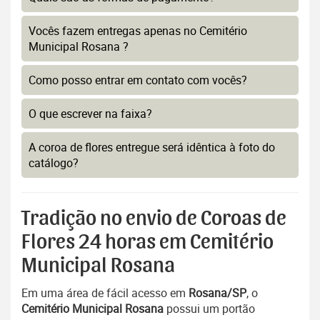
Vocês fazem entregas apenas no Cemitério
Municipal Rosana ?
Como posso entrar em contato com vocês?
O que escrever na faixa?
A coroa de flores entregue será idêntica à foto do
catálogo?
Tradição no envio de Coroas de
Flores 24 horas em Cemitério
Municipal Rosana
Em uma área de fácil acesso em
Rosana/SP
, o
Cemitério Municipal Rosana
possui um portão