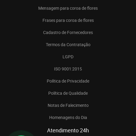
Mensagem para coroa de flores
Frases para coroa de flores
Cadastro de Fornecedores
Termos da Contratação
LGPD
ISO 9001:2015
Política de Privacidade
Política de Qualidade
Notas de Falecimento
Homenagens do Dia
Atendimento 24h