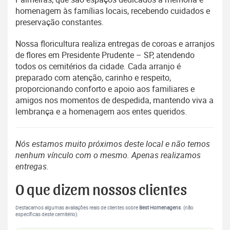
homenagem às famílias locais, recebendo cuidados e
preservação constantes.
Nossa floricultura realiza entregas de coroas e arranjos
de flores em Presidente Prudente – SP, atendendo
todos os cemitérios da cidade. Cada arranjo é
preparado com atenção, carinho e respeito,
proporcionando conforto e apoio aos familiares e
amigos nos momentos de despedida, mantendo viva a
lembrança e a homenagem aos entes queridos.
Nós estamos muito próximos deste local e não temos
nenhum vínculo com o mesmo. Apenas realizamos
entregas.
O que dizem nossos clientes
Destacamos algumas avaliações reais de clientes sobre
Best Homenagens
. (não
específicas deste cemitério).