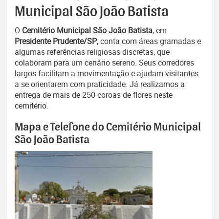
Municipal São João Batista
O
Cemitério Municipal São João Batista
, em
Presidente Prudente/SP
, conta com áreas gramadas e
algumas referências religiosas discretas, que
colaboram para um cenário sereno. Seus corredores
largos facilitam a movimentação e ajudam visitantes
a se orientarem com praticidade. Já realizamos a
entrega de mais de 250 coroas de flores neste
cemitério.
Mapa e Telefone do Cemitério Municipal
São João Batista