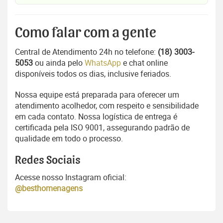
Como falar com a gente
Central de Atendimento 24h no telefone:
(18) 3003-
5053
ou ainda pelo
WhatsApp
e chat online
disponíveis todos os dias, inclusive feriados.
Nossa equipe está preparada para oferecer um
atendimento acolhedor, com respeito e sensibilidade
em cada contato. Nossa logística de entrega é
certificada pela ISO 9001, assegurando padrão de
qualidade em todo o processo.
Redes Sociais
Acesse nosso Instagram oficial:
@besthomenagens