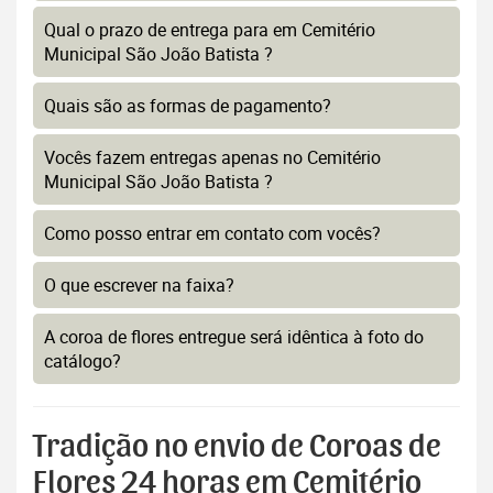
Qual o prazo de entrega para em Cemitério
Municipal São João Batista ?
Quais são as formas de pagamento?
Vocês fazem entregas apenas no Cemitério
Municipal São João Batista ?
Como posso entrar em contato com vocês?
O que escrever na faixa?
A coroa de flores entregue será idêntica à foto do
catálogo?
Tradição no envio de Coroas de
Flores 24 horas em Cemitério