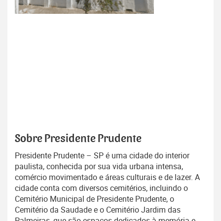
Sobre Presidente Prudente
Presidente Prudente – SP é uma cidade do interior
paulista, conhecida por sua vida urbana intensa,
comércio movimentado e áreas culturais e de lazer. A
cidade conta com diversos cemitérios, incluindo o
Cemitério Municipal de Presidente Prudente, o
Cemitério da Saudade e o Cemitério Jardim das
Palmeiras, que são espaços dedicados à memória e