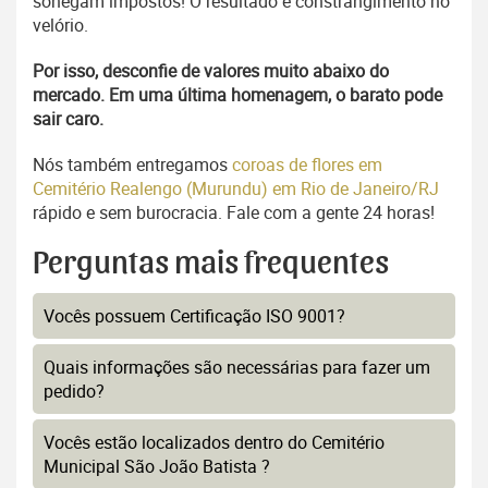
sonegam impostos! O resultado é constrangimento no
velório.
Por isso, desconfie de valores muito abaixo do
mercado. Em uma última homenagem, o barato pode
sair caro.
Nós também entregamos
coroas de flores em
Cemitério Realengo (Murundu) em Rio de Janeiro/RJ
rápido e sem burocracia. Fale com a gente 24 horas!
Perguntas mais frequentes
Vocês possuem Certificação ISO 9001?
Quais informações são necessárias para fazer um
pedido?
Vocês estão localizados dentro do Cemitério
Municipal São João Batista ?