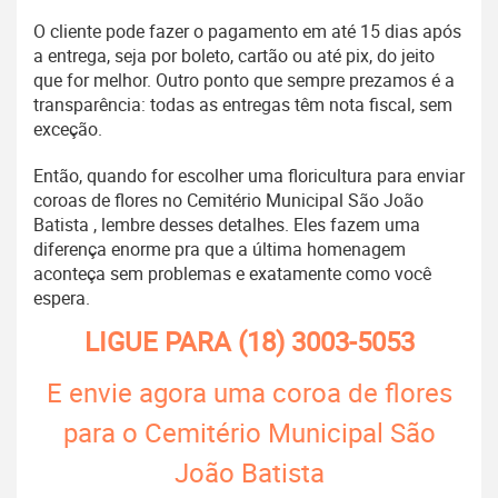
O cliente pode fazer o pagamento em até 15 dias após
a entrega, seja por boleto, cartão ou até pix, do jeito
que for melhor. Outro ponto que sempre prezamos é a
transparência: todas as entregas têm nota fiscal, sem
exceção.
Então, quando for escolher uma floricultura para enviar
coroas de flores no Cemitério Municipal São João
Batista , lembre desses detalhes. Eles fazem uma
diferença enorme pra que a última homenagem
aconteça sem problemas e exatamente como você
espera.
LIGUE PARA
(18) 3003-5053
E envie agora uma coroa de flores
para o Cemitério Municipal São
João Batista