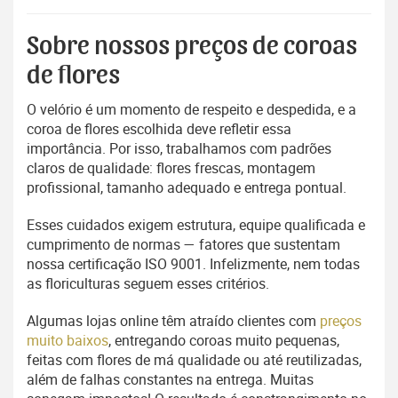
Sobre nossos preços de coroas
de flores
O velório é um momento de respeito e despedida, e a
coroa de flores escolhida deve refletir essa
importância. Por isso, trabalhamos com padrões
claros de qualidade: flores frescas, montagem
profissional, tamanho adequado e entrega pontual.
Esses cuidados exigem estrutura, equipe qualificada e
cumprimento de normas — fatores que sustentam
nossa certificação ISO 9001. Infelizmente, nem todas
as floriculturas seguem esses critérios.
Algumas lojas online têm atraído clientes com
preços
muito baixos
, entregando coroas muito pequenas,
feitas com flores de má qualidade ou até reutilizadas,
além de falhas constantes na entrega. Muitas