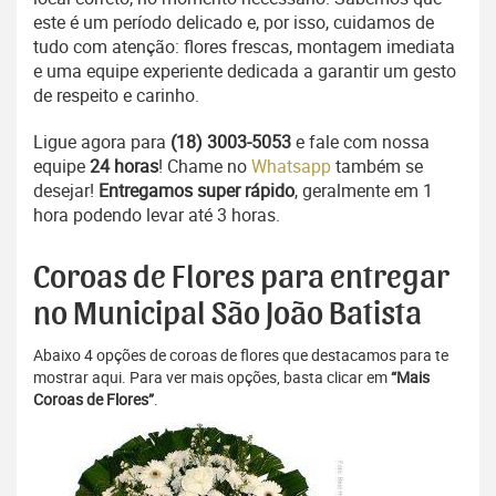
este é um período delicado e, por isso, cuidamos de
tudo com atenção: flores frescas, montagem imediata
e uma equipe experiente dedicada a garantir um gesto
de respeito e carinho.
Ligue agora para
(18) 3003-5053
e fale com nossa
equipe
24 horas
! Chame no
Whatsapp
também se
desejar!
Entregamos super rápido
, geralmente em 1
hora podendo levar até 3 horas.
Coroas de Flores para entregar
no Municipal São João Batista
Abaixo 4 opções de coroas de flores que destacamos para te
mostrar aqui. Para ver mais opções, basta clicar em
“Mais
Coroas de Flores”
.