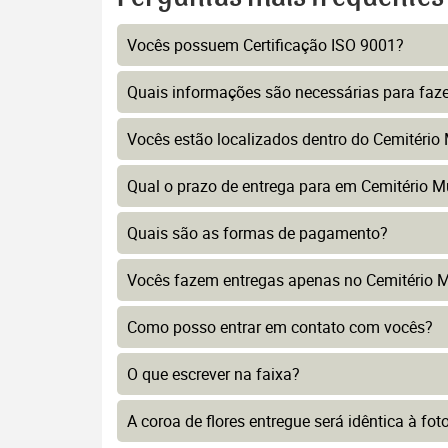
Vocês possuem Certificação ISO 9001?
Quais informações são necessárias para faz
Vocês estão localizados dentro do Cemitério
Qual o prazo de entrega para em Cemitério M
Quais são as formas de pagamento?
Vocês fazem entregas apenas no Cemitério M
Como posso entrar em contato com vocês?
O que escrever na faixa?
A coroa de flores entregue será idêntica à fo