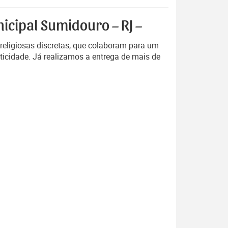
icipal Sumidouro – RJ –
religiosas discretas, que colaboram para um
ticidade. Já realizamos a entrega de mais de